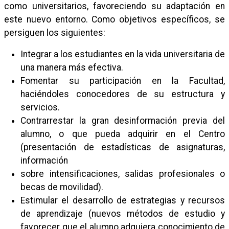
como universitarios, favoreciendo su adaptación en
este nuevo entorno. Como objetivos específicos, se
persiguen los siguientes:
Integrar a los estudiantes en la vida universitaria de
una manera más efectiva.
Fomentar su participación en la Facultad,
haciéndoles conocedores de su estructura y
servicios.
Contrarrestar la gran desinformación previa del
alumno, o que pueda adquirir en el Centro
(presentación de estadísticas de asignaturas,
información
sobre intensificaciones, salidas profesionales o
becas de movilidad).
Estimular el desarrollo de estrategias y recursos
de aprendizaje (nuevos métodos de estudio y
favorecer que el alumno adquiera conocimiento de