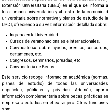
Extensión Universitaria (SEEU) en el que se informa a
los alumnos universitarios y al resto de la comunidad
universitaria sobre normativa y planes de estudio de la
UPCT, ofreciendo a su vez información detallada sobre:
Ingreso en la Universidad.
Cursos de verano nacionales e internacionales.
Convocatorias sobre: ayudas, premios, concursos,
certámenes, etc.
Congresos, seminarios, jornadas, etc.
Convocatoria de Becas.
Este servicio recoge información académica (normas,
planes de estudio) de todas las universidades
españolas, públicas y privadas. Además, aporta
información complementaria sobre becas, prácticas en
empresa o estudios en el extranjero. Otras funciones
son: