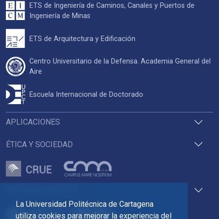
ETS de Ingeniería de Caminos, Canales y Puertos de
Ingeniería de Minas
ETS de Arquitectura y Edificación
Centro Universitario de la Defensa. Academia General del
Aire
Escuela Internacional de Doctorado
APLICACIONES
ÉTICA Y SOCIEDAD
ACCESOS DIRECTOS
La Universidad Politécnica de Cartagena
utiliza cookies para mejorar la experiencia del