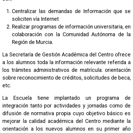
Centralizar las demandas de Información que se
soliciten vía Internet
Realizar programas de información universitaria, en
colaboración con la Comunidad Autónoma de la
Región de Murcia.
La Secretaría de Gestión Académica del Centro ofrece
a los alumnos toda la información relevante referida a
los trámites administrativos de matrícula: orientación
sobre reconocimiento de créditos, solicitudes de beca,
etc.
La Escuela tiene implantado un programa de
integración tanto por actividades y jornadas como de
difusión de normativa propia cuyo objetivo básico es
mejorar la calidad académica del Centro mediante la
orientación a los nuevos alumnos en su primer año