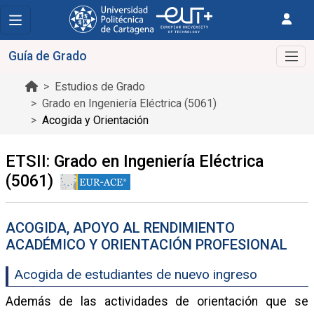
Guía de Grado
Estudios de Grado
Grado en Ingeniería Eléctrica (5061)
Acogida y Orientación
ETSII: Grado en Ingeniería Eléctrica
(5061)
ACOGIDA, APOYO AL RENDIMIENTO
ACADÉMICO Y ORIENTACIÓN PROFESIONAL
Acogida de estudiantes de nuevo ingreso
Además de las actividades de orientación que se