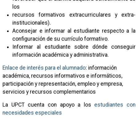
los
recursos formativos extracurriculares y extra-
institucionales).
Aconsejar e informar al estudiante respecto a la
configuración de su currículo formativo.
Informar al estudiante sobre dónde conseguir
información académica y administrativa.
Enlace de interés para el alumnado
: información
académica, recursos informativos e informáticos,
participación y representación, empleo y empresa,
servicios y recursos complementarios
La UPCT cuenta con apoyo a los
estudiantes con
necesidades especiales