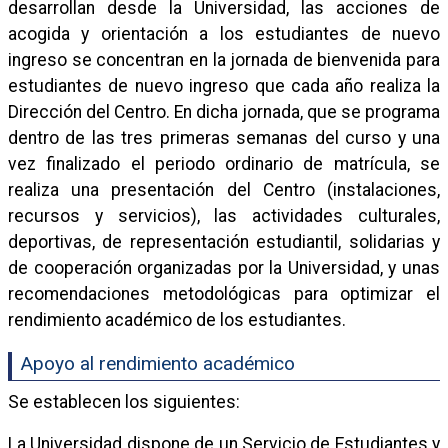
desarrollan desde la Universidad, las acciones de
acogida y orientación a los estudiantes de nuevo
ingreso se concentran en la jornada de bienvenida para
estudiantes de nuevo ingreso que cada año realiza la
Dirección del Centro. En dicha jornada, que se programa
dentro de las tres primeras semanas del curso y una
vez finalizado el periodo ordinario de matrícula, se
realiza una presentación del Centro (instalaciones,
recursos y servicios), las actividades culturales,
deportivas, de representación estudiantil, solidarias y
de cooperación organizadas por la Universidad, y unas
recomendaciones metodológicas para optimizar el
rendimiento académico de los estudiantes.
Apoyo al rendimiento académico
Se establecen los siguientes:
La Universidad dispone de un Servicio de Estudiantes y