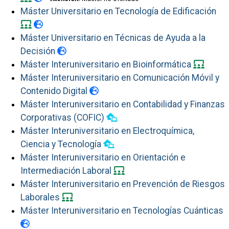
Máster Universitario en Tecnología de Edificación
Máster Universitario en Técnicas de Ayuda a la
Decisión
Máster Interuniversitario en Bioinformática
Máster Interuniversitario en Comunicación Móvil y
Contenido Digital
Máster Interuniversitario en Contabilidad y Finanzas
Corporativas (COFIC)
Máster Interuniversitario en Electroquímica,
Ciencia y Tecnología
Máster Interuniversitario en Orientación e
Intermediación Laboral
Máster Interuniversitario en Prevención de Riesgos
Laborales
Máster Interuniversitario en Tecnologías Cuánticas