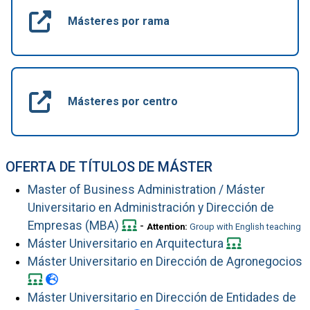
Másteres por rama
Másteres por centro
OFERTA DE TÍTULOS DE MÁSTER
Master of Business Administration / Máster
Universitario en Administración y Dirección de
Empresas (MBA)
-
Attention:
Group with English teaching
Máster Universitario en Arquitectura
Máster Universitario en Dirección de Agronegocios
Máster Universitario en Dirección de Entidades de