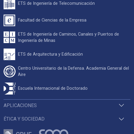
ETS de Ingeniería de Telecomunicación
Facultad de Ciencias de la Empresa
ETS de Ingeniería de Caminos, Canales y Puertos de
Ingeniería de Minas
ETS de Arquitectura y Edificación
Centro Universitario de la Defensa. Academia General del
Aire
Escuela Internacional de Doctorado
APLICACIONES
ÉTICA Y SOCIEDAD