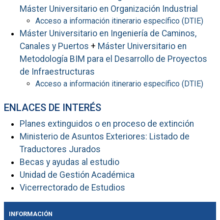
Máster Universitario en Organización Industrial
Acceso a información itinerario específico (DTIE)
Máster Universitario en Ingeniería de Caminos,
Canales y Puertos
+
Máster Universitario en
Metodología BIM para el Desarrollo de Proyectos
de Infraestructuras
Acceso a información itinerario específico (DTIE)
ENLACES DE INTERÉS
Planes extinguidos o en proceso de extinción
Ministerio de Asuntos Exteriores: Listado de
Traductores Jurados
Becas y ayudas al estudio
Unidad de Gestión Académica
Vicerrectorado de Estudios
INFORMACIÓN