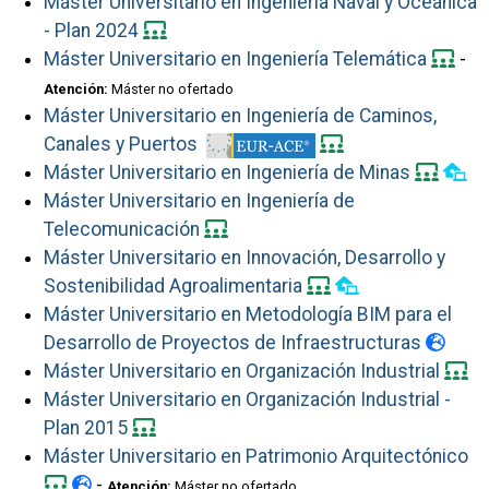
Máster Universitario en Ingeniería Naval y Oceánica
- Plan 2024
Máster Universitario en Ingeniería Telemática
-
Atención:
Máster no ofertado
Máster Universitario en Ingeniería de Caminos,
Canales y Puertos
Máster Universitario en Ingeniería de Minas
Máster Universitario en Ingeniería de
Telecomunicación
Máster Universitario en Innovación, Desarrollo y
Sostenibilidad Agroalimentaria
Máster Universitario en Metodología BIM para el
Desarrollo de Proyectos de Infraestructuras
Máster Universitario en Organización Industrial
Máster Universitario en Organización Industrial -
Plan 2015
Máster Universitario en Patrimonio Arquitectónico
-
Atención:
Máster no ofertado