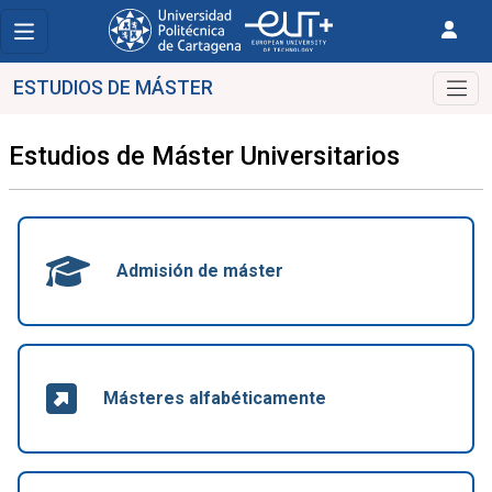
ESTUDIOS DE MÁSTER
Estudios de Máster Universitarios
Admisión de máster
Másteres alfabéticamente