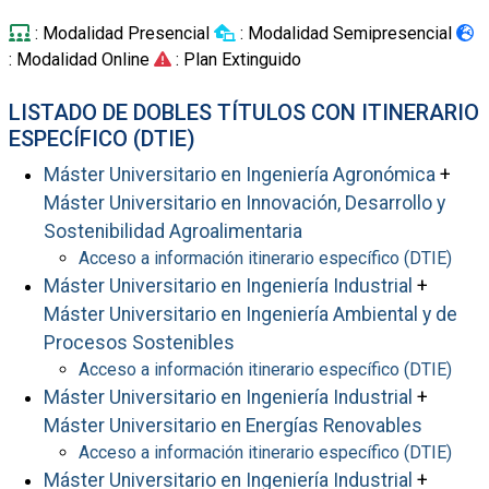
: Modalidad Presencial
: Modalidad Semipresencial
: Modalidad Online
: Plan Extinguido
LISTADO DE DOBLES TÍTULOS CON ITINERARIO
ESPECÍFICO (DTIE)
Máster Universitario en Ingeniería Agronómica
+
Máster Universitario en Innovación, Desarrollo y
Sostenibilidad Agroalimentaria
Acceso a información itinerario específico (DTIE)
Máster Universitario en Ingeniería Industrial
+
Máster Universitario en Ingeniería Ambiental y de
Procesos Sostenibles
Acceso a información itinerario específico (DTIE)
Máster Universitario en Ingeniería Industrial
+
Máster Universitario en Energías Renovables
Acceso a información itinerario específico (DTIE)
Máster Universitario en Ingeniería Industrial
+