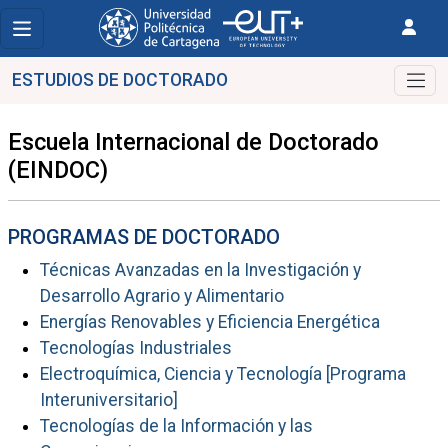
ESTUDIOS DE DOCTORADO
Escuela Internacional de Doctorado
(EINDOC)
PROGRAMAS DE DOCTORADO
Técnicas Avanzadas en la Investigación y
Desarrollo Agrario y Alimentario
Energías Renovables y Eficiencia Energética
Tecnologías Industriales
Electroquímica, Ciencia y Tecnología [Programa
Interuniversitario]
Tecnologías de la Información y las