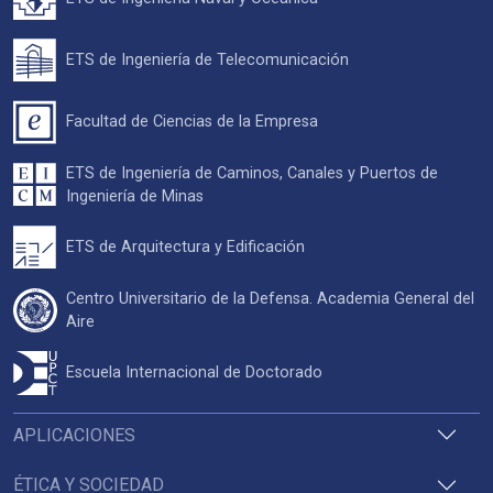
ETS de Ingeniería de Telecomunicación
Facultad de Ciencias de la Empresa
ETS de Ingeniería de Caminos, Canales y Puertos de
Ingeniería de Minas
ETS de Arquitectura y Edificación
Centro Universitario de la Defensa. Academia General del
Aire
Escuela Internacional de Doctorado
APLICACIONES
ÉTICA Y SOCIEDAD