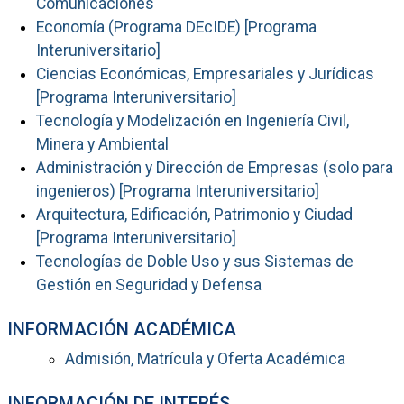
Comunicaciones
Economía (Programa DEcIDE) [Programa
Interuniversitario]
Ciencias Económicas, Empresariales y Jurídicas
[Programa Interuniversitario]
Tecnología y Modelización en Ingeniería Civil,
Minera y Ambiental
Administración y Dirección de Empresas (solo para
ingenieros) [Programa Interuniversitario]
Arquitectura, Edificación, Patrimonio y Ciudad
[Programa Interuniversitario]
Tecnologías de Doble Uso y sus Sistemas de
Gestión en Seguridad y Defensa
INFORMACIÓN ACADÉMICA
Admisión, Matrícula y Oferta Académica
INFORMACIÓN DE INTERÉS