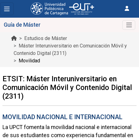
Guía de Máster
Estudios de Máster
Máster Interuniversitario en Comunicación Móvil y
Contenido Digital (2311)
Movilidad
ETSIT: Máster Interuniversitario en
Comunicación Móvil y Contenido Digital
(2311)
MOVILIDAD NACIONAL E INTERNACIONAL
La UPCT fomenta la movilidad nacional e internacional
de sus estudiantes como experiencia fundamental en