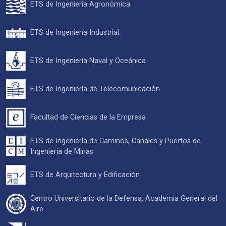
ETS de Ingeniería Agronómica
ETS de Ingeniería Industrial
ETS de Ingeniería Naval y Oceánica
ETS de Ingeniería de Telecomunicación
Facultad de Ciencias de la Empresa
ETS de Ingeniería de Caminos, Canales y Puertos de
Ingeniería de Minas
ETS de Arquitectura y Edificación
Centro Universitario de la Defensa. Academia General del
Aire