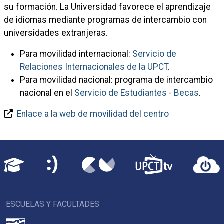
su formación. La Universidad favorece el aprendizaje
de idiomas mediante programas de intercambio con
universidades extranjeras.
Para movilidad internacional:
Servicio de
Relaciones Internacionales de la UPCT
.
Para movilidad nacional: programa de intercambio
nacional en el
Servicio de Estudiantes - Becas
.
Enlace a la web de movilidad del centro
ESCUELAS Y FACULTADES