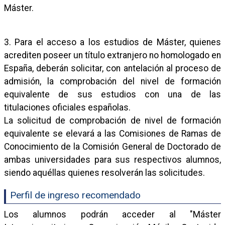
Máster.
3. Para el acceso a los estudios de Máster, quienes
acrediten poseer un título extranjero no homologado en
España, deberán solicitar, con antelación al proceso de
admisión, la comprobación del nivel de formación
equivalente de sus estudios con una de las
titulaciones oficiales españolas.
La solicitud de comprobación de nivel de formación
equivalente se elevará a las Comisiones de Ramas de
Conocimiento de la Comisión General de Doctorado de
ambas universidades para sus respectivos alumnos,
siendo aquéllas quienes resolverán las solicitudes.
Perfil de ingreso recomendado
Los alumnos podrán acceder al "Máster