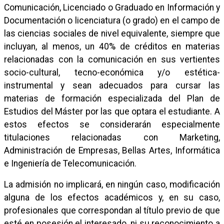
Comunicación, Licenciado o Graduado en Información y
Documentación o licenciatura (o grado) en el campo de
las ciencias sociales de nivel equivalente, siempre que
incluyan, al menos, un 40% de créditos en materias
relacionadas con la comunicación en sus vertientes
socio-cultural, tecno-económica y/o estética-
instrumental y sean adecuados para cursar las
materias de formación especializada del Plan de
Estudios del Máster por las que optara el estudiante. A
estos efectos se considerarán especialmente
titulaciones relacionadas con Marketing,
Administración de Empresas, Bellas Artes, Informática
e Ingeniería de Telecomunicación.
La admisión no implicará, en ningún caso, modificación
alguna de los efectos académicos y, en su caso,
profesionales que correspondan al título previo de que
esté en posesión el interesado, ni su reconocimiento a