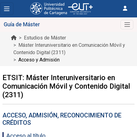
Guía de Máster
Estudios de Máster
Máster Interuniversitario en Comunicación Móvil y
Contenido Digital (2311)
Acceso y Admisión
ETSIT: Máster Interuniversitario en
Comunicación Móvil y Contenido Digital
(2311)
ACCESO, ADMISIÓN, RECONOCIMIENTO DE
CRÉDITOS
Acceso al título