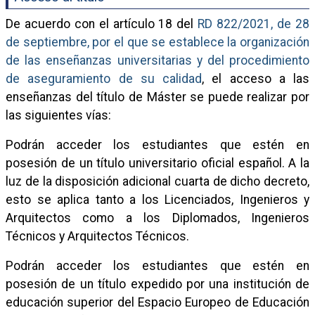
De acuerdo con el artículo 18 del
RD 822/2021, de 28
de septiembre, por el que se establece la organización
de las enseñanzas universitarias y del procedimiento
de aseguramiento de su calidad
, el acceso a las
enseñanzas del título de Máster se puede realizar por
las siguientes vías:
Podrán acceder los estudiantes que estén en
posesión de un título universitario oficial español. A la
luz de la disposición adicional cuarta de dicho decreto,
esto se aplica tanto a los Licenciados, Ingenieros y
Arquitectos como a los Diplomados, Ingenieros
Técnicos y Arquitectos Técnicos.
Podrán acceder los estudiantes que estén en
posesión de un título expedido por una institución de
educación superior del Espacio Europeo de Educación