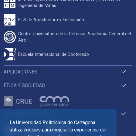
Ingeniería de Minas
ETS de Arquitectura y Edificación
Centro Universitario de la Defensa. Academia General del
Aire
Escuela Internacional de Doctorado
APLICACIONES
ÉTICA Y SOCIEDAD
ACCESOS DIRECTOS
La Universidad Politécnica de Cartagena
utiliza cookies para mejorar la experiencia del