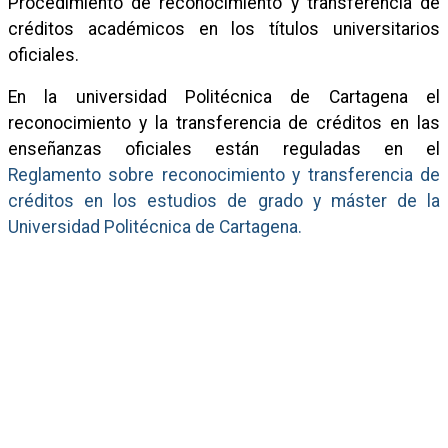
Procedimiento de reconocimiento y transferencia de
créditos académicos en los títulos universitarios
oficiales.
En la universidad Politécnica de Cartagena el
reconocimiento y la transferencia de créditos en las
enseñanzas oficiales están reguladas en el
Reglamento sobre reconocimiento y transferencia de
créditos en los estudios de grado y máster de la
Universidad Politécnica de Cartagena.