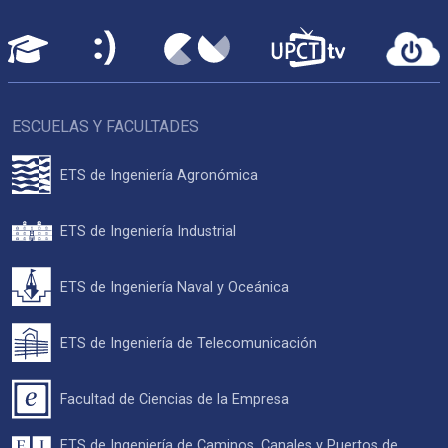
ESCUELAS Y FACULTADES
ETS de Ingeniería Agronómica
ETS de Ingeniería Industrial
ETS de Ingeniería Naval y Oceánica
ETS de Ingeniería de Telecomunicación
Facultad de Ciencias de la Empresa
ETS de Ingeniería de Caminos, Canales y Puertos de