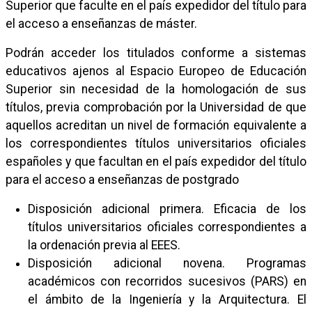
Superior que faculte en el país expedidor del título para
el acceso a enseñanzas de máster.
Podrán acceder los titulados conforme a sistemas
educativos ajenos al Espacio Europeo de Educación
Superior sin necesidad de la homologación de sus
títulos, previa comprobación por la Universidad de que
aquellos acreditan un nivel de formación equivalente a
los correspondientes títulos universitarios oficiales
españoles y que facultan en el país expedidor del título
para el acceso a enseñanzas de postgrado
Disposición adicional primera. Eficacia de los
títulos universitarios oficiales correspondientes a
la ordenación previa al EEES.
Disposición adicional novena. Programas
académicos con recorridos sucesivos (PARS) en
el ámbito de la Ingeniería y la Arquitectura. El