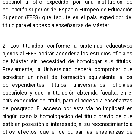
español u otro expedido por una institución de
educación superior del Espacio Europeo de Educación
Superior (EEES) que faculte en el país expedidor del
título para el acceso a enseñanzas de Máster.
2. Los titulados conforme a sistemas educativos
ajenos al EEES podrán acceder a los estudios oficiales
de Máster sin necesidad de homologar sus títulos.
Previamente, la Universidad deberá comprobar que
acreditan un nivel de formación equivalente a los
correspondientes títulos universitarios oficiales
españoles y que la titulación obtenida faculta, en el
país expedidor del título, para el acceso a enseñanzas
de posgrado. El acceso por esta vía no implicará en
ningún caso la homologación del título previo de que
esté en posesión el interesado, ni su reconocimiento a
otros efectos que el de cursar las enseñanzas de