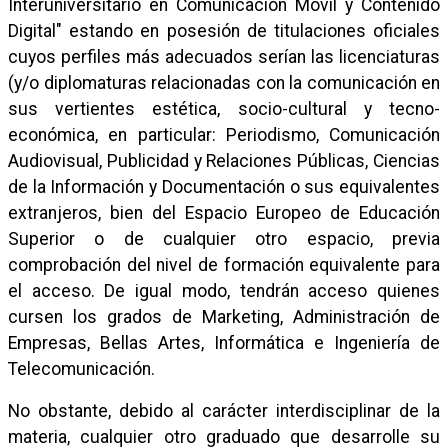
Interuniversitario en Comunicación Móvil y Contenido
Digital" estando en posesión de titulaciones oficiales
cuyos perfiles más adecuados serían las licenciaturas
(y/o diplomaturas relacionadas con la comunicación en
sus vertientes estética, socio-cultural y tecno-
económica, en particular: Periodismo, Comunicación
Audiovisual, Publicidad y Relaciones Públicas, Ciencias
de la Información y Documentación o sus equivalentes
extranjeros, bien del Espacio Europeo de Educación
Superior o de cualquier otro espacio, previa
comprobación del nivel de formación equivalente para
el acceso. De igual modo, tendrán acceso quienes
cursen los grados de Marketing, Administración de
Empresas, Bellas Artes, Informática e Ingeniería de
Telecomunicación.
No obstante, debido al carácter interdisciplinar de la
materia, cualquier otro graduado que desarrolle su