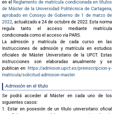
en el
Reglamento de matrícula condicionada en títulos
de Máster de la Universidad Politécnica de Cartagena,
aprobado en Consejo de Gobierno de 1 de marzo de
2022
, actualizado a 24 de octubre de 2022. Esta norma
regula tanto el acceso mediante matrícula
condicionada como el acceso vía PARS.
La admisión y matrícula de cada curso en las
Instrucciones de admisión y matrícula en estudios
oficiales de Máster Universitario de la UPCT. Estas
instrucciones son elaboradas anualmente y se
publican en:
https://admision.upct.es/preinscripcion-y-
matricula/solicitud-admision-master.
Admisión en el título
Se podrá acceder al Máster en cada uno de los
siguientes casos:
1. Estar en posesión de un título universitario oficial