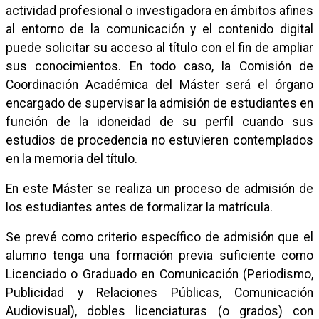
actividad profesional o investigadora en ámbitos afines
al entorno de la comunicación y el contenido digital
puede solicitar su acceso al título con el fin de ampliar
sus conocimientos. En todo caso, la Comisión de
Coordinación Académica del Máster será el órgano
encargado de supervisar la admisión de estudiantes en
función de la idoneidad de su perfil cuando sus
estudios de procedencia no estuvieren contemplados
en la memoria del título.
En este Máster se realiza un proceso de admisión de
los estudiantes antes de formalizar la matrícula.
Se prevé como criterio específico de admisión que el
alumno tenga una formación previa suficiente como
Licenciado o Graduado en Comunicación (Periodismo,
Publicidad y Relaciones Públicas, Comunicación
Audiovisual), dobles licenciaturas (o grados) con