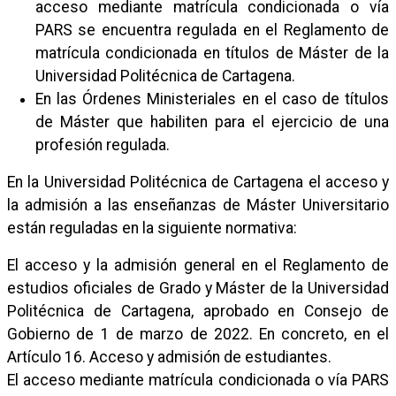
acceso mediante matrícula condicionada o vía
PARS se encuentra regulada en el Reglamento de
matrícula condicionada en títulos de Máster de la
Universidad Politécnica de Cartagena.
En las Órdenes Ministeriales en el caso de títulos
de Máster que habiliten para el ejercicio de una
profesión regulada.
En la Universidad Politécnica de Cartagena el acceso y
la admisión a las enseñanzas de Máster Universitario
están reguladas en la siguiente normativa:
El acceso y la admisión general en el Reglamento de
estudios oficiales de Grado y Máster de la Universidad
Politécnica de Cartagena, aprobado en Consejo de
Gobierno de 1 de marzo de 2022. En concreto, en el
Artículo 16. Acceso y admisión de estudiantes.
El acceso mediante matrícula condicionada o vía PARS