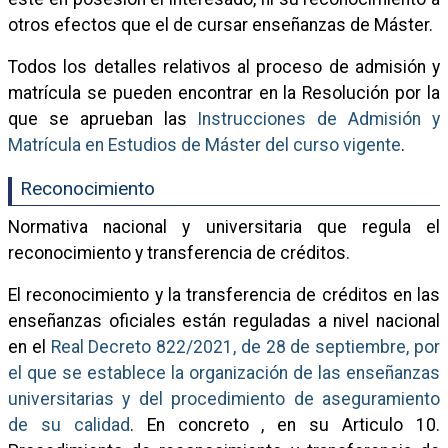
otros efectos que el de cursar enseñanzas de Máster.
Todos los detalles relativos al proceso de admisión y
matrícula se pueden encontrar en la Resolución por la
que se aprueban las
Instrucciones de Admisión y
Matrícula en Estudios de Máster del curso vigente
.
Reconocimiento
Normativa nacional y universitaria que regula el
reconocimiento y transferencia de créditos.
El reconocimiento y la transferencia de créditos en las
enseñanzas oficiales están reguladas a nivel nacional
en el
Real Decreto 822/2021, de 28 de septiembre, por
el que se establece la organización de las enseñanzas
universitarias y del procedimiento de aseguramiento
de su calidad
. En concreto , en su Articulo 10.