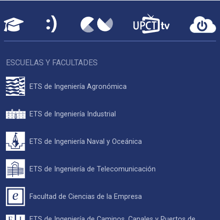
ESCUELAS Y FACULTADES
ETS de Ingeniería Agronómica
ETS de Ingeniería Industrial
ETS de Ingeniería Naval y Oceánica
ETS de Ingeniería de Telecomunicación
Facultad de Ciencias de la Empresa
ETS de Ingeniería de Caminos, Canales y Puertos de