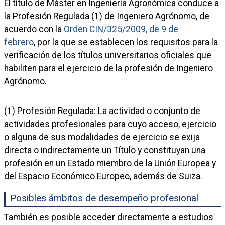
El título de Máster en Ingeniería Agronómica conduce a
la Profesión Regulada (1) de Ingeniero Agrónomo, de
acuerdo con la
Orden CIN/325/2009, de 9 de
febrero
, por la que se establecen los requisitos para la
verificación de los títulos universitarios oficiales que
habiliten para el ejercicio de la profesión de Ingeniero
Agrónomo.
(1) Profesión Regulada: La actividad o conjunto de
actividades profesionales para cuyo acceso, ejercicio
o alguna de sus modalidades de ejercicio se exija
directa o indirectamente un Título y constituyan una
profesión en un Estado miembro de la Unión Europea y
del Espacio Económico Europeo, además de Suiza.
Posibles ámbitos de desempeño profesional
También es posible acceder directamente a estudios