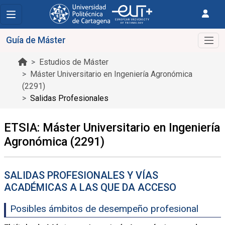
Guía de Máster
Estudios de Máster
Máster Universitario en Ingeniería Agronómica
(2291)
Salidas Profesionales
ETSIA: Máster Universitario en Ingeniería
Agronómica (2291)
SALIDAS PROFESIONALES Y VÍAS
ACADÉMICAS A LAS QUE DA ACCESO
Posibles ámbitos de desempeño profesional