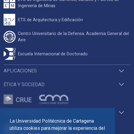
Ingeniería de Minas
ETS de Arquitectura y Edificación
Centro Universitario de la Defensa. Academia General del
Aire
Escuela Internacional de Doctorado
APLICACIONES
ÉTICA Y SOCIEDAD
ACCESOS DIRECTOS
La Universidad Politécnica de Cartagena
utiliza cookies para mejorar la experiencia del