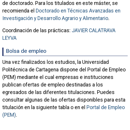
de doctorado. Para los titulados en este máster, se
recomienda el
Doctorado en Técnicas Avanzadas en
Investigación y Desarrollo Agrario y Alimentario
.
Coordinación de las prácticas:
JAVIER CALATRAVA
LEYVA
Bolsa de empleo
Una vez finalizados los estudios, la Universidad
Politécnica de Cartagena dispone del Portal de Empleo
(PEM) mediante el cual empresas e instituciones
publican ofertas de empleo destinadas a los
egresados de las diferentes titulaciones. Puedes
consultar algunas de las ofertas disponibles para esta
titulación en la siguiente tabla o en el
Portal de Empleo
(PEM)
.