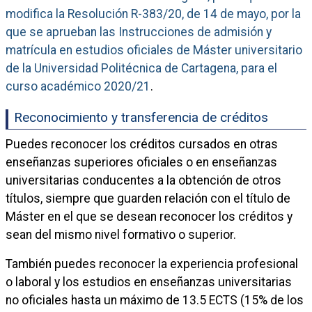
modifica la Resolución R-383/20, de 14 de mayo, por la
que se aprueban las Instrucciones de admisión y
matrícula en estudios oficiales de Máster universitario
de la Universidad Politécnica de Cartagena, para el
curso académico 2020/21
.
Reconocimiento y transferencia de créditos
Puedes reconocer los créditos cursados en otras
enseñanzas superiores oficiales o en enseñanzas
universitarias conducentes a la obtención de otros
títulos, siempre que guarden relación con el título de
Máster en el que se desean reconocer los créditos y
sean del mismo nivel formativo o superior.
También puedes reconocer la experiencia profesional
o laboral y los estudios en enseñanzas universitarias
no oficiales hasta un máximo de 13.5 ECTS (15% de los