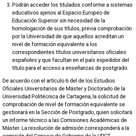
Podrán acceder los titulados conforme a sistemas
educativos ajenos al Espacio Europeo de
Educación Superior sin necesidad de la
homologación de sus títulos, previa comprobación
por la Universidad de que aquellos acreditan un
nivel de formación equivalente a los
correspondientes títulos universitarios oficiales
españoles y que facultan en el país expedidor del
título para el acceso a enseñanzas de postgrado.
De acuerdo con el artículo 6 del de los Estudios
Oficiales Universitarios de Máster y Doctorado de la
Universidad Politécnica de Cartagena, la solicitud de
comprobación de nivel de formación equivalente se
gestionará en la Sección de Postgrado, quien solicitará
un informe técnico a las Comisiones Académicas de
Máster. La resolución de admisión corresponderá a la