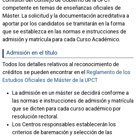
comisión del Consejo de Gobierno de la UPCT
competente en temas de enseñanzas oficiales de
Máster. La solicitud y la documentación acreditativa a
aportar por los candidatos se tramitarán en la forma
que se establezca en las normas e instrucciones de
admisión y matrícula para cada Curso Académico.
Admisión en el título
Todos los detalles relativos al reconocimiento de
créditos se pueden encontrar en el
Reglamento de los
Estudios Oficiales de Máster de la UPCT
La admisión en un máster se decidirá conforme a
las normas e instrucciones de admisión y matrícula
que se dicten para cada curso académico por
resolución rectoral.
Los Centros responsables establecerán los
criterios de baremación y selección de las