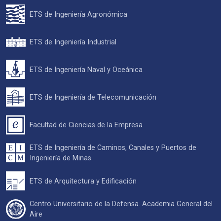
ETS de Ingeniería Agronómica
ETS de Ingeniería Industrial
ETS de Ingeniería Naval y Oceánica
ETS de Ingeniería de Telecomunicación
Facultad de Ciencias de la Empresa
ETS de Ingeniería de Caminos, Canales y Puertos de
Ingeniería de Minas
ETS de Arquitectura y Edificación
Centro Universitario de la Defensa. Academia General del
Aire