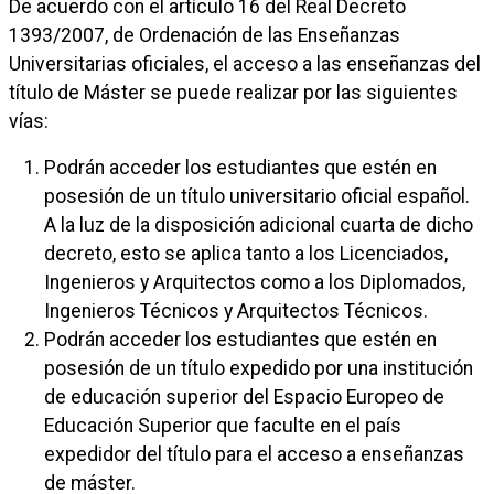
De acuerdo con el artículo 16 del Real Decreto
1393/2007, de Ordenación de las Enseñanzas
Universitarias oficiales, el acceso a las enseñanzas del
título de Máster se puede realizar por las siguientes
vías:
Podrán acceder los estudiantes que estén en
posesión de un título universitario oficial español.
A la luz de la disposición adicional cuarta de dicho
decreto, esto se aplica tanto a los Licenciados,
Ingenieros y Arquitectos como a los Diplomados,
Ingenieros Técnicos y Arquitectos Técnicos.
Podrán acceder los estudiantes que estén en
posesión de un título expedido por una institución
de educación superior del Espacio Europeo de
Educación Superior que faculte en el país
expedidor del título para el acceso a enseñanzas
de máster.