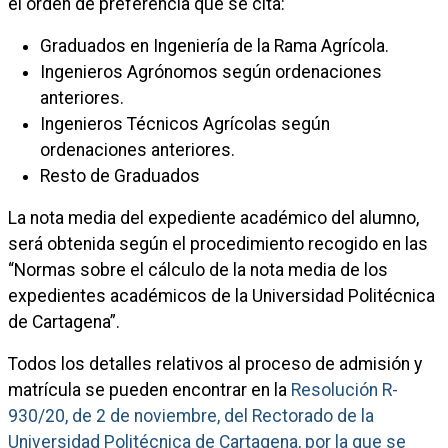
el orden de preferencia que se cita:
Graduados en Ingeniería de la Rama Agrícola.
Ingenieros Agrónomos según ordenaciones
anteriores.
Ingenieros Técnicos Agrícolas según
ordenaciones anteriores.
Resto de Graduados
La nota media del expediente académico del alumno,
será obtenida según el procedimiento recogido en las
“Normas sobre el cálculo de la nota media de los
expedientes académicos de la Universidad Politécnica
de Cartagena”.
Todos los detalles relativos al proceso de admisión y
matrícula se pueden encontrar en la
Resolución R-
930/20, de 2 de noviembre, del Rectorado de la
Universidad Politécnica de Cartagena, por la que se