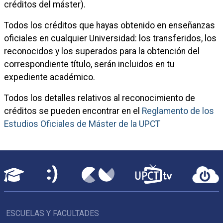
créditos del máster).
Todos los créditos que hayas obtenido en enseñanzas
oficiales en cualquier Universidad: los transferidos, los
reconocidos y los superados para la obtención del
correspondiente título, serán incluidos en tu
expediente académico.
Todos los detalles relativos al reconocimiento de
créditos se pueden encontrar en el
Reglamento de los
Estudios Oficiales de Máster de la UPCT
ESCUELAS Y FACULTADES