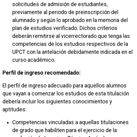
solicitudes de admisión de estudiantes,
previamente al periodo de preinscripción del
alumnado y según lo aprobado en la memoria del
plan de estudios verificado. Dichos criterios
deberán remitirse al vicerrectorado que tenga las
competencias de los estudios respectivos de la
UPCT con la antelación debidamente indicada en el
curso académico.
Perfil de ingreso recomendado:
El perfil de ingreso adecuado para aquellos alumnos
que vayan a comenzar los estudios de esta titulación
debería incluir los siguientes conocimientos y
aptitudes:
Competencias vinculadas a aquellas titulaciones
de grado que habiliten para el ejercicio de la