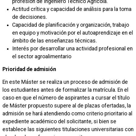
profesión de Ingeniero Técnico Agrícola.
Actitud crítica y capacidad de análisis para la toma
de decisiones.
Capacidad de planificación y organización, trabajo
en equipo y motivación por el autoaprendizaje en el
ámbito de las enseñanzas técnicas.
Interés por desarrollar una actividad profesional en
el sector agroalimentario
Prioridad de admisión
En este Máster se realiza un proceso de admisión de
los estudiantes antes de formalizar la matrícula. En el
caso en que el número de aspirantes a cursar el título
de Máster propuesto supere al de plazas ofertadas, la
admisión se hará atendiendo como criterio prioritario al
expediente académico del solicitante, si bien se
establece las siguientes titulaciones universitarias con