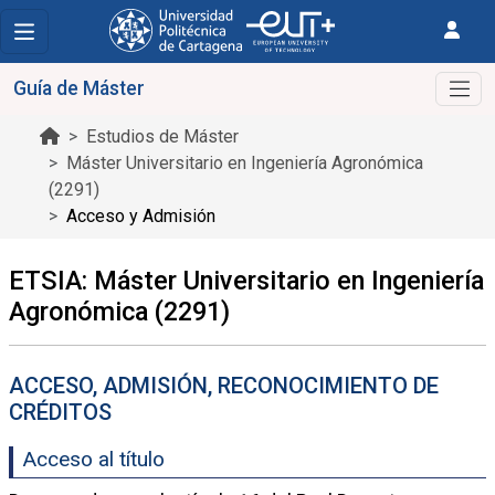
Guía de Máster
Estudios de Máster
Máster Universitario en Ingeniería Agronómica
(2291)
Acceso y Admisión
ETSIA: Máster Universitario en Ingeniería
Agronómica (2291)
ACCESO, ADMISIÓN, RECONOCIMIENTO DE
CRÉDITOS
Acceso al título