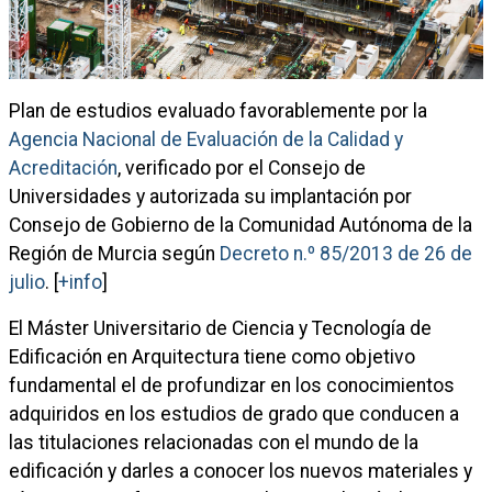
Plan de estudios evaluado favorablemente por la
Agencia Nacional de Evaluación de la Calidad y
Acreditación
, verificado por el Consejo de
Universidades y autorizada su implantación por
Consejo de Gobierno de la Comunidad Autónoma de la
Región de Murcia según
Decreto n.º 85/2013 de 26 de
julio
. [
+info
]
El Máster Universitario de Ciencia y Tecnología de
Edificación en Arquitectura tiene como objetivo
fundamental el de profundizar en los conocimientos
adquiridos en los estudios de grado que conducen a
las titulaciones relacionadas con el mundo de la
edificación y darles a conocer los nuevos materiales y