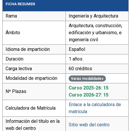
FICHA RESUMEN
Rama
Ingeniería y Arquitectura
Arquitectura, construcción,
Ámbito
edificación y urbanismo, e
ingeniería civil
Idioma de impartición
Español
Duración
1 años
Carga lectiva
60 créditos
Modalidad de impartición
Varias modalidades
Curso 2025-26: 15
Nº Plazas
Curso 2026-27: 15
Enlace a la calculadora de
Calculadora de Matrícula
matrícula
Información del título en la
Sitio web del centro
web del centro