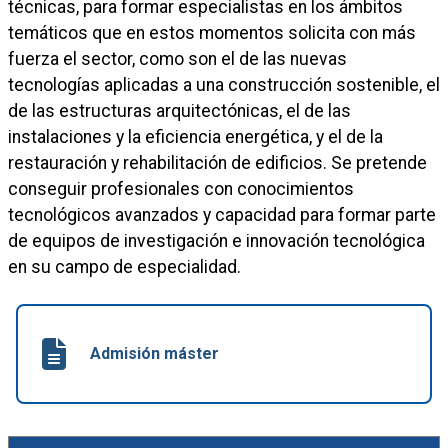
técnicas, para formar especialistas en los ámbitos
temáticos que en estos momentos solicita con más
fuerza el sector, como son el de las nuevas
tecnologías aplicadas a una construcción sostenible, el
de las estructuras arquitectónicas, el de las
instalaciones y la eficiencia energética, y el de la
restauración y rehabilitación de edificios. Se pretende
conseguir profesionales con conocimientos
tecnológicos avanzados y capacidad para formar parte
de equipos de investigación e innovación tecnológica
en su campo de especialidad.
Admisión máster