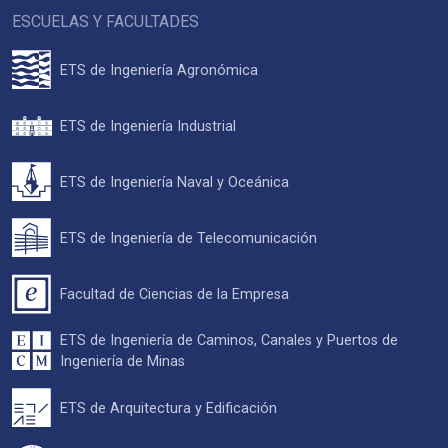
ESCUELAS Y FACULTADES
ETS de Ingeniería Agronómica
ETS de Ingeniería Industrial
ETS de Ingeniería Naval y Oceánica
ETS de Ingeniería de Telecomunicación
Facultad de Ciencias de la Empresa
ETS de Ingeniería de Caminos, Canales y Puertos de
Ingeniería de Minas
ETS de Arquitectura y Edificación