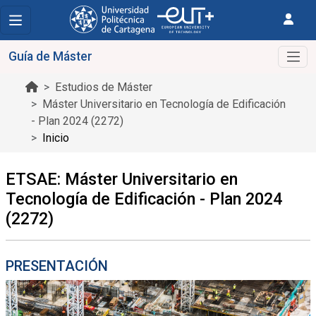
Guía de Máster
Estudios de Máster
Máster Universitario en Tecnología de Edificación
- Plan 2024 (2272)
Inicio
ETSAE: Máster Universitario en
Tecnología de Edificación - Plan 2024
(2272)
PRESENTACIÓN