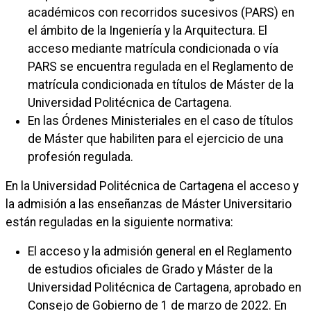
académicos con recorridos sucesivos (PARS) en
el ámbito de la Ingeniería y la Arquitectura. El
acceso mediante matrícula condicionada o vía
PARS se encuentra regulada en el Reglamento de
matrícula condicionada en títulos de Máster de la
Universidad Politécnica de Cartagena.
En las Órdenes Ministeriales en el caso de títulos
de Máster que habiliten para el ejercicio de una
profesión regulada.
En la Universidad Politécnica de Cartagena el acceso y
la admisión a las enseñanzas de Máster Universitario
están reguladas en la siguiente normativa:
El acceso y la admisión general en el Reglamento
de estudios oficiales de Grado y Máster de la
Universidad Politécnica de Cartagena, aprobado en
Consejo de Gobierno de 1 de marzo de 2022. En