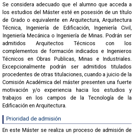
Se considera adecuado que el alumno que acceda a
los estudios del Máster esté en posesión de un título
de Grado o equivalente en Arquitectura, Arquitectura
Técnica, Ingeniería de Edificación, Ingeniería Civil,
Ingeniería Mecánica o Ingeniería de Minas. Podrán ser
admitidos Arquitectos Técnicos con los
complementos de formación indicados e Ingenieros
Técnicos en Obras Publicas, Minas e Industriales.
Excepcionalmente podrán ser admitidos titulados
procedentes de otras titulaciones, cuando a juicio de la
Comisión Académica del máster presenten una fuerte
motivación y/o experiencia hacia los estudios y
trabajos en los campos de la Tecnología de la
Edificación en Arquitectura.
Prioridad de admisión
En este Máster se realiza un proceso de admisión de