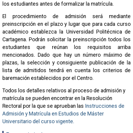
los estudiantes antes de formalizar la matrícula.
El procedimiento de admisión será mediante
preinscripción en el plazo y lugar que para cada curso
académico establezca la Universidad Politécnica de
Cartagena. Podrán solicitar la preinscripción todos los
estudiantes que reúnan los requisitos arriba
mencionados. Dado que hay un número máximo de
plazas, la selección y consiguiente publicación de la
lista de admitidos tendrá en cuenta los criterios de
baremación establecidos por el Centro.
Todos los detalles relativos al proceso de admisión y
matrícula se pueden encontrar en la Resolución
Rectoral por la que se aprueban las
Instrucciones de
Admisión y Matrícula en Estudios de Máster
Universitario del curso vigente.