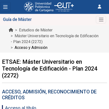
Guía de Máster
Estudios de Máster
Máster Universitario en Tecnología de Edificación
- Plan 2024 (2272)
Acceso y Admisión
ETSAE: Máster Universitario en
Tecnología de Edificación - Plan 2024
(2272)
ACCESO, ADMISIÓN, RECONOCIMIENTO DE
CRÉDITOS
Acceso al título