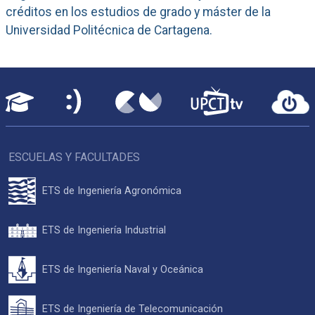
créditos en los estudios de grado y máster de la
Universidad Politécnica de Cartagena.
ESCUELAS Y FACULTADES
ETS de Ingeniería Agronómica
ETS de Ingeniería Industrial
ETS de Ingeniería Naval y Oceánica
ETS de Ingeniería de Telecomunicación