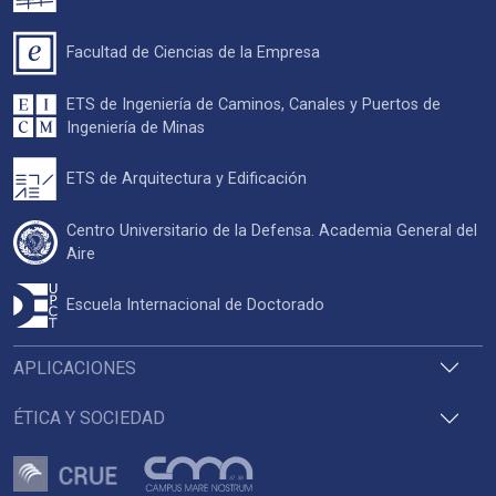
Facultad de Ciencias de la Empresa
ETS de Ingeniería de Caminos, Canales y Puertos de
Ingeniería de Minas
ETS de Arquitectura y Edificación
Centro Universitario de la Defensa. Academia General del
Aire
Escuela Internacional de Doctorado
APLICACIONES
ÉTICA Y SOCIEDAD