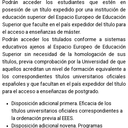
Podrán acceder los estudiantes que estén en
posesión de un título expedido por una institución de
educación superior del Espacio Europeo de Educación
Superior que faculte en el país expedidor del título para
el acceso a enseñanzas de máster.
Podrán acceder los titulados conforme a sistemas
educativos ajenos al Espacio Europeo de Educación
Superior sin necesidad de la homologación de sus
títulos, previa comprobación por la Universidad de que
aquellos acreditan un nivel de formación equivalente a
los correspondientes títulos universitarios oficiales
españoles y que facultan en el país expedidor del título
para el acceso a enseñanzas de postgrado.
Disposición adicional primera. Eficacia de los
títulos universitarios oficiales correspondientes a
la ordenación previa al EEES.
Disposición adicional novena. Programas