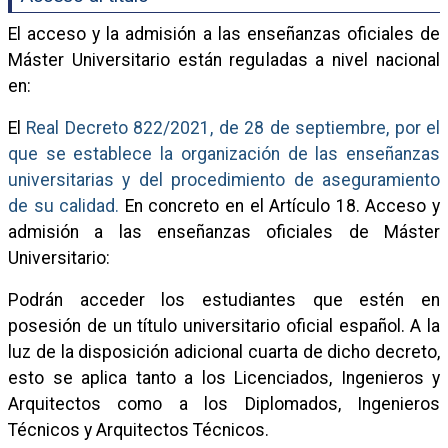
El acceso y la admisión a las enseñanzas oficiales de
Máster Universitario están reguladas a nivel nacional
en:
El
Real Decreto 822/2021, de 28 de septiembre, por el
que se establece la organización de las enseñanzas
universitarias y del procedimiento de aseguramiento
de su calidad.
En concreto en el Artículo 18. Acceso y
admisión a las enseñanzas oficiales de Máster
Universitario:
Podrán acceder los estudiantes que estén en
posesión de un título universitario oficial español. A la
luz de la disposición adicional cuarta de dicho decreto,
esto se aplica tanto a los Licenciados, Ingenieros y
Arquitectos como a los Diplomados, Ingenieros
Técnicos y Arquitectos Técnicos.