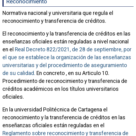
Reconocimiento
Normativa nacional y universitaria que regula el
reconocimiento y transferencia de créditos.
El reconocimiento y la transferencia de créditos en las
enseñanzas oficiales están reguladas a nivel nacional
en el
Real Decreto 822/2021, de 28 de septiembre, por
el que se establece la organización de las enseñanzas
universitarias y del procedimiento de aseguramiento
de su calidad.
En concreto , en su Articulo 10.
Procedimiento de reconocimiento y transferencia de
créditos académicos en los títulos universitarios
oficiales.
En la universidad Politécnica de Cartagena el
reconocimiento y la transferencia de créditos en las
enseñanzas oficiales están reguladas en el
Reglamento sobre reconocimiento y transferencia de