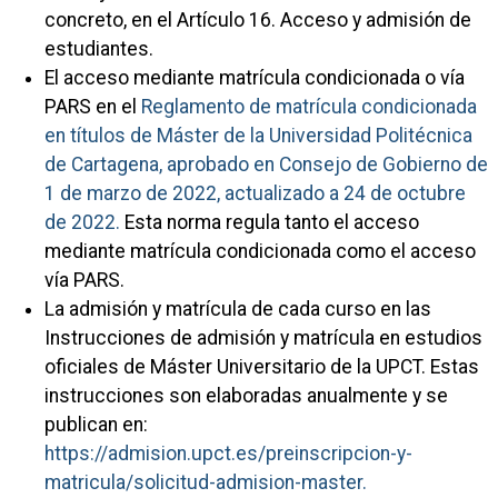
concreto, en el Artículo 16. Acceso y admisión de
estudiantes.
El acceso mediante matrícula condicionada o vía
PARS en el
Reglamento de matrícula condicionada
en títulos de Máster de la Universidad Politécnica
de Cartagena, aprobado en Consejo de Gobierno de
1 de marzo de 2022, actualizado a 24 de octubre
de 2022.
Esta norma regula tanto el acceso
mediante matrícula condicionada como el acceso
vía PARS.
La admisión y matrícula de cada curso en las
Instrucciones de admisión y matrícula en estudios
oficiales de Máster Universitario de la UPCT. Estas
instrucciones son elaboradas anualmente y se
publican en:
https://admision.upct.es/preinscripcion-y-
matricula/solicitud-admision-master.