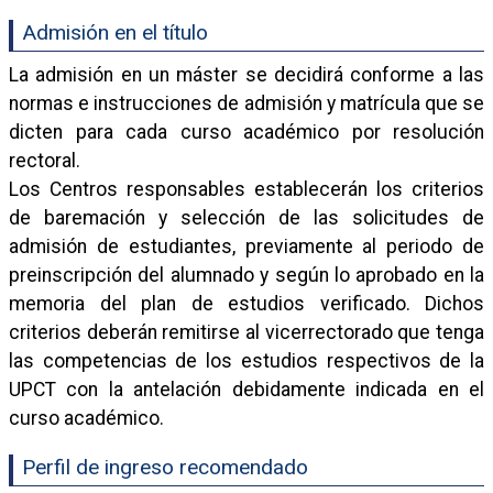
Admisión en el título
La admisión en un máster se decidirá conforme a las
normas e instrucciones de admisión y matrícula que se
dicten para cada curso académico por resolución
rectoral.
Los Centros responsables establecerán los criterios
de baremación y selección de las solicitudes de
admisión de estudiantes, previamente al periodo de
preinscripción del alumnado y según lo aprobado en la
memoria del plan de estudios verificado. Dichos
criterios deberán remitirse al vicerrectorado que tenga
las competencias de los estudios respectivos de la
UPCT con la antelación debidamente indicada en el
curso académico.
Perfil de ingreso recomendado