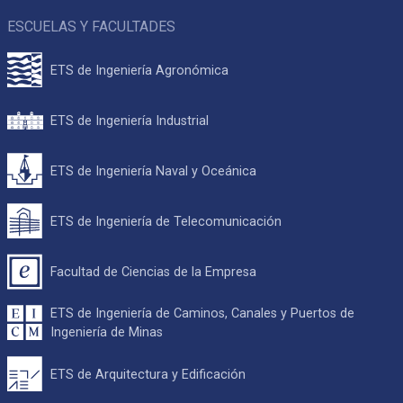
ESCUELAS Y FACULTADES
ETS de Ingeniería Agronómica
ETS de Ingeniería Industrial
ETS de Ingeniería Naval y Oceánica
ETS de Ingeniería de Telecomunicación
Facultad de Ciencias de la Empresa
ETS de Ingeniería de Caminos, Canales y Puertos de
Ingeniería de Minas
ETS de Arquitectura y Edificación