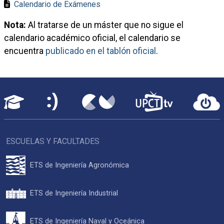
Calendario de Exámenes
Nota:
Al tratarse de un máster que no sigue el
calendario académico oficial, el calendario se
encuentra
publicado en el tablón oficial
.
ESCUELAS Y FACULTADES
ETS de Ingeniería Agronómica
ETS de Ingeniería Industrial
ETS de Ingeniería Naval y Oceánica