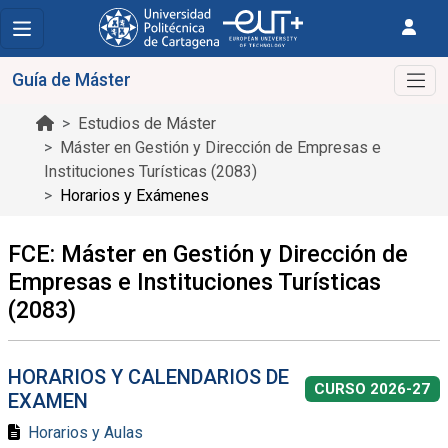
Guía de Máster
Estudios de Máster
Máster en Gestión y Dirección de Empresas e
Instituciones Turísticas (2083)
Horarios y Exámenes
FCE: Máster en Gestión y Dirección de
Empresas e Instituciones Turísticas
(2083)
HORARIOS Y CALENDARIOS DE
CURSO 2026-27
EXAMEN
Horarios y Aulas