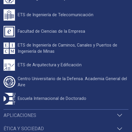
ETS de Ingeniería de Telecomunicación
Facultad de Ciencias de la Empresa
ETS de Ingeniería de Caminos, Canales y Puertos de
Ingeniería de Minas
ETS de Arquitectura y Edificación
Centro Universitario de la Defensa. Academia General del
Aire
Escuela Internacional de Doctorado
APLICACIONES
ÉTICA Y SOCIEDAD