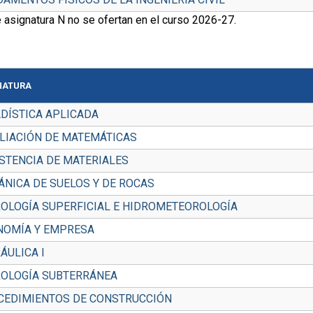
 asignatura N no se ofertan en el curso 2026-27.
NATURA
DÍSTICA APLICADA
LIACIÓN DE MATEMÁTICAS
STENCIA DE MATERIALES
NICA DE SUELOS Y DE ROCAS
OLOGÍA SUPERFICIAL E HIDROMETEOROLOGÍA
NOMÍA Y EMPRESA
ÁULICA I
ROLOGÍA SUBTERRÁNEA
CEDIMIENTOS DE CONSTRUCCIÓN