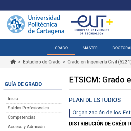
GRADO
MÁSTER
DOCTORA
Estudios de Grado
Grado en Ingeniería Civil (5221
ETSICM: Grado en
GUÍA DE GRADO
Inicio
PLAN DE ESTUDIOS
Salidas Profesionales
Organización de los Es
Competencias
DISTRIBUCIÓN DE CRÉDIT
Acceso y Admisión