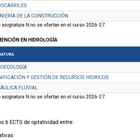
ROCARRILES
NIERÍA DE LA CONSTRUCCIÓN
 asignatura N no se ofertan en el curso 2026-27.
MENCIÓN EN HIDROLOGÍA
NATURA
ROECOLOGÍA
IFICACIÓN Y GESTIÓN DE RECURSOS HÍDRICOS
ÁULICA FLUVIAL
 asignatura N no se ofertan en el curso 2026-27.
los 6 ECTS de optatividad entre:
ativas