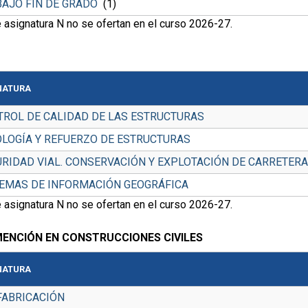
AJO FIN DE GRADO
(1)
 asignatura N no se ofertan en el curso 2026-27.
NATURA
ROL DE CALIDAD DE LAS ESTRUCTURAS
LOGÍA Y REFUERZO DE ESTRUCTURAS
RIDAD VIAL. CONSERVACIÓN Y EXPLOTACIÓN DE CARRETER
TEMAS DE INFORMACIÓN GEOGRÁFICA
 asignatura N no se ofertan en el curso 2026-27.
MENCIÓN EN CONSTRUCCIONES CIVILES
NATURA
FABRICACIÓN