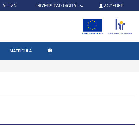
ALUMNI
UNIVERSIDAD DIGITAL
ACCEDER
MATRÍCULA