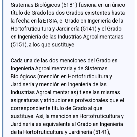
Sistemas Biológicos (5181) fusiona en un único
título de Grado los dos Grados existentes hasta
la fecha en la ETSIA, el Grado en Ingeniería de la
Hortofruticultura y Jardinería (5141) y el Grado
en Ingeniería de las Industrias Agroalimentarias
(5151), a los que sustituye
Cada una de las dos menciones del Grado en
Ingeniería Agroalimentaria y de Sistemas
Biológicos (mención en Hortofruticultura y
Jardinería y mención en Ingeniería de las
Industrias Agroalimentarias) tiene las mismas
asignaturas y atribuciones profesionales que el
correspondiente título de Grado al que
sustituye. Así, la mención en Hortofruticultura y
Jardinería es equivalente al Grado en Ingeniería
de la Hortofruticultura y Jardinería (5141),