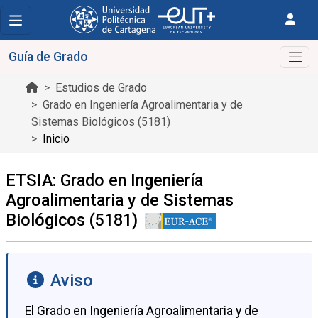
Guía de Grado
Estudios de Grado
Grado en Ingeniería Agroalimentaria y de
Sistemas Biológicos (5181)
Inicio
ETSIA: Grado en Ingeniería
Agroalimentaria y de Sistemas
Biológicos (5181)
Aviso
El Grado en Ingeniería Agroalimentaria y de