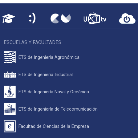
ESCUELAS Y FACULTADES
ETS de Ingeniería Agronómica
ETS de Ingeniería Industrial
ETS de Ingeniería Naval y Oceánica
ETS de Ingeniería de Telecomunicación
Facultad de Ciencias de la Empresa