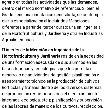
agrario en todas las actividades que las demanden,
dentro del marco normativo de referencia. Si bien el
Grado tiene una orientación generalista, se contempla
cierta especialización al incluir dos Menciones
diferentes a partir del tercer curso: una en Ingeniería
de la Hortofruticultura y Jardinería y otra en Industrias
Agroalimentarias.
El interés de la
Mención en Ingeniería de la
Hortofruticultura y Jardinería
reside en la necesidad
de una formación adecuada de sus alumnos en las
bases teóricas y tecnológicas que les permita el
desarrollo de actividades de gestión, planificación y
asesoramiento técnico en la producción de cultivos
hortícolas y frutales dentro de los diversos sistemas
de producción respetuosos con el medio ambiente
integrada, ecológica, etc.); planificación y supervisión
de las labores de manejo de los cultivos, recolección,