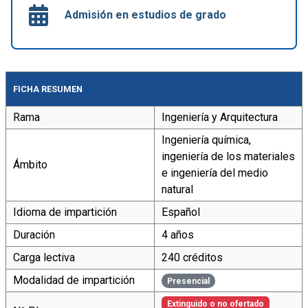
Admisión en estudios de grado
FICHA RESUMEN
Rama
Ingeniería y Arquitectura
Ingeniería química,
ingeniería de los materiales
Ámbito
e ingeniería del medio
natural
Idioma de impartición
Español
Duración
4 años
Carga lectiva
240 créditos
Modalidad de impartición
Presencial
Extinguido o no ofertado