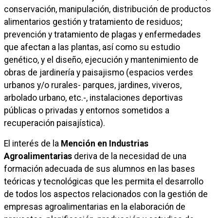
conservación, manipulación, distribución de productos
alimentarios gestión y tratamiento de residuos;
prevención y tratamiento de plagas y enfermedades
que afectan a las plantas, así como su estudio
genético, y el diseño, ejecución y mantenimiento de
obras de jardinería y paisajismo (espacios verdes
urbanos y/o rurales- parques, jardines, viveros,
arbolado urbano, etc.-, instalaciones deportivas
públicas o privadas y entornos sometidos a
recuperación paisajística).
El interés de la
Mención en Industrias
Agroalimentarias
deriva de la necesidad de una
formación adecuada de sus alumnos en las bases
teóricas y tecnológicas que les permita el desarrollo
de todos los aspectos relacionados con la gestión de
empresas agroalimentarias en la elaboración de