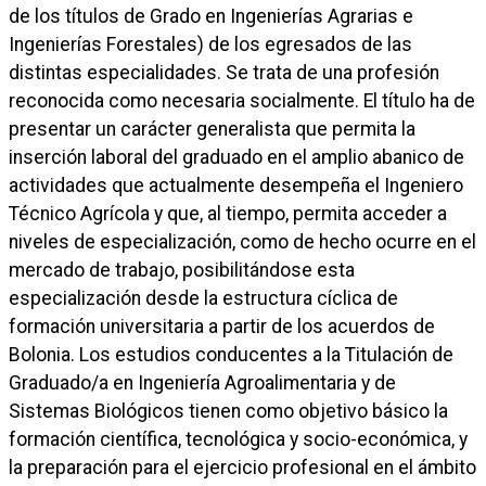
de los títulos de Grado en Ingenierías Agrarias e
Ingenierías Forestales) de los egresados de las
distintas especialidades. Se trata de una profesión
reconocida como necesaria socialmente. El título ha de
presentar un carácter generalista que permita la
inserción laboral del graduado en el amplio abanico de
actividades que actualmente desempeña el Ingeniero
Técnico Agrícola y que, al tiempo, permita acceder a
niveles de especialización, como de hecho ocurre en el
mercado de trabajo, posibilitándose esta
especialización desde la estructura cíclica de
formación universitaria a partir de los acuerdos de
Bolonia. Los estudios conducentes a la Titulación de
Graduado/a en Ingeniería Agroalimentaria y de
Sistemas Biológicos tienen como objetivo básico la
formación científica, tecnológica y socio-económica, y
la preparación para el ejercicio profesional en el ámbito