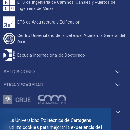
ETS de Ingeniería de Caminos, Canales y Puertos de
Ingeniería de Minas
ETS de Arquitectura y Edificación
Centro Universitario de la Defensa. Academia General del
Aire
Escuela Internacional de Doctorado
APLICACIONES
ÉTICA Y SOCIEDAD
ACCESOS DIRECTOS
La Universidad Politécnica de Cartagena
utiliza cookies para mejorar la experiencia del