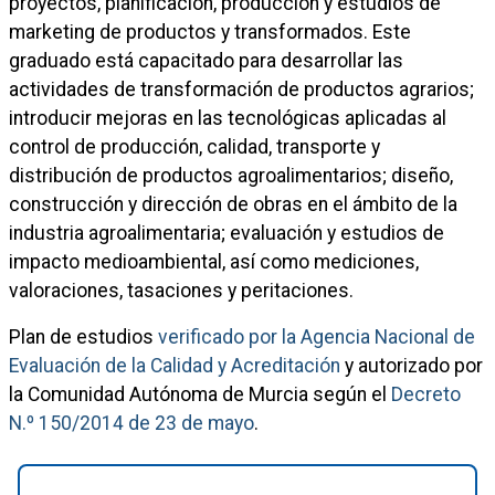
proyectos, planificación, producción y estudios de
marketing de productos y transformados. Este
graduado está capacitado para desarrollar las
actividades de transformación de productos agrarios;
introducir mejoras en las tecnológicas aplicadas al
control de producción, calidad, transporte y
distribución de productos agroalimentarios; diseño,
construcción y dirección de obras en el ámbito de la
industria agroalimentaria; evaluación y estudios de
impacto medioambiental, así como mediciones,
valoraciones, tasaciones y peritaciones.
Plan de estudios
verificado por la Agencia Nacional de
Evaluación de la Calidad y Acreditación
y autorizado por
la Comunidad Autónoma de Murcia según el
Decreto
N.º 150/2014 de 23 de mayo
.