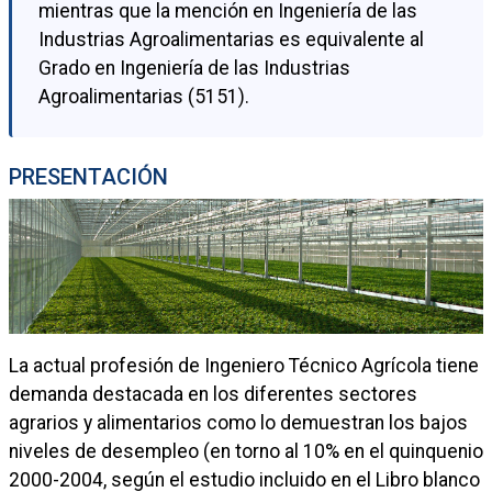
mientras que la mención en Ingeniería de las
Industrias Agroalimentarias es equivalente al
Grado en Ingeniería de las Industrias
Agroalimentarias (5151).
PRESENTACIÓN
La actual profesión de Ingeniero Técnico Agrícola tiene
demanda destacada en los diferentes sectores
agrarios y alimentarios como lo demuestran los bajos
niveles de desempleo (en torno al 10% en el quinquenio
2000-2004, según el estudio incluido en el Libro blanco