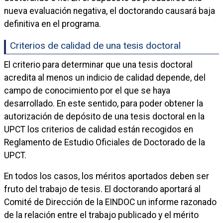
nueva evaluación negativa, el doctorando causará baja
definitiva en el programa.
Criterios de calidad de una tesis doctoral
El criterio para determinar que una tesis doctoral
acredita al menos un indicio de calidad depende, del
campo de conocimiento por el que se haya
desarrollado. En este sentido, para poder obtener la
autorización de depósito de una tesis doctoral en la
UPCT los criterios de calidad están recogidos en
Reglamento de Estudio Oficiales de Doctorado de la
UPCT.
En todos los casos, los méritos aportados deben ser
fruto del trabajo de tesis. El doctorando aportará al
Comité de Dirección de la EINDOC un informe razonado
de la relación entre el trabajo publicado y el mérito