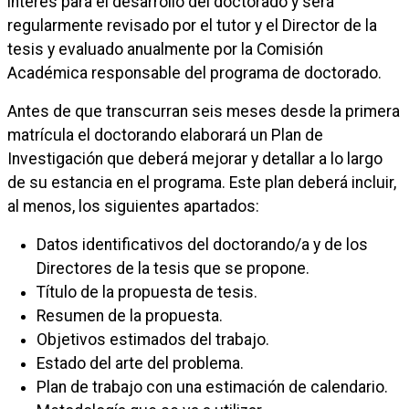
interés para el desarrollo del doctorado y será
regularmente revisado por el tutor y el Director de la
tesis y evaluado anualmente por la Comisión
Académica responsable del programa de doctorado.
Antes de que transcurran seis meses desde la primera
matrícula el doctorando elaborará un Plan de
Investigación que deberá mejorar y detallar a lo largo
de su estancia en el programa. Este plan deberá incluir,
al menos, los siguientes apartados:
Datos identificativos del doctorando/a y de los
Directores de la tesis que se propone.
Título de la propuesta de tesis.
Resumen de la propuesta.
Objetivos estimados del trabajo.
Estado del arte del problema.
Plan de trabajo con una estimación de calendario.