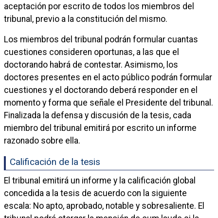
aceptación por escrito de todos los miembros del
tribunal, previo a la constitución del mismo.
Los miembros del tribunal podrán formular cuantas
cuestiones consideren oportunas, a las que el
doctorando habrá de contestar. Asimismo, los
doctores presentes en el acto público podrán formular
cuestiones y el doctorando deberá responder en el
momento y forma que señale el Presidente del tribunal.
Finalizada la defensa y discusión de la tesis, cada
miembro del tribunal emitirá por escrito un informe
razonado sobre ella.
Calificación de la tesis
El tribunal emitirá un informe y la calificación global
concedida a la tesis de acuerdo con la siguiente
escala: No apto, aprobado, notable y sobresaliente. El