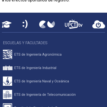
ESCUELAS Y FACULTADES
ETS de Ingeniería Agronómica
ETS de Ingeniería Industrial
ETS de Ingeniería Naval y Oceánica
ETS de Ingeniería de Telecomunicación