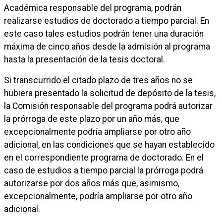
Académica responsable del programa, podrán
realizarse estudios de doctorado a tiempo parcial. En
este caso tales estudios podrán tener una duración
máxima de cinco años desde la admisión al programa
hasta la presentación de la tesis doctoral.
Si transcurrido el citado plazo de tres años no se
hubiera presentado la solicitud de depósito de la tesis,
la Comisión responsable del programa podrá autorizar
la prórroga de este plazo por un año más, que
excepcionalmente podría ampliarse por otro año
adicional, en las condiciones que se hayan establecido
en el correspondiente programa de doctorado. En el
caso de estudios a tiempo parcial la prórroga podrá
autorizarse por dos años más que, asimismo,
excepcionalmente, podría ampliarse por otro año
adicional.