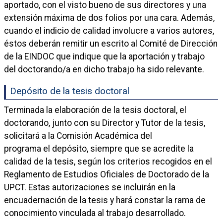
aportado, con el visto bueno de sus directores y una
extensión máxima de dos folios por una cara. Además,
cuando el indicio de calidad involucre a varios autores,
éstos deberán remitir un escrito al Comité de Dirección
de la EINDOC que indique que la aportación y trabajo
del doctorando/a en dicho trabajo ha sido relevante.
Depósito de la tesis doctoral
Terminada la elaboración de la tesis doctoral, el
doctorando, junto con su Director y Tutor de la tesis,
solicitará a la Comisión Académica del
programa el depósito, siempre que se acredite la
calidad de la tesis, según los criterios recogidos en el
Reglamento de Estudios Oficiales de Doctorado de la
UPCT. Estas autorizaciones se incluirán en la
encuadernación de la tesis y hará constar la rama de
conocimiento vinculada al trabajo desarrollado.