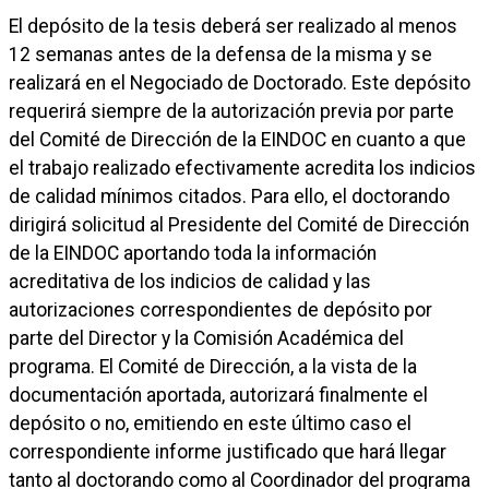
El depósito de la tesis deberá ser realizado al menos
12 semanas antes de la defensa de la misma y se
realizará en el Negociado de Doctorado. Este depósito
requerirá siempre de la autorización previa por parte
del Comité de Dirección de la EINDOC en cuanto a que
el trabajo realizado efectivamente acredita los indicios
de calidad mínimos citados. Para ello, el doctorando
dirigirá solicitud al Presidente del Comité de Dirección
de la EINDOC aportando toda la información
acreditativa de los indicios de calidad y las
autorizaciones correspondientes de depósito por
parte del Director y la Comisión Académica del
programa. El Comité de Dirección, a la vista de la
documentación aportada, autorizará finalmente el
depósito o no, emitiendo en este último caso el
correspondiente informe justificado que hará llegar
tanto al doctorando como al Coordinador del programa