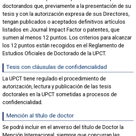
doctorandos que, previamente a la presentación de su
tesis y con la autorización expresa de sus Directores,
tengan publicados o aceptados definitivos artículos
listados en Journal Impact Factor o patentes, que
sumen al menos 12 puntos. Los criterios para alcanzar
los 12 puntos están recogidos en el Reglamento de
Estudios Oficiales de Doctorado de la UPCT.
Tesis con cláusulas de confidencialidad
La UPCT tiene regulado el procedimiento de
autorización, lectura y publicación de las tesis
doctorales en la UPCT sometidas a procesos de
confidencialidad.
Mención al título de doctor
Se podrá incluir en el anverso del título de Doctor la
Mención Internacional, siempre que concurran las