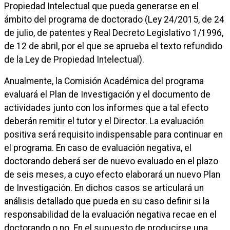
Propiedad Intelectual que pueda generarse en el
ámbito del programa de doctorado (Ley 24/2015, de 24
de julio, de patentes y Real Decreto Legislativo 1/1996,
de 12 de abril, por el que se aprueba el texto refundido
de la Ley de Propiedad Intelectual).
Anualmente, la Comisión Académica del programa
evaluará el Plan de Investigación y el documento de
actividades junto con los informes que a tal efecto
deberán remitir el tutor y el Director. La evaluación
positiva será requisito indispensable para continuar en
el programa. En caso de evaluación negativa, el
doctorando deberá ser de nuevo evaluado en el plazo
de seis meses, a cuyo efecto elaborará un nuevo Plan
de Investigación. En dichos casos se articulará un
análisis detallado que pueda en su caso definir si la
responsabilidad de la evaluación negativa recae en el
doctorando o no. En el supuesto de producirse una