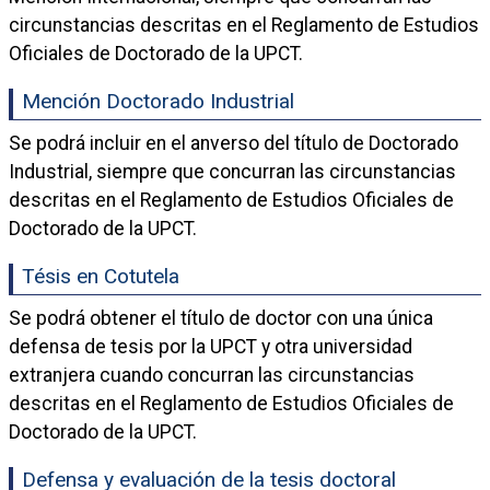
circunstancias descritas en el Reglamento de Estudios
Oficiales de Doctorado de la UPCT.
Mención Doctorado Industrial
Se podrá incluir en el anverso del título de Doctorado
Industrial, siempre que concurran las circunstancias
descritas en el Reglamento de Estudios Oficiales de
Doctorado de la UPCT.
Tésis en Cotutela
Se podrá obtener el título de doctor con una única
defensa de tesis por la UPCT y otra universidad
extranjera cuando concurran las circunstancias
descritas en el Reglamento de Estudios Oficiales de
Doctorado de la UPCT.
Defensa y evaluación de la tesis doctoral