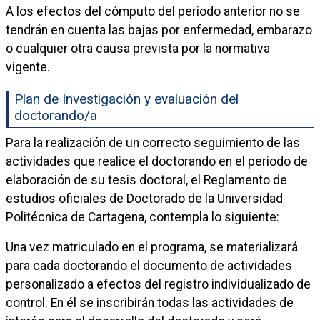
A los efectos del cómputo del periodo anterior no se
tendrán en cuenta las bajas por enfermedad, embarazo
o cualquier otra causa prevista por la normativa
vigente.
Plan de Investigación y evaluación del
doctorando/a
Para la realización de un correcto seguimiento de las
actividades que realice el doctorando en el periodo de
elaboración de su tesis doctoral, el Reglamento de
estudios oficiales de Doctorado de la Universidad
Politécnica de Cartagena, contempla lo siguiente:
Una vez matriculado en el programa, se materializará
para cada doctorando el documento de actividades
personalizado a efectos del registro individualizado de
control. En él se inscribirán todas las actividades de