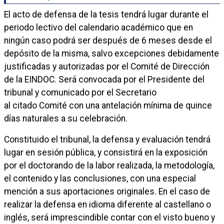
El acto de defensa de la tesis tendrá lugar durante el
periodo lectivo del calendario académico que en
ningún caso podrá ser después de 6 meses desde el
depósito de la misma, salvo excepciones debidamente
justificadas y autorizadas por el Comité de Dirección
de la EINDOC. Será convocada por el Presidente del
tribunal y comunicado por el Secretario
al citado Comité con una antelación mínima de quince
días naturales a su celebración.
Constituido el tribunal, la defensa y evaluación tendrá
lugar en sesión pública, y consistirá en la exposición
por el doctorando de la labor realizada, la metodología,
el contenido y las conclusiones, con una especial
mención a sus aportaciones originales. En el caso de
realizar la defensa en idioma diferente al castellano o
inglés, será imprescindible contar con el visto bueno y