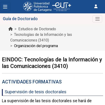
Guía de Doctorado
Estudios de Doctorado
Tecnologías de la Información y las
Comunicaciones (3410)
Organización del programa
EINDOC: Tecnologías de la Información y
las Comunicaciones (3410)
ACTIVIDADES FORMATIVAS
Supervisión de tesis doctorales
La supervisión de las tesis doctorales se hará de