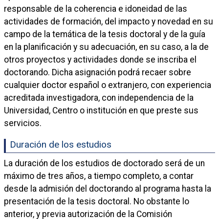
responsable de la coherencia e idoneidad de las
actividades de formación, del impacto y novedad en su
campo de la temática de la tesis doctoral y de la guía
en la planificación y su adecuación, en su caso, a la de
otros proyectos y actividades donde se inscriba el
doctorando. Dicha asignación podrá recaer sobre
cualquier doctor español o extranjero, con experiencia
acreditada investigadora, con independencia de la
Universidad, Centro o institución en que preste sus
servicios.
Duración de los estudios
La duración de los estudios de doctorado será de un
máximo de tres años, a tiempo completo, a contar
desde la admisión del doctorando al programa hasta la
presentación de la tesis doctoral. No obstante lo
anterior, y previa autorización de la Comisión