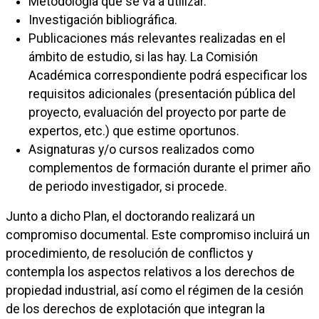
Metodología que se va a utilizar.
Investigación bibliográfica.
Publicaciones más relevantes realizadas en el
ámbito de estudio, si las hay. La Comisión
Académica correspondiente podrá especificar los
requisitos adicionales (presentación pública del
proyecto, evaluación del proyecto por parte de
expertos, etc.) que estime oportunos.
Asignaturas y/o cursos realizados como
complementos de formación durante el primer año
de periodo investigador, si procede.
Junto a dicho Plan, el doctorando realizará un
compromiso documental. Este compromiso incluirá un
procedimiento, de resolución de conflictos y
contempla los aspectos relativos a los derechos de
propiedad industrial, así como el régimen de la cesión
de los derechos de explotación que integran la