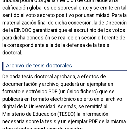
tribunal podrá otorgar la mención de cum laude si la
calificación global es de sobresaliente y se emite en tal
sentido el voto secreto positivo por unanimidad. Para la
materialización final de dicha concesión, la de Dirección
de la EINDOC garantizará que el escrutinio de los votos
para dicha concesión se realice en sesión diferente de
la correspondiente a la de la defensa de la tesis
doctoral.
Archivo de tesis doctorales
De cada tesis doctoral aprobada, a efectos de
documentación y archivo, quedará un ejemplar en
formato electrónico PDF (un único fichero) que se
publicará en formato electrónico abierto en el archivo
digital de la Universidad. Además, se remitirá al
Ministerio de Educación (TESEO) la información
necesaria sobre la tesis y un ejemplar PDF de la misma
a los efectos oportunos de registro.