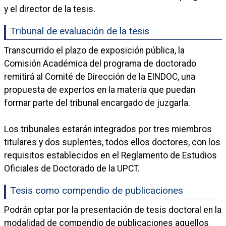
y el director de la tesis.
Tribunal de evaluación de la tesis
Transcurrido el plazo de exposición pública, la
Comisión Académica del programa de doctorado
remitirá al Comité de Dirección de la EINDOC, una
propuesta de expertos en la materia que puedan
formar parte del tribunal encargado de juzgarla.
Los tribunales estarán integrados por tres miembros
titulares y dos suplentes, todos ellos doctores, con los
requisitos establecidos en el Reglamento de Estudios
Oficiales de Doctorado de la UPCT.
Tesis como compendio de publicaciones
Podrán optar por la presentación de tesis doctoral en la
modalidad de compendio de publicaciones aquellos