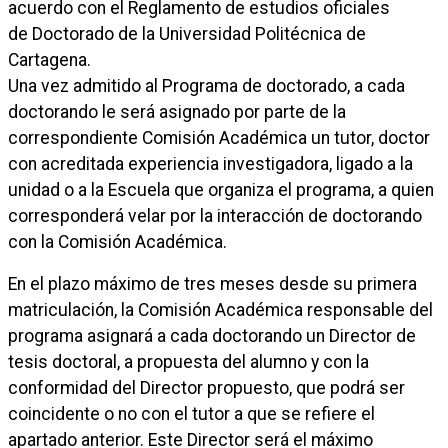
acuerdo con el Reglamento de estudios oficiales
de Doctorado de la Universidad Politécnica de
Cartagena.
Una vez admitido al Programa de doctorado, a cada
doctorando le será asignado por parte de la
correspondiente Comisión Académica un tutor, doctor
con acreditada experiencia investigadora, ligado a la
unidad o a la Escuela que organiza el programa, a quien
corresponderá velar por la interacción de doctorando
con la Comisión Académica.
En el plazo máximo de tres meses desde su primera
matriculación, la Comisión Académica responsable del
programa asignará a cada doctorando un Director de
tesis doctoral, a propuesta del alumno y con la
conformidad del Director propuesto, que podrá ser
coincidente o no con el tutor a que se refiere el
apartado anterior. Este Director será el máximo