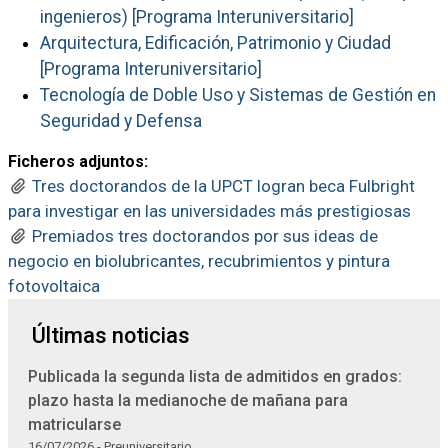
ingenieros) [Programa Interuniversitario]
Arquitectura, Edificación, Patrimonio y Ciudad
[Programa Interuniversitario]
Tecnología de Doble Uso y Sistemas de Gestión en
Seguridad y Defensa
Ficheros adjuntos:
Tres doctorandos de la UPCT logran beca Fulbright
para investigar en las universidades más prestigiosas
Premiados tres doctorandos por sus ideas de
negocio en biolubricantes, recubrimientos y pintura
fotovoltaica
Últimas noticias
Publicada la segunda lista de admitidos en grados:
plazo hasta la medianoche de mañana para
matricularse
16/07/2026 - Preuniversitario