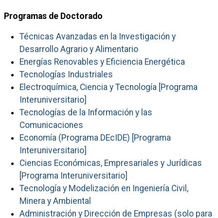
Programas de Doctorado
Técnicas Avanzadas en la Investigación y
Desarrollo Agrario y Alimentario
Energías Renovables y Eficiencia Energética
Tecnologías Industriales
Electroquímica, Ciencia y Tecnología [Programa
Interuniversitario]
Tecnologías de la Información y las
Comunicaciones
Economía (Programa DEcIDE) [Programa
Interuniversitario]
Ciencias Económicas, Empresariales y Jurídicas
[Programa Interuniversitario]
Tecnología y Modelización en Ingeniería Civil,
Minera y Ambiental
Administración y Dirección de Empresas (solo para