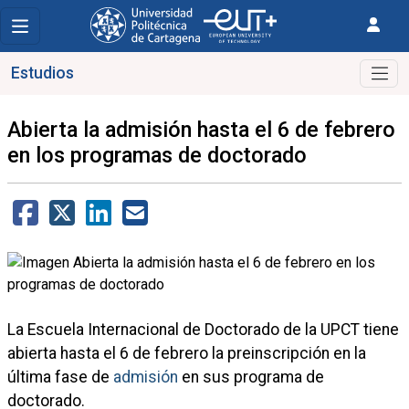
Estudios
Abierta la admisión hasta el 6 de febrero
en los programas de doctorado
La Escuela Internacional de Doctorado de la UPCT tiene
abierta hasta el 6 de febrero la preinscripción en la
última fase de
admisión
en sus programa de
doctorado.