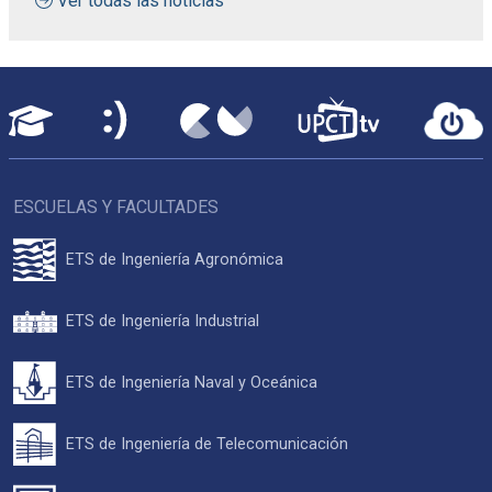
Ver todas las noticias
ESCUELAS Y FACULTADES
ETS de Ingeniería Agronómica
ETS de Ingeniería Industrial
ETS de Ingeniería Naval y Oceánica
ETS de Ingeniería de Telecomunicación