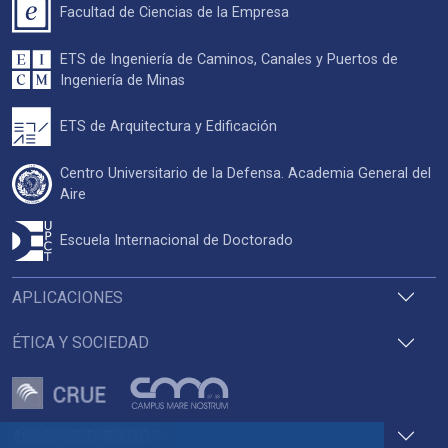
Facultad de Ciencias de la Empresa
ETS de Ingeniería de Caminos, Canales y Puertos de
Ingeniería de Minas
ETS de Arquitectura y Edificación
Centro Universitario de la Defensa. Academia General del
Aire
Escuela Internacional de Doctorado
APLICACIONES
ÉTICA Y SOCIEDAD
ACCESOS DIRECTOS