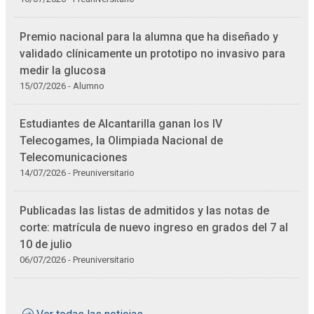
Premio nacional para la alumna que ha diseñado y
validado clínicamente un prototipo no invasivo para
medir la glucosa
15/07/2026 - Alumno
Estudiantes de Alcantarilla ganan los IV
Telecogames, la Olimpiada Nacional de
Telecomunicaciones
14/07/2026 - Preuniversitario
Publicadas las listas de admitidos y las notas de
corte: matrícula de nuevo ingreso en grados del 7 al
10 de julio
06/07/2026 - Preuniversitario