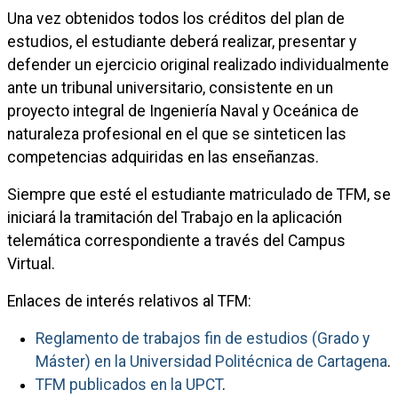
Una vez obtenidos todos los créditos del plan de
estudios, el estudiante deberá realizar, presentar y
defender un ejercicio original realizado individualmente
ante un tribunal universitario, consistente en un
proyecto integral de Ingeniería Naval y Oceánica de
naturaleza profesional en el que se sinteticen las
competencias adquiridas en las enseñanzas.
Siempre que esté el estudiante matriculado de TFM, se
iniciará la tramitación del Trabajo en la aplicación
telemática correspondiente a través del Campus
Virtual.
Enlaces de interés relativos al TFM:
Reglamento de trabajos fin de estudios (Grado y
Máster) en la Universidad Politécnica de Cartagena
.
TFM publicados en la UPCT
.