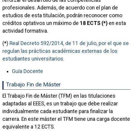
reforzar el desarrollo de las competencias
profesionales. Además, de acuerdo con el plan de
estudios de esta titulación, podrán reconocer como
créditos optativos un máximo de
18 ECTS (*)
en esta
actividad formativa.
(*)
Real Decreto 592/2014, de 11 de julio, por el que se
regulan las prácticas académicas externas de los
estudiantes universitarios.
Guía Docente
Trabajo Fin de Máster
El Trabajo Fin de Máster (TFM) en las titulaciones
adaptadas al EEES, es un trabajo que debe realizar
individualmente cada estudiante para finalizar la
carrera. En este máster el TFM tiene una carga docente
equivalente a 12 ECTS.