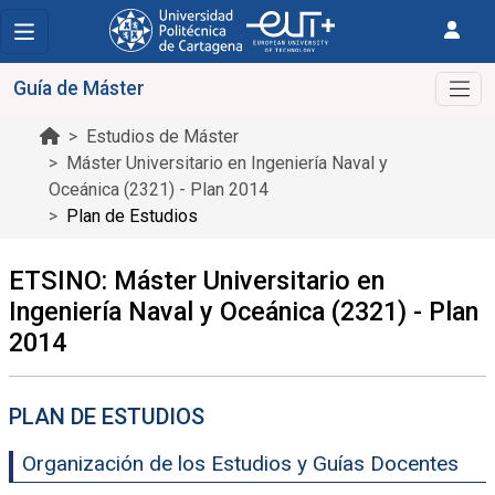
Guía de Máster
Estudios de Máster
Máster Universitario en Ingeniería Naval y
Oceánica (2321) - Plan 2014
Plan de Estudios
ETSINO: Máster Universitario en
Ingeniería Naval y Oceánica (2321) - Plan
2014
PLAN DE ESTUDIOS
Organización de los Estudios y Guías Docentes