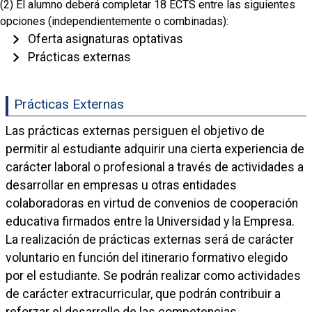
(2)
El alumno deberá completar 18 ECTS entre las siguientes
opciones (independientemente o combinadas):
Oferta asignaturas optativas
Prácticas externas
Prácticas Externas
Las prácticas externas persiguen el objetivo de
permitir al estudiante adquirir una cierta experiencia de
carácter laboral o profesional a través de actividades a
desarrollar en empresas u otras entidades
colaboradoras en virtud de convenios de cooperación
educativa firmados entre la Universidad y la Empresa.
La realización de prácticas externas será de carácter
voluntario en función del itinerario formativo elegido
por el estudiante. Se podrán realizar como actividades
de carácter extracurricular, que podrán contribuir a