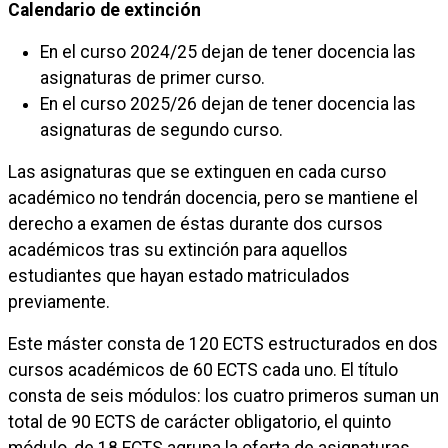
Calendario de extinción
En el curso 2024/25 dejan de tener docencia las
asignaturas de primer curso.
En el curso 2025/26 dejan de tener docencia las
asignaturas de segundo curso.
Las asignaturas que se extinguen en cada curso
académico no tendrán docencia, pero se mantiene el
derecho a examen de éstas durante dos cursos
académicos tras su extinción para aquellos
estudiantes que hayan estado matriculados
previamente.
Este máster consta de 120 ECTS estructurados en dos
cursos académicos de 60 ECTS cada uno. El título
consta de seis módulos: los cuatro primeros suman un
total de 90 ECTS de carácter obligatorio, el quinto