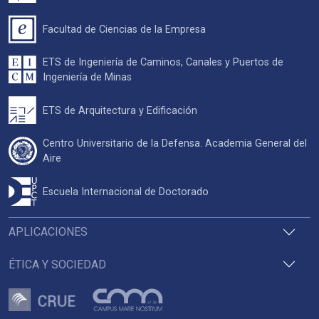
Facultad de Ciencias de la Empresa
ETS de Ingeniería de Caminos, Canales y Puertos de
Ingeniería de Minas
ETS de Arquitectura y Edificación
Centro Universitario de la Defensa. Academia General del
Aire
Escuela Internacional de Doctorado
APLICACIONES
ÉTICA Y SOCIEDAD