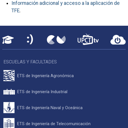
Información adicional y acceso a la aplicación de
TFE
.
ESCUELAS Y FACULTADES
ETS de Ingeniería Agronómica
ETS de Ingeniería Industrial
ETS de Ingeniería Naval y Oceánica
ETS de Ingeniería de Telecomunicación