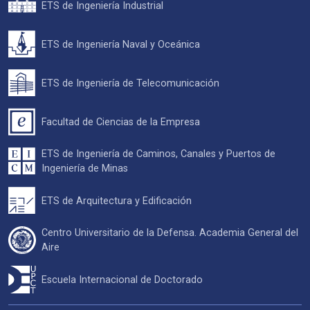
ETS de Ingeniería Industrial
ETS de Ingeniería Naval y Oceánica
ETS de Ingeniería de Telecomunicación
Facultad de Ciencias de la Empresa
ETS de Ingeniería de Caminos, Canales y Puertos de
Ingeniería de Minas
ETS de Arquitectura y Edificación
Centro Universitario de la Defensa. Academia General del
Aire
Escuela Internacional de Doctorado