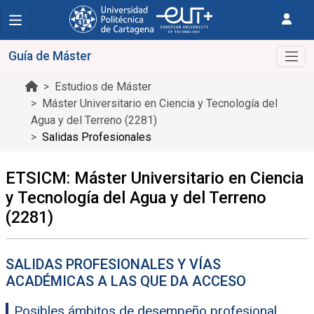
Guía de Máster
Estudios de Máster
Máster Universitario en Ciencia y Tecnología del
Agua y del Terreno (2281)
Salidas Profesionales
ETSICM: Máster Universitario en Ciencia
y Tecnología del Agua y del Terreno
(2281)
SALIDAS PROFESIONALES Y VÍAS
ACADÉMICAS A LAS QUE DA ACCESO
Posibles ámbitos de desempeño profesional