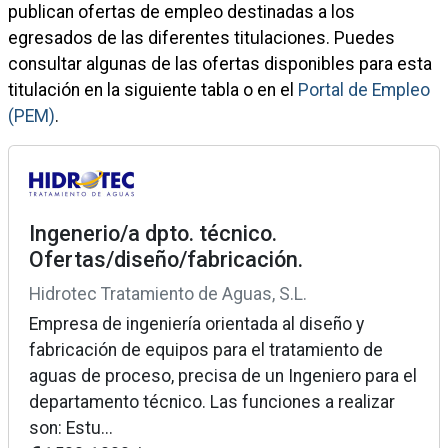
publican ofertas de empleo destinadas a los
egresados de las diferentes titulaciones. Puedes
consultar algunas de las ofertas disponibles para esta
titulación en la siguiente tabla o en el
Portal de Empleo
(PEM)
.
Ingenerio/a dpto. técnico.
Ofertas/diseño/fabricación.
Hidrotec Tratamiento de Aguas, S.L.
Empresa de ingeniería orientada al diseño y
fabricación de equipos para el tratamiento de
aguas de proceso, precisa de un Ingeniero para el
departamento técnico. Las funciones a realizar
son: Estu...