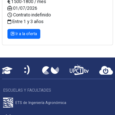
1500-1800 / mes
01/07/2026
Contrato indefinido
Entre 1 y 3 años
Ir a la oferta
ESCUELAS Y FACULTADES
ETS de Ingeniería Agronómica