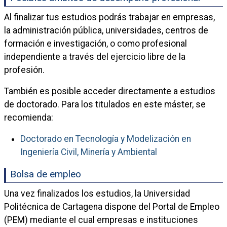
Al finalizar tus estudios podrás trabajar en empresas,
la administración pública, universidades, centros de
formación e investigación, o como profesional
independiente a través del ejercicio libre de la
profesión.
También es posible acceder directamente a estudios
de doctorado. Para los titulados en este máster, se
recomienda:
Doctorado en Tecnología y Modelización en
Ingeniería Civil, Minería y Ambiental
Bolsa de empleo
Una vez finalizados los estudios, la Universidad
Politécnica de Cartagena dispone del Portal de Empleo
(PEM) mediante el cual empresas e instituciones