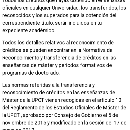
Todos los créditos que hayas obtenido en enseñanzas
oficiales en cualquier Universidad: los transferidos, los
reconocidos y los superados para la obtención del
correspondiente título, serán incluidos en tu
expediente académico.
Todos los detalles relativos al reconocimiento de
créditos se pueden encontrar en la Normativa de
Reconocimiento y transferencia de créditos en las
enseñanzas de máster y periodos formativos de
programas de doctorado.
Las normas referidas a la transferencia y
reconocimiento de créditos en las enseñanzas de
Máster de la UPCT vienen recogidas en el artículo 10
del Reglamento de los Estudios Oficiales de Máster de
la UPCT , aprobado por Consejo de Gobierno el 5 de
noviembre de 2015 y modificado en la sesión del 17 de