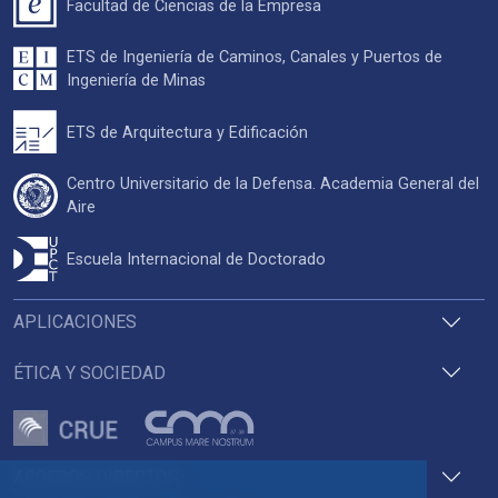
Facultad de Ciencias de la Empresa
ETS de Ingeniería de Caminos, Canales y Puertos de
Ingeniería de Minas
ETS de Arquitectura y Edificación
Centro Universitario de la Defensa. Academia General del
Aire
Escuela Internacional de Doctorado
APLICACIONES
ÉTICA Y SOCIEDAD
ACCESOS DIRECTOS