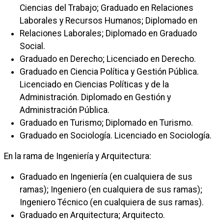
Ciencias del Trabajo; Graduado en Relaciones
Laborales y Recursos Humanos; Diplomado en
Relaciones Laborales; Diplomado en Graduado
Social.
Graduado en Derecho; Licenciado en Derecho.
Graduado en Ciencia Política y Gestión Pública.
Licenciado en Ciencias Políticas y de la
Administración. Diplomado en Gestión y
Administración Pública.
Graduado en Turismo; Diplomado en Turismo.
Graduado en Sociología. Licenciado en Sociología.
En la rama de Ingeniería y Arquitectura:
Graduado en Ingeniería (en cualquiera de sus
ramas); Ingeniero (en cualquiera de sus ramas);
Ingeniero Técnico (en cualquiera de sus ramas).
Graduado en Arquitectura; Arquitecto.