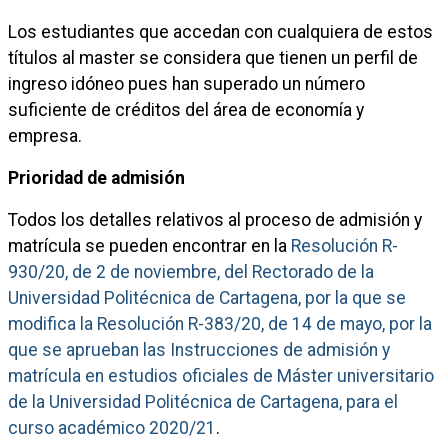
Los estudiantes que accedan con cualquiera de estos
títulos al master se considera que tienen un perfil de
ingreso idóneo pues han superado un número
suficiente de créditos del área de economía y
empresa.
Prioridad de admisión
Todos los detalles relativos al proceso de admisión y
matrícula se pueden encontrar en la
Resolución R-
930/20, de 2 de noviembre, del Rectorado de la
Universidad Politécnica de Cartagena, por la que se
modifica la Resolución R-383/20, de 14 de mayo, por la
que se aprueban las Instrucciones de admisión y
matrícula en estudios oficiales de Máster universitario
de la Universidad Politécnica de Cartagena, para el
curso académico 2020/21
.