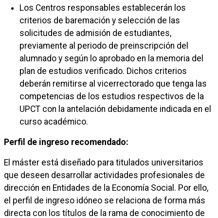
Los Centros responsables establecerán los
criterios de baremación y selección de las
solicitudes de admisión de estudiantes,
previamente al periodo de preinscripción del
alumnado y según lo aprobado en la memoria del
plan de estudios verificado. Dichos criterios
deberán remitirse al vicerrectorado que tenga las
competencias de los estudios respectivos de la
UPCT con la antelación debidamente indicada en el
curso académico.
Perfil de ingreso recomendado:
El máster está diseñado para titulados universitarios
que deseen desarrollar actividades profesionales de
dirección en Entidades de la Economía Social. Por ello,
el perfil de ingreso idóneo se relaciona de forma más
directa con los títulos de la rama de conocimiento de