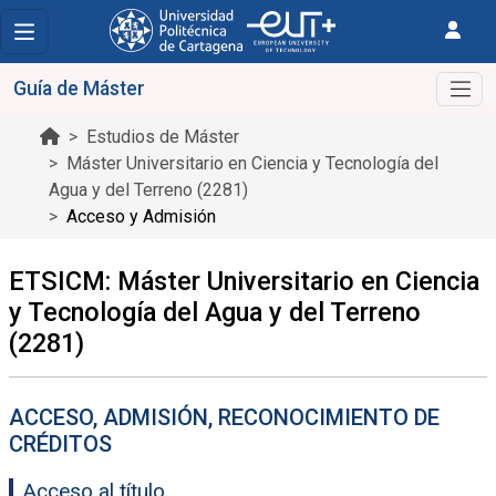
Guía de Máster
Estudios de Máster
Máster Universitario en Ciencia y Tecnología del
Agua y del Terreno (2281)
Acceso y Admisión
ETSICM: Máster Universitario en Ciencia
y Tecnología del Agua y del Terreno
(2281)
ACCESO, ADMISIÓN, RECONOCIMIENTO DE
CRÉDITOS
Acceso al título