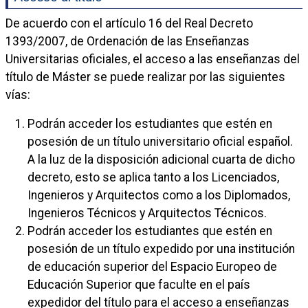
De acuerdo con el artículo 16 del Real Decreto
1393/2007, de Ordenación de las Enseñanzas
Universitarias oficiales, el acceso a las enseñanzas del
título de Máster se puede realizar por las siguientes
vías:
Podrán acceder los estudiantes que estén en
posesión de un título universitario oficial español.
A la luz de la disposición adicional cuarta de dicho
decreto, esto se aplica tanto a los Licenciados,
Ingenieros y Arquitectos como a los Diplomados,
Ingenieros Técnicos y Arquitectos Técnicos.
Podrán acceder los estudiantes que estén en
posesión de un título expedido por una institución
de educación superior del Espacio Europeo de
Educación Superior que faculte en el país
expedidor del título para el acceso a enseñanzas