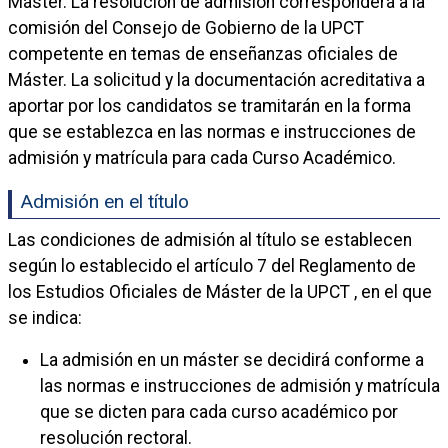
Máster. La resolución de admisión corresponderá a la
comisión del Consejo de Gobierno de la UPCT
competente en temas de enseñanzas oficiales de
Máster. La solicitud y la documentación acreditativa a
aportar por los candidatos se tramitarán en la forma
que se establezca en las normas e instrucciones de
admisión y matrícula para cada Curso Académico.
Admisión en el título
Las condiciones de admisión al título se establecen
según lo establecido el artículo 7 del Reglamento de
los Estudios Oficiales de Máster de la UPCT , en el que
se indica:
La admisión en un máster se decidirá conforme a
las normas e instrucciones de admisión y matrícula
que se dicten para cada curso académico por
resolución rectoral.