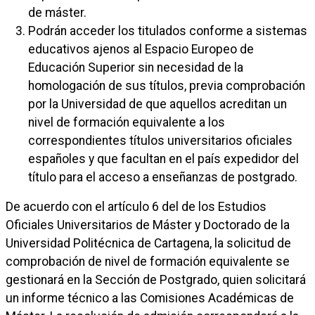
de máster.
Podrán acceder los titulados conforme a sistemas
educativos ajenos al Espacio Europeo de
Educación Superior sin necesidad de la
homologación de sus títulos, previa comprobación
por la Universidad de que aquellos acreditan un
nivel de formación equivalente a los
correspondientes títulos universitarios oficiales
españoles y que facultan en el país expedidor del
título para el acceso a enseñanzas de postgrado.
De acuerdo con el artículo 6 del de los Estudios
Oficiales Universitarios de Máster y Doctorado de la
Universidad Politécnica de Cartagena, la solicitud de
comprobación de nivel de formación equivalente se
gestionará en la Sección de Postgrado, quien solicitará
un informe técnico a las Comisiones Académicas de