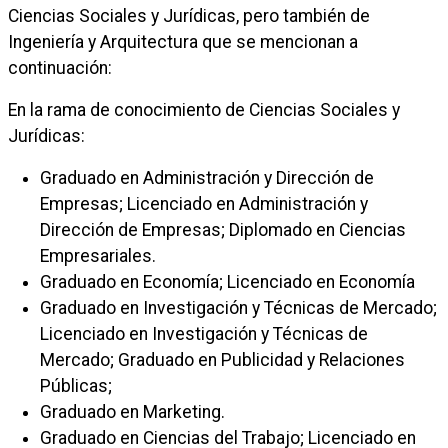
Ciencias Sociales y Jurídicas, pero también de
Ingeniería y Arquitectura que se mencionan a
continuación:
En la rama de conocimiento de Ciencias Sociales y
Jurídicas:
Graduado en Administración y Dirección de
Empresas; Licenciado en Administración y
Dirección de Empresas; Diplomado en Ciencias
Empresariales.
Graduado en Economía; Licenciado en Economía
Graduado en Investigación y Técnicas de Mercado;
Licenciado en Investigación y Técnicas de
Mercado; Graduado en Publicidad y Relaciones
Públicas;
Graduado en Marketing.
Graduado en Ciencias del Trabajo; Licenciado en