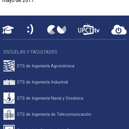
mayo de 2017.
ESCUELAS Y FACULTADES
ETS de Ingeniería Agronómica
ETS de Ingeniería Industrial
ETS de Ingeniería Naval y Oceánica
ETS de Ingeniería de Telecomunicación