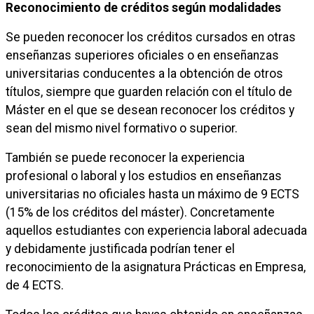
Reconocimiento de créditos según modalidades
Se pueden reconocer los créditos cursados en otras
enseñanzas superiores oficiales o en enseñanzas
universitarias conducentes a la obtención de otros
títulos, siempre que guarden relación con el título de
Máster en el que se desean reconocer los créditos y
sean del mismo nivel formativo o superior.
También se puede reconocer la experiencia
profesional o laboral y los estudios en enseñanzas
universitarias no oficiales hasta un máximo de 9 ECTS
(15% de los créditos del máster). Concretamente
aquellos estudiantes con experiencia laboral adecuada
y debidamente justificada podrían tener el
reconocimiento de la asignatura Prácticas en Empresa,
de 4 ECTS.