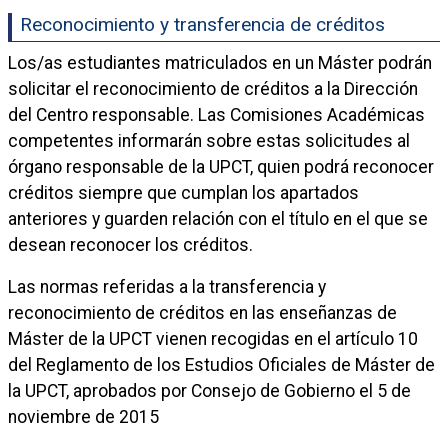
Reconocimiento y transferencia de créditos
Los/as estudiantes matriculados en un Máster podrán
solicitar el reconocimiento de créditos a la Dirección
del Centro responsable. Las Comisiones Académicas
competentes informarán sobre estas solicitudes al
órgano responsable de la UPCT, quien podrá reconocer
créditos siempre que cumplan los apartados
anteriores y guarden relación con el título en el que se
desean reconocer los créditos.
Las normas referidas a la transferencia y
reconocimiento de créditos en las enseñanzas de
Máster de la UPCT vienen recogidas en el artículo 10
del Reglamento de los Estudios Oficiales de Máster de
la UPCT, aprobados por Consejo de Gobierno el 5 de
noviembre de 2015