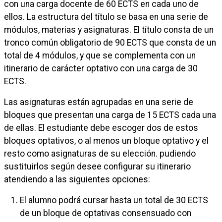
con una carga docente de 60 ECTS en cada uno de
ellos. La estructura del título se basa en una serie de
módulos, materias y asignaturas. El título consta de un
tronco común obligatorio de 90 ECTS que consta de un
total de 4 módulos, y que se complementa con un
itinerario de carácter optativo con una carga de 30
ECTS.
Las asignaturas están agrupadas en una serie de
bloques que presentan una carga de 15 ECTS cada una
de ellas. El estudiante debe escoger dos de estos
bloques optativos, o al menos un bloque optativo y el
resto como asignaturas de su elección. pudiendo
sustituirlos según desee configurar su itinerario
atendiendo a las siguientes opciones:
El alumno podrá cursar hasta un total de 30 ECTS
de un bloque de optativas consensuado con