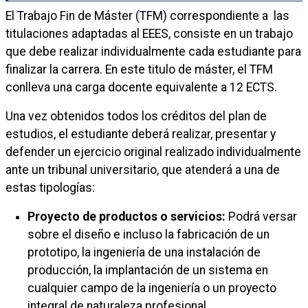
El Trabajo Fin de Máster (TFM) correspondiente a las
titulaciones adaptadas al EEES, consiste en un trabajo
que debe realizar individualmente cada estudiante para
finalizar la carrera. En este titulo de máster, el TFM
conlleva una carga docente equivalente a 12 ECTS.
Una vez obtenidos todos los créditos del plan de
estudios, el estudiante deberá realizar, presentar y
defender un ejercicio original realizado individualmente
ante un tribunal universitario, que atenderá a una de
estas tipologías:
Proyecto de productos o servicios:
Podrá versar
sobre el diseño e incluso la fabricación de un
prototipo, la ingeniería de una instalación de
producción, la implantación de un sistema en
cualquier campo de la ingeniería o un proyecto
integral de naturaleza profesional.