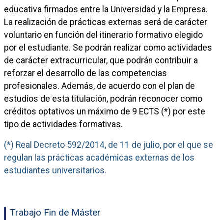
educativa firmados entre la Universidad y la Empresa.
La realización de prácticas externas será de carácter
voluntario en función del itinerario formativo elegido
por el estudiante. Se podrán realizar como actividades
de carácter extracurricular, que podrán contribuir a
reforzar el desarrollo de las competencias
profesionales. Además, de acuerdo con el plan de
estudios de esta titulación, podrán reconocer como
créditos optativos un máximo de 9 ECTS (*) por este
tipo de actividades formativas.
(*) Real Decreto 592/2014, de 11 de julio, por el que se
regulan las prácticas académicas externas de los
estudiantes universitarios.
Trabajo Fin de Máster