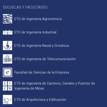
ESCUELAS Y FACULTADES
ETS de Ingeniería Agronómica
ETS de Ingeniería Industrial
ETS de Ingeniería Naval y Oceánica
ETS de Ingeniería de Telecomunicación
Facultad de Ciencias de la Empresa
ETS de Ingeniería de Caminos, Canales y Puertos de
Ingeniería de Minas
ETS de Arquitectura y Edificación