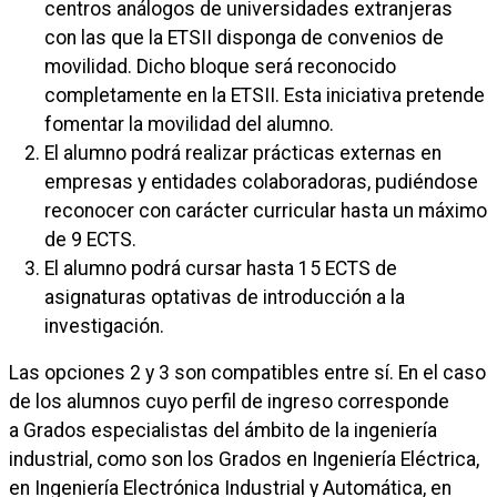
centros análogos de universidades extranjeras
con las que la ETSII disponga de convenios de
movilidad. Dicho bloque será reconocido
completamente en la ETSII. Esta iniciativa pretende
fomentar la movilidad del alumno.
El alumno podrá realizar prácticas externas en
empresas y entidades colaboradoras, pudiéndose
reconocer con carácter curricular hasta un máximo
de 9 ECTS.
El alumno podrá cursar hasta 15 ECTS de
asignaturas optativas de introducción a la
investigación.
Las opciones 2 y 3 son compatibles entre sí. En el caso
de los alumnos cuyo perfil de ingreso corresponde
a Grados especialistas del ámbito de la ingeniería
industrial, como son los Grados en Ingeniería Eléctrica,
en Ingeniería Electrónica Industrial y Automática, en