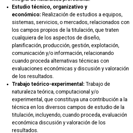
Estudio técnico, organizativo y
económico:
Realización de estudios a equipos,
sistemas, servicios, o mercados, relacionados con
los campos propios de la titulación, que traten
cualquiera de los aspectos de diseño,
planificación, producción, gestión, explotación,
comunicación y/o información, relacionando
cuando proceda alternativas técnicas con
evaluaciones económicas y discusión y valoración
de los resultados.
Trabajo teórico-experimental:
Trabajo de
naturaleza teórica, computacional y/o
experimental, que constituya una contribución a la
técnica en los diversos campos de estudio de la
titulación, incluyendo, cuando proceda, evaluación
económica discusión y valoración de los
resultados.