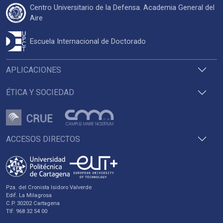
Centro Universitario de la Defensa. Academia General del
Aire
Escuela Internacional de Doctorado
APLICACIONES
ÉTICA Y SOCIEDAD
ACCESOS DIRECTOS
Pza. del Cronista Isidoro Valverde
Edif. La Milagrosa
C.P. 30202 Cartagena
Tlf: 968 32 54 00