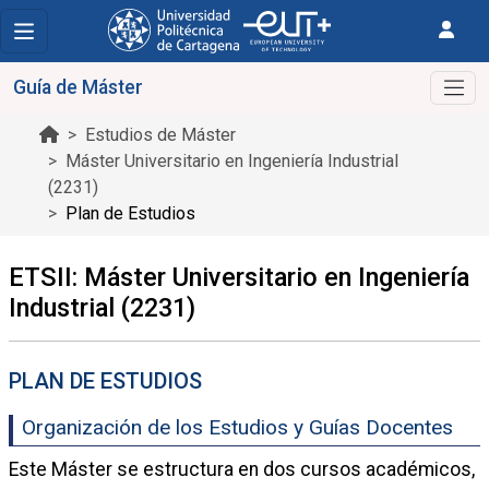
Guía de Máster
Estudios de Máster
Máster Universitario en Ingeniería Industrial
(2231)
Plan de Estudios
ETSII: Máster Universitario en Ingeniería
Industrial (2231)
PLAN DE ESTUDIOS
Organización de los Estudios y Guías Docentes
Este Máster se estructura en dos cursos académicos,