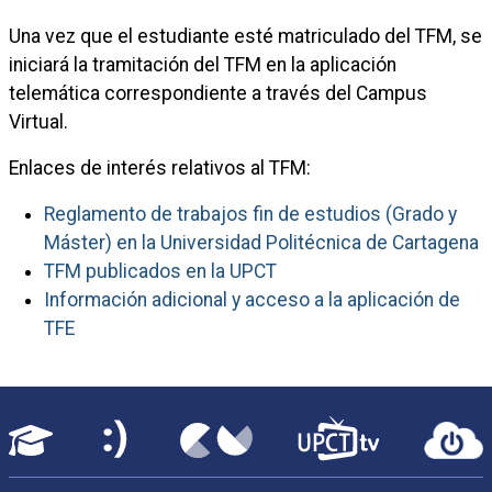
Una vez que el estudiante esté matriculado del TFM, se
iniciará la tramitación del TFM en la aplicación
telemática correspondiente a través del Campus
Virtual.
Enlaces de interés relativos al TFM:
Reglamento de trabajos fin de estudios (Grado y
Máster) en la Universidad Politécnica de Cartagena
TFM publicados en la UPCT
Información adicional y acceso a la aplicación de
TFE