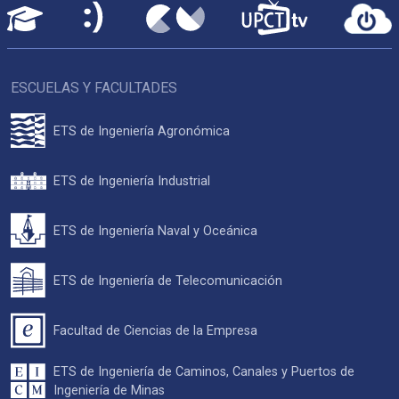
ESCUELAS Y FACULTADES
ETS de Ingeniería Agronómica
ETS de Ingeniería Industrial
ETS de Ingeniería Naval y Oceánica
ETS de Ingeniería de Telecomunicación
Facultad de Ciencias de la Empresa
ETS de Ingeniería de Caminos, Canales y Puertos de
Ingeniería de Minas