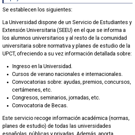
Se establecen los siguientes:
La Universidad dispone de un Servicio de Estudiantes y
Extensión Universitaria (SEEU) en el que se informa a
los alumnos universitarios y al resto de la comunidad
universitaria sobre normativa y planes de estudio de la
UPCT, ofreciendo a su vez información detallada sobre:
Ingreso en la Universidad.
Cursos de verano nacionales e internacionales.
Convocatorias sobre: ayudas, premios, concursos,
certámenes, etc.
Congresos, seminarios, jornadas, etc.
Convocatoria de Becas.
Este servicio recoge información académica (normas,
planes de estudio) de todas las universidades
españolas, públicas y privadas. Además, aporta