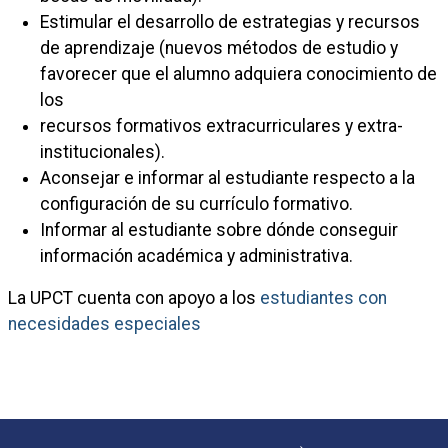
Estimular el desarrollo de estrategias y recursos
de aprendizaje (nuevos métodos de estudio y
favorecer que el alumno adquiera conocimiento de
los
recursos formativos extracurriculares y extra-
institucionales).
Aconsejar e informar al estudiante respecto a la
configuración de su currículo formativo.
Informar al estudiante sobre dónde conseguir
información académica y administrativa.
La UPCT cuenta con apoyo a los
estudiantes con
necesidades especiales