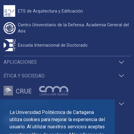
ETS de Arquitectura y Edificación
Centro Universitario de la Defensa. Academia General del
Aire
Escuela Internacional de Doctorado
APLICACIONES
ÉTICA Y SOCIEDAD
ACCESOS DIRECTOS
La Universidad Politécnica de Cartagena
utiliza cookies para mejorar la experiencia del
usuario. Al utilizar nuestros servicios aceptas
Pza. del Cronista Isidoro Valverde