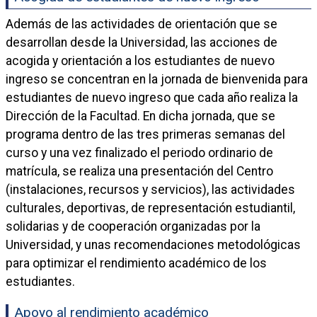
Además de las actividades de orientación que se
desarrollan desde la Universidad, las acciones de
acogida y orientación a los estudiantes de nuevo
ingreso se concentran en la jornada de bienvenida para
estudiantes de nuevo ingreso que cada año realiza la
Dirección de la Facultad. En dicha jornada, que se
programa dentro de las tres primeras semanas del
curso y una vez finalizado el periodo ordinario de
matrícula, se realiza una presentación del Centro
(instalaciones, recursos y servicios), las actividades
culturales, deportivas, de representación estudiantil,
solidarias y de cooperación organizadas por la
Universidad, y unas recomendaciones metodológicas
para optimizar el rendimiento académico de los
estudiantes.
Apoyo al rendimiento académico