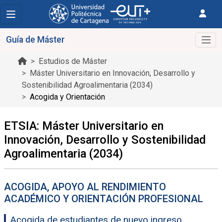
Guía de Máster
Estudios de Máster
Máster Universitario en Innovación, Desarrollo y
Sostenibilidad Agroalimentaria (2034)
Acogida y Orientación
ETSIA: Máster Universitario en
Innovación, Desarrollo y Sostenibilidad
Agroalimentaria (2034)
ACOGIDA, APOYO AL RENDIMIENTO
ACADÉMICO Y ORIENTACIÓN PROFESIONAL
Acogida de estudiantes de nuevo ingreso