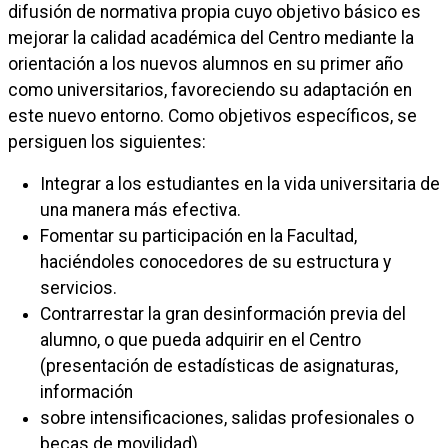
difusión de normativa propia cuyo objetivo básico es
mejorar la calidad académica del Centro mediante la
orientación a los nuevos alumnos en su primer año
como universitarios, favoreciendo su adaptación en
este nuevo entorno. Como objetivos específicos, se
persiguen los siguientes:
Integrar a los estudiantes en la vida universitaria de
una manera más efectiva.
Fomentar su participación en la Facultad,
haciéndoles conocedores de su estructura y
servicios.
Contrarrestar la gran desinformación previa del
alumno, o que pueda adquirir en el Centro
(presentación de estadísticas de asignaturas,
información
sobre intensificaciones, salidas profesionales o
becas de movilidad).