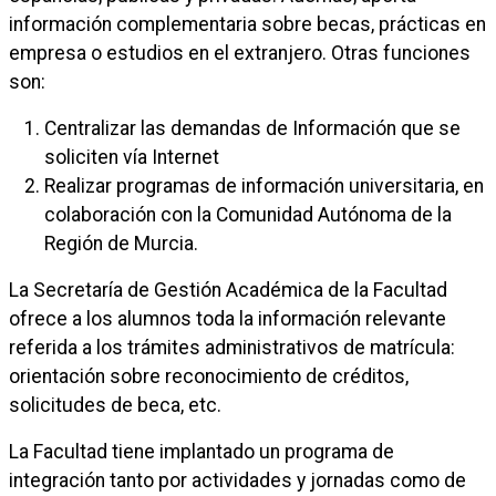
información complementaria sobre becas, prácticas en
empresa o estudios en el extranjero. Otras funciones
son:
Centralizar las demandas de Información que se
soliciten vía Internet
Realizar programas de información universitaria, en
colaboración con la Comunidad Autónoma de la
Región de Murcia.
La Secretaría de Gestión Académica de la Facultad
ofrece a los alumnos toda la información relevante
referida a los trámites administrativos de matrícula:
orientación sobre reconocimiento de créditos,
solicitudes de beca, etc.
La Facultad tiene implantado un programa de
integración tanto por actividades y jornadas como de