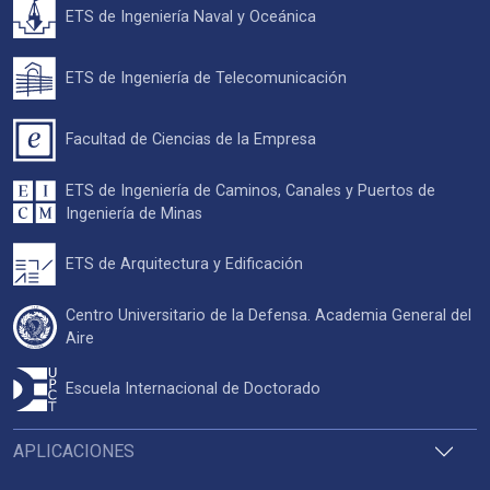
ETS de Ingeniería Naval y Oceánica
ETS de Ingeniería de Telecomunicación
Facultad de Ciencias de la Empresa
ETS de Ingeniería de Caminos, Canales y Puertos de
Ingeniería de Minas
ETS de Arquitectura y Edificación
Centro Universitario de la Defensa. Academia General del
Aire
Escuela Internacional de Doctorado
APLICACIONES