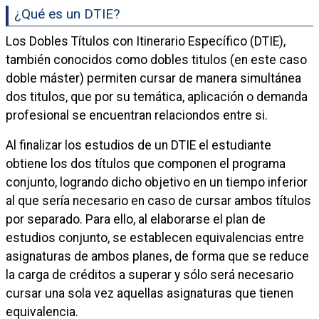
¿Qué es un DTIE?
Los Dobles Títulos con Itinerario Específico (DTIE),
también conocidos como dobles titulos (en este caso
doble máster) permiten cursar de manera simultánea
dos titulos, que por su temática, aplicación o demanda
profesional se encuentran relaciondos entre si.
Al finalizar los estudios de un DTIE el estudiante
obtiene los dos títulos que componen el programa
conjunto, logrando dicho objetivo en un tiempo inferior
al que sería necesario en caso de cursar ambos títulos
por separado. Para ello, al elaborarse el plan de
estudios conjunto, se establecen equivalencias entre
asignaturas de ambos planes, de forma que se reduce
la carga de créditos a superar y sólo será necesario
cursar una sola vez aquellas asignaturas que tienen
equivalencia.