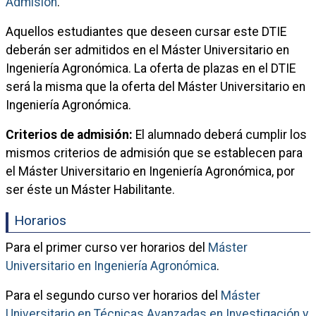
Admisión
.
Aquellos estudiantes que deseen cursar este DTIE
deberán ser admitidos en el Máster Universitario en
Ingeniería Agronómica. La oferta de plazas en el DTIE
será la misma que la oferta del Máster Universitario en
Ingeniería Agronómica.
Criterios de admisión:
El alumnado deberá cumplir los
mismos criterios de admisión que se establecen para
el Máster Universitario en Ingeniería Agronómica, por
ser éste un Máster Habilitante.
Horarios
Para el primer curso ver horarios del
Máster
Universitario en Ingeniería Agronómica
.
Para el segundo curso ver horarios del
Máster
Universitario en Técnicas Avanzadas en Investigación y