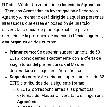
El Doble Máster Universitario en Ingeniería Agronómica
+ Técnicas Avanzadas en Investigación y Desarrollo
Agrario y Alimentario está
dirigido
a aquellas personas
interesadas que estén en posesión de un título
universitario oficial de grado que habilite para el
ejercicio de la profesión de ingeniería técnica agrícola,
y
se organiza
en dos cursos:
Primer curso:
Se deberán superar un total de 63
ECTS, coincidentes exactamente con la oferta de
asignaturas del primer curso del Máster
Universitario en Ingeniería Agronómica.
Segundo curso:
Se deberán superar un total de 62
ECTS distribuidos de la siguiente forma:
8 ECTS, correspondientes a las prácticas
externas del Máster Universitario en Ingeniería
Agronómica.