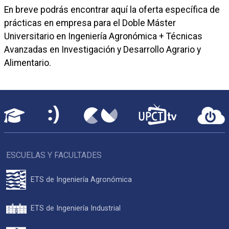
En breve podrás encontrar aquí la oferta específica de
prácticas en empresa para el Doble Máster
Universitario en Ingeniería Agronómica + Técnicas
Avanzadas en Investigación y Desarrollo Agrario y
Alimentario.
ESCUELAS Y FACULTADES
ETS de Ingeniería Agronómica
ETS de Ingeniería Industrial