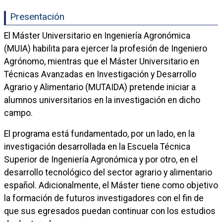
Presentación
El Máster Universitario en Ingeniería Agronómica
(MUIA) habilita para ejercer la profesión de Ingeniero
Agrónomo, mientras que el Máster Universitario en
Técnicas Avanzadas en Investigación y Desarrollo
Agrario y Alimentario (MUTAIDA) pretende iniciar a
alumnos universitarios en la investigación en dicho
campo.
El programa está fundamentado, por un lado, en la
investigación desarrollada en la Escuela Técnica
Superior de Ingeniería Agronómica y por otro, en el
desarrollo tecnológico del sector agrario y alimentario
español. Adicionalmente, el Máster tiene como objetivo
la formación de futuros investigadores con el fin de
que sus egresados puedan continuar con los estudios