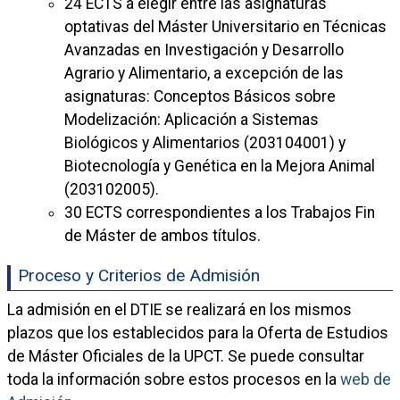
24 ECTS a elegir entre las asignaturas
optativas del Máster Universitario en Técnicas
Avanzadas en Investigación y Desarrollo
Agrario y Alimentario, a excepción de las
asignaturas: Conceptos Básicos sobre
Modelización: Aplicación a Sistemas
Biológicos y Alimentarios (203104001) y
Biotecnología y Genética en la Mejora Animal
(203102005).
30 ECTS correspondientes a los Trabajos Fin
de Máster de ambos títulos.
Proceso y Criterios de Admisión
La admisión en el DTIE se realizará en los mismos
plazos que los establecidos para la Oferta de Estudios
de Máster Oficiales de la UPCT. Se puede consultar
toda la información sobre estos procesos en la
web de