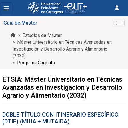
Guía de Máster
Estudios de Máster
Máster Universitario en Técnicas Avanzadas en
Investigación y Desarrollo Agrario y Alimentario
(2032)
Programa Conjunto
ETSIA: Máster Universitario en Técnicas
Avanzadas en Investigación y Desarrollo
Agrario y Alimentario (2032)
DOBLE TÍTULO CON ITINERARIO ESPECÍFICO
(DTIE) (MUIA + MUTAIDA)