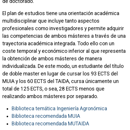
de doctorado.
El plan de estudios tiene una orientación académica
multidisciplinar que incluye tanto aspectos
profesionales como investigadores y permite adquirir
las competencias de ambos másteres a través de una
trayectoria académica integrada. Todo ello con un
coste temporal y económico inferior al que representa
la obtención de ambos másteres de manera
individualizada. De este modo, un estudiante del título
de doble master en lugar de cursar los 93 ECTS del
MUIA y los 60 ECTS del TAIDA, cursa únicamente un
total de 125 ECTS, o sea, 28 ECTS menos que
realizando ambos másteres por separado.
Biblioteca temática Ingeniería Agronómica
Biblioteca recomendada MUIA
Biblioteca recomendada MUTAIDA