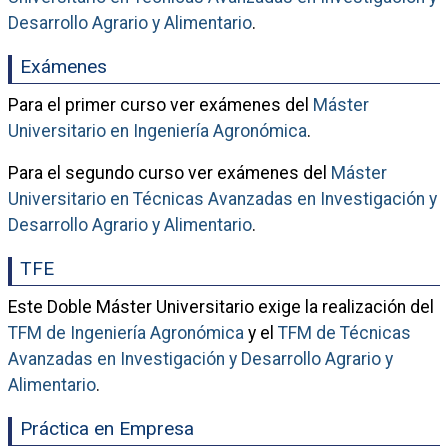
Desarrollo Agrario y Alimentario
.
Exámenes
Para el primer curso ver exámenes del
Máster
Universitario en Ingeniería Agronómica
.
Para el segundo curso ver exámenes del
Máster
Universitario en Técnicas Avanzadas en Investigación y
Desarrollo Agrario y Alimentario
.
TFE
Este Doble Máster Universitario exige la realización del
TFM de Ingeniería Agronómica
y el
TFM de Técnicas
Avanzadas en Investigación y Desarrollo Agrario y
Alimentario
.
Práctica en Empresa