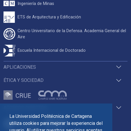
Ingeniería de Minas
ETS de Arquitectura y Edificación
Centro Universitario de la Defensa. Academia General del
Aire
Escuela Internacional de Doctorado
APLICACIONES
ÉTICA Y SOCIEDAD
ACCESOS DIRECTOS
La Universidad Politécnica de Cartagena
utiliza cookies para mejorar la experiencia del
usuario. Al utilizar nuestros servicios aceptas