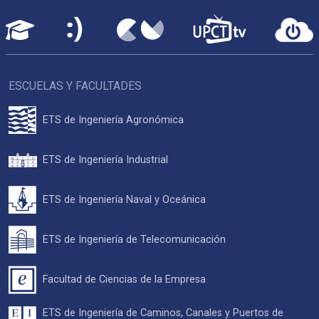
ESCUELAS Y FACULTADES
ETS de Ingeniería Agronómica
ETS de Ingeniería Industrial
ETS de Ingeniería Naval y Oceánica
ETS de Ingeniería de Telecomunicación
Facultad de Ciencias de la Empresa
ETS de Ingeniería de Caminos, Canales y Puertos de