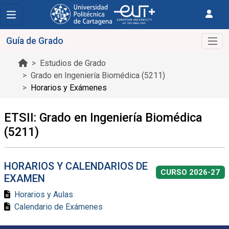
Guía de Grado
Estudios de Grado
Grado en Ingeniería Biomédica (5211)
Horarios y Exámenes
ETSII: Grado en Ingeniería Biomédica
(5211)
HORARIOS Y CALENDARIOS DE
CURSO 2026-27
EXAMEN
Horarios y Aulas
Calendario de Exámenes