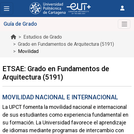
Guía de Grado
Estudios de Grado
Grado en Fundamentos de Arquitectura (5191)
Movilidad
ETSAE: Grado en Fundamentos de
Arquitectura (5191)
MOVILIDAD NACIONAL E INTERNACIONAL
La UPCT fomenta la movilidad nacional e internacional
de sus estudiantes como experiencia fundamental en
su formación. La Universidad favorece el aprendizaje
de idiomas mediante programas de intercambio con