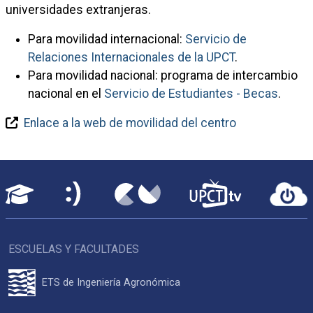
universidades extranjeras.
Para movilidad internacional:
Servicio de
Relaciones Internacionales de la UPCT
.
Para movilidad nacional: programa de intercambio
nacional en el
Servicio de Estudiantes - Becas
.
Enlace a la web de movilidad del centro
ESCUELAS Y FACULTADES
ETS de Ingeniería Agronómica