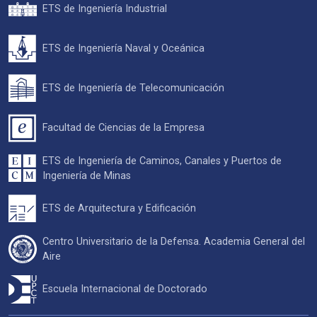
ETS de Ingeniería Industrial
ETS de Ingeniería Naval y Oceánica
ETS de Ingeniería de Telecomunicación
Facultad de Ciencias de la Empresa
ETS de Ingeniería de Caminos, Canales y Puertos de
Ingeniería de Minas
ETS de Arquitectura y Edificación
Centro Universitario de la Defensa. Academia General del
Aire
Escuela Internacional de Doctorado