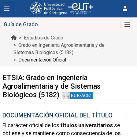
Guía de Grado
Estudios de Grado
Grado en Ingeniería Agroalimentaria y de
Sistemas Biológicos (5182)
Documentación Oficial
ETSIA: Grado en Ingeniería
Agroalimentaria y de Sistemas
Biológicos (5182)
DOCUMENTACIÓN OFICIAL DEL TÍTULO
El carácter oficial de los
títulos universitarios
se
obtiene y se mantiene como consecuencia de los