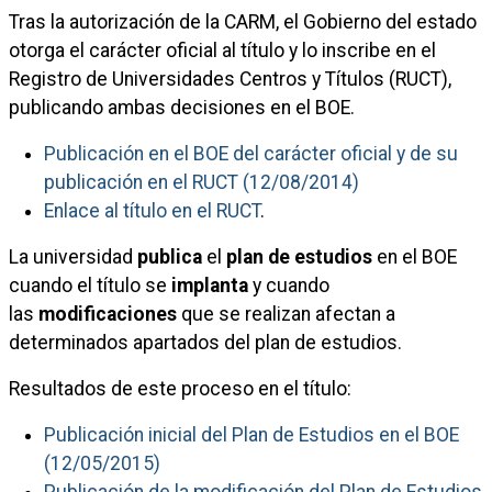
Tras la autorización de la CARM, el Gobierno del estado
otorga el carácter oficial al título y lo inscribe en el
Registro de Universidades Centros y Títulos (RUCT),
publicando ambas decisiones en el BOE.
Publicación en el BOE del carácter oficial y de su
publicación en el RUCT (12/08/2014)
Enlace al título en el RUCT
.
La universidad
publica
el
plan de estudios
en el BOE
cuando el título se
implanta
y cuando
las
modificaciones
que se realizan afectan a
determinados apartados del plan de estudios.
Resultados de este proceso en el título:
Publicación inicial del Plan de Estudios en el BOE
(12/05/2015)