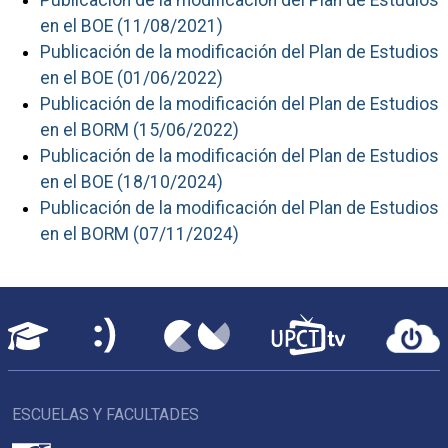
Publicación de la modificación del Plan de Estudios
en el BOE (11/08/2021)
Publicación de la modificación del Plan de Estudios
en el BOE (01/06/2022)
Publicación de la modificación del Plan de Estudios
en el BORM (15/06/2022)
Publicación de la modificación del Plan de Estudios
en el BOE (18/10/2024)
Publicación de la modificación del Plan de Estudios
en el BORM (07/11/2024)
ESCUELAS Y FACULTADES