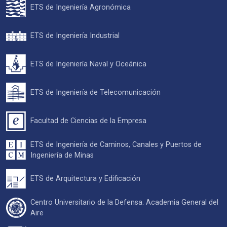
ETS de Ingeniería Agronómica
ETS de Ingeniería Industrial
ETS de Ingeniería Naval y Oceánica
ETS de Ingeniería de Telecomunicación
Facultad de Ciencias de la Empresa
ETS de Ingeniería de Caminos, Canales y Puertos de
Ingeniería de Minas
ETS de Arquitectura y Edificación
Centro Universitario de la Defensa. Academia General del
Aire