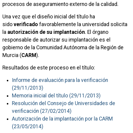
procesos de aseguramiento externo de la calidad.
Una vez que el diseño inicial del título ha
sido
verificado
favorablemente la universidad solicita
la
autorización de su implantación
. El órgano
responsable de autorizar su implantación es el
gobierno de la Comunidad Autónoma de la Región de
Murcia (
CARM
).
Resultados de este proceso en el título:
Informe de evaluación para la verificación
(29/11/2013)
Memoria inicial del título (29/11/2013)
Resolución del Consejo de Universidades de
verificación (27/02/2014)
Autorización de la implantación por la CARM
(23/05/2014)