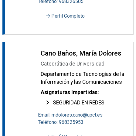
Teléfono: 968326505
Perfil Completo
Cano Baños, María Dolores
Catedrática de Universidad
Departamento de Tecnologías de la
Información y las Comunicaciones
Asignaturas Impartidas:
SEGURIDAD EN REDES
Email: mdolores.cano@upct.es
Teléfono: 968325953