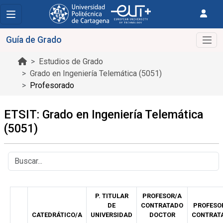
Guía de Grado
Estudios de Grado
Grado en Ingeniería Telemática (5051)
Profesorado
ETSIT: Grado en Ingeniería Telemática
(5051)
P. TITULAR
PROFESOR/A
DE
CONTRATADO
PROFESO
CATEDRÁTICO/A
UNIVERSIDAD
DOCTOR
CONTRAT