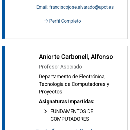
Email: franciscojose.alvarado@upct.es
Perfil Completo
Aniorte Carbonell, Alfonso
Profesor Asociado
Departamento de Electrónica,
Tecnología de Computadores y
Proyectos
Asignaturas Impartidas:
FUNDAMENTOS DE
COMPUTADORES