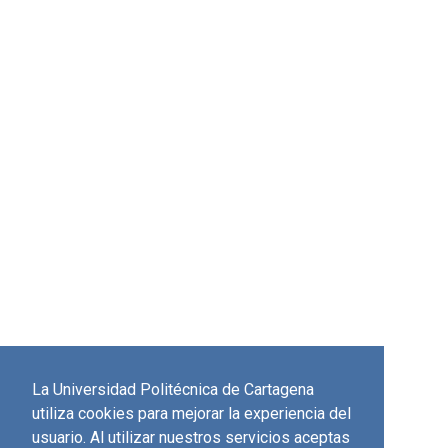
La Universidad Politécnica de Cartagena
utiliza cookies para mejorar la experiencia del
usuario. Al utilizar nuestros servicios aceptas