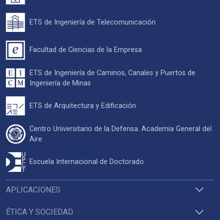
ETS de Ingeniería de Telecomunicación
Facultad de Ciencias de la Empresa
ETS de Ingeniería de Caminos, Canales y Puertos de
Ingeniería de Minas
ETS de Arquitectura y Edificación
Centro Universitario de la Defensa. Academia General del
Aire
Escuela Internacional de Doctorado
APLICACIONES
ÉTICA Y SOCIEDAD