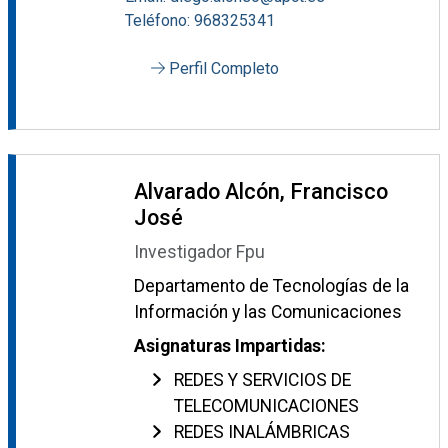
Teléfono: 968325341
Perfil Completo
Alvarado Alcón, Francisco
José
Investigador Fpu
Departamento de Tecnologías de la
Información y las Comunicaciones
Asignaturas Impartidas:
REDES Y SERVICIOS DE
TELECOMUNICACIONES
REDES INALÁMBRICAS