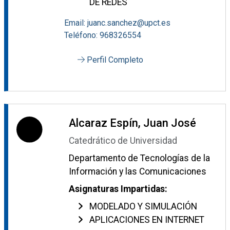
DE REDES
Email: juanc.sanchez@upct.es
Teléfono: 968326554
Perfil Completo
Alcaraz Espín, Juan José
Catedrático de Universidad
Departamento de Tecnologías de la
Información y las Comunicaciones
Asignaturas Impartidas:
MODELADO Y SIMULACIÓN
APLICACIONES EN INTERNET