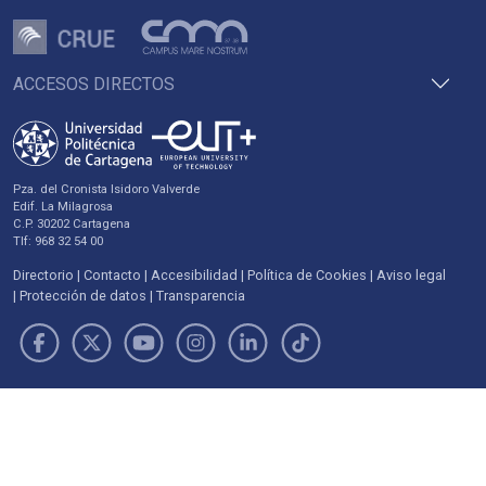
ACCESOS DIRECTOS
Pza. del Cronista Isidoro Valverde
Edif. La Milagrosa
C.P. 30202 Cartagena
Tlf: 968 32 54 00
Directorio
Contacto
Accesibilidad
Política de Cookies
Aviso legal
Protección de datos
Transparencia