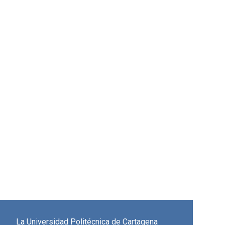
La Universidad Politécnica de Cartagena