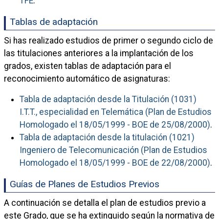
TFE
.
Tablas de adaptación
Si has realizado estudios de primer o segundo ciclo de
las titulaciones anteriores a la implantación de los
grados, existen tablas de adaptación para el
reconocimiento automático de asignaturas:
Tabla de adaptación desde la Titulación (1031)
I.T.T., especialidad en Telemática (Plan de Estudios
Homologado el 18/05/1999 - BOE de 25/08/2000)
.
Tabla de adaptación desde la titulación (1021)
Ingeniero de Telecomunicación (Plan de Estudios
Homologado el 18/05/1999 - BOE de 22/08/2000)
.
Guías de Planes de Estudios Previos
A continuación se detalla el plan de estudios previo a
este Grado, que se ha extinguido según la normativa de