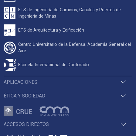
ETS de Ingeniería de Caminos, Canales y Puertos de
Ingeniería de Minas
ETS de Arquitectura y Edificación
Centro Universitario de la Defensa. Academia General del
Aire
Escuela Internacional de Doctorado
APLICACIONES
ÉTICA Y SOCIEDAD
ACCESOS DIRECTOS