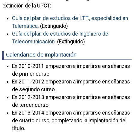
extinción de la UPCT:
Guía del plan de estudios de I.T.T., especialidad en
Telemática
. (Extinguido)
Guía del plan de estudios de Ingeniero de
Telecomunicación
. (Extinguido)
Calendarios de implantación
En 2010-2011 empezaron a impartirse enseñanzas
de primer curso.
En 2011-2012 empezaron a impartirse enseñanzas
de segundo curso.
En 2012-2013 empezaron a impartirse enseñanzas
de tercer curso.
En 2013-2014 empezaron a impartirse enseñanzas
de cuarto curso, completando la implantación del
título.