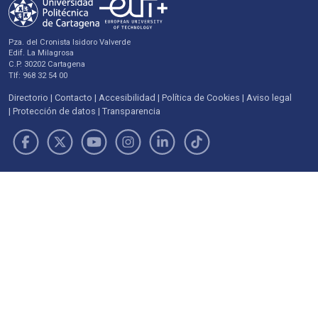
Pza. del Cronista Isidoro Valverde
Edif. La Milagrosa
C.P. 30202 Cartagena
Tlf: 968 32 54 00
Directorio
Contacto
Accesibilidad
Política de Cookies
Aviso legal
Protección de datos
Transparencia