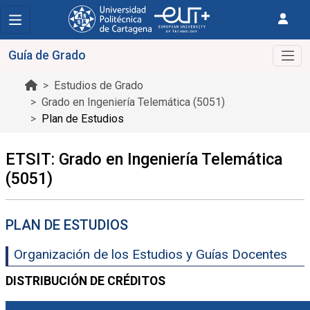
Guía de Grado
Estudios de Grado
Grado en Ingeniería Telemática (5051)
Plan de Estudios
ETSIT: Grado en Ingeniería Telemática
(5051)
PLAN DE ESTUDIOS
Organización de los Estudios y Guías Docentes
DISTRIBUCIÓN DE CRÉDITOS