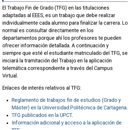
El Trabajo Fin de Grado (TFG) en las titulaciones
adaptadas al EEES, es un trabajo que debe realizar
individualmente cada alumno para finalizar la carrera. Lo
normal es consultar directamente en los
departamentos porque ahí los profesores te pueden
ofrecer información detallada. A continuación y
siempre que esté el estudiante matriculado del TFG, se
iniciará la tramitación del Trabajo en la aplicación
telemática correspondiente a través del Campus
Virtual.
Enlaces de interés relativos al TFG:
Reglamento de trabajos fin de estudios (Grado y
Máster) en la Universidad Politécnica de Cartagena
.
TFG publicados en la UPCT
.
Información adicional y acceso a la aplicación de