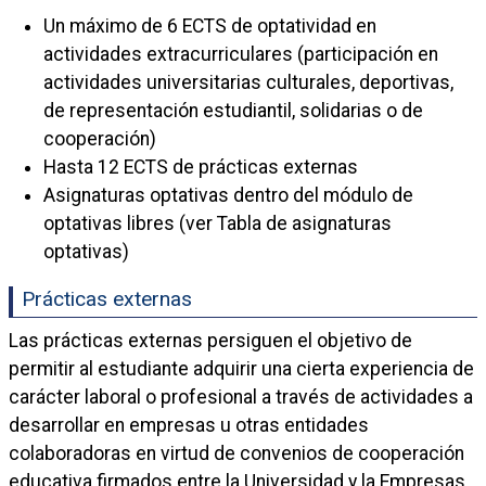
Un máximo de 6 ECTS de optatividad en
actividades extracurriculares (participación en
actividades universitarias culturales, deportivas,
de representación estudiantil, solidarias o de
cooperación)
Hasta 12 ECTS de prácticas externas
Asignaturas optativas dentro del módulo de
optativas libres (ver Tabla de asignaturas
optativas)
Prácticas externas
Las prácticas externas persiguen el objetivo de
permitir al estudiante adquirir una cierta experiencia de
carácter laboral o profesional a través de actividades a
desarrollar en empresas u otras entidades
colaboradoras en virtud de convenios de cooperación
educativa firmados entre la Universidad y la Empresas.