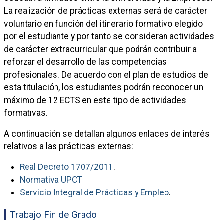
La realización de prácticas externas será de carácter
voluntario en función del itinerario formativo elegido
por el estudiante y por tanto se consideran actividades
de carácter extracurricular que podrán contribuir a
reforzar el desarrollo de las competencias
profesionales. De acuerdo con el plan de estudios de
esta titulación, los estudiantes podrán reconocer un
máximo de 12 ECTS en este tipo de actividades
formativas.
A continuación se detallan algunos enlaces de interés
relativos a las prácticas externas:
Real Decreto 1707/2011
.
Normativa UPCT
.
Servicio Integral de Prácticas y Empleo
.
Trabajo Fin de Grado