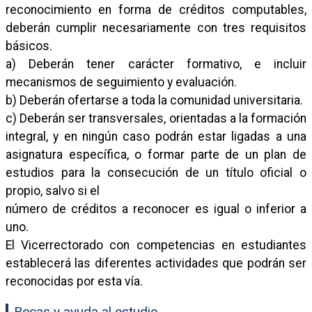
reconocimiento en forma de créditos computables,
deberán cumplir necesariamente con tres requisitos
básicos.
a) Deberán tener carácter formativo, e incluir
mecanismos de seguimiento y evaluación.
b) Deberán ofertarse a toda la comunidad universitaria.
c) Deberán ser transversales, orientadas a la formación
integral, y en ningún caso podrán estar ligadas a una
asignatura específica, o formar parte de un plan de
estudios para la consecución de un título oficial o
propio, salvo si el
número de créditos a reconocer es igual o inferior a
uno.
El Vicerrectorado con competencias en estudiantes
establecerá las diferentes actividades que podrán ser
reconocidas por esta vía.
Becas y ayuda al estudio