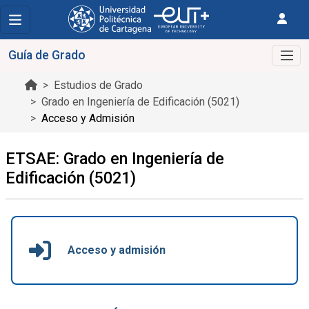
Guía de Grado
Estudios de Grado
Grado en Ingeniería de Edificación (5021)
Acceso y Admisión
ETSAE: Grado en Ingeniería de
Edificación (5021)
Acceso y admisión