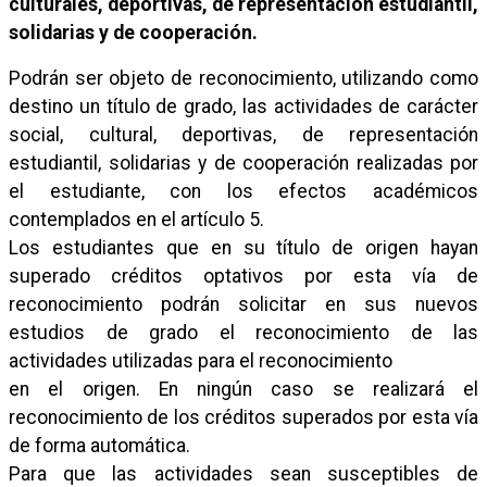
culturales, deportivas, de representación estudiantil,
solidarias y de cooperación.
Podrán ser objeto de reconocimiento, utilizando como
destino un título de grado, las actividades de carácter
social, cultural, deportivas, de representación
estudiantil, solidarias y de cooperación realizadas por
el estudiante, con los efectos académicos
contemplados en el artículo 5.
Los estudiantes que en su título de origen hayan
superado créditos optativos por esta vía de
reconocimiento podrán solicitar en sus nuevos
estudios de grado el reconocimiento de las
actividades utilizadas para el reconocimiento
en el origen. En ningún caso se realizará el
reconocimiento de los créditos superados por esta vía
de forma automática.
Para que las actividades sean susceptibles de