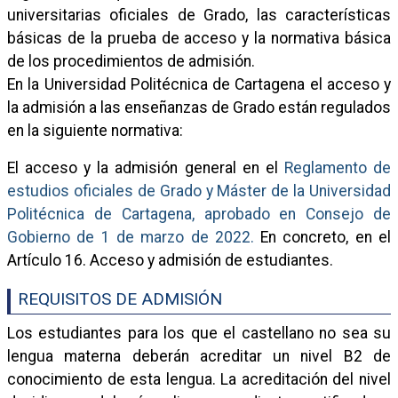
universitarias oficiales de Grado, las características
básicas de la prueba de acceso y la normativa básica
de los procedimientos de admisión.
En la Universidad Politécnica de Cartagena el acceso y
la admisión a las enseñanzas de Grado están regulados
en la siguiente normativa:
El acceso y la admisión general en el
Reglamento de
estudios oficiales de Grado y Máster de la Universidad
Politécnica de Cartagena, aprobado en Consejo de
Gobierno de 1 de marzo de 2022.
En concreto, en el
Artículo 16. Acceso y admisión de estudiantes.
REQUISITOS DE ADMISIÓN
Los estudiantes para los que el castellano no sea su
lengua materna deberán acreditar un nivel B2 de
conocimiento de esta lengua. La acreditación del nivel