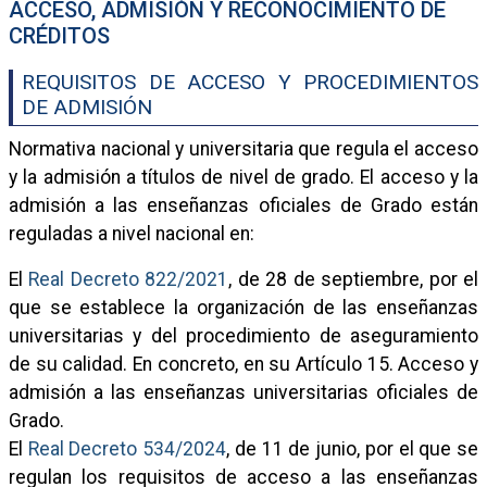
ACCESO, ADMISIÓN Y RECONOCIMIENTO DE
CRÉDITOS
REQUISITOS DE ACCESO Y PROCEDIMIENTOS
DE ADMISIÓN
Normativa nacional y universitaria que regula el acceso
y la admisión a títulos de nivel de grado. El acceso y la
admisión a las enseñanzas oficiales de Grado están
reguladas a nivel nacional en:
El
Real Decreto 822/2021
, de 28 de septiembre, por el
que se establece la organización de las enseñanzas
universitarias y del procedimiento de aseguramiento
de su calidad. En concreto, en su Artículo 15. Acceso y
admisión a las enseñanzas universitarias oficiales de
Grado.
El
Real Decreto 534/2024
, de 11 de junio, por el que se
regulan los requisitos de acceso a las enseñanzas