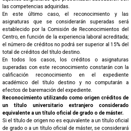
las competencias adquiridas.
En este último caso, el reconocimiento y las
asignaturas que se considerarán superadas será
establecido por la Comisión de Reconocimientos del
Centro, en función de la experiencia laboral acreditada;
el número de créditos no podrá ser superior al 15% del
total de créditos del título destino.
En todos los casos, los créditos o asignaturas
superadas con este reconocimiento constarán con la
calificación reconocimiento en el expediente
académico del título destino y no computarán a
efectos de baremación del expediente.
Reconocimiento utilizando como origen créditos de
un título universitario extranjero considerado
equivalente a un título oficial de grado o de máster.
Si el título de origen no es equivalente a un título oficial
de grado o a un título oficial de máster, se considerará