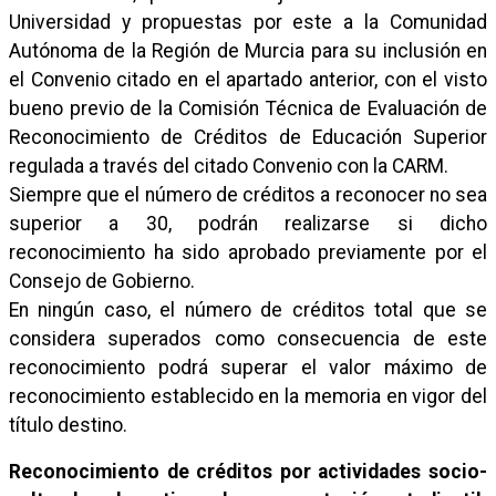
Universidad y propuestas por este a la Comunidad
Autónoma de la Región de Murcia para su inclusión en
el Convenio citado en el apartado anterior, con el visto
bueno previo de la Comisión Técnica de Evaluación de
Reconocimiento de Créditos de Educación Superior
regulada a través del citado Convenio con la CARM.
Siempre que el número de créditos a reconocer no sea
superior a 30, podrán realizarse si dicho
reconocimiento ha sido aprobado previamente por el
Consejo de Gobierno.
En ningún caso, el número de créditos total que se
considera superados como consecuencia de este
reconocimiento podrá superar el valor máximo de
reconocimiento establecido en la memoria en vigor del
título destino.
Reconocimiento de créditos por actividades socio-