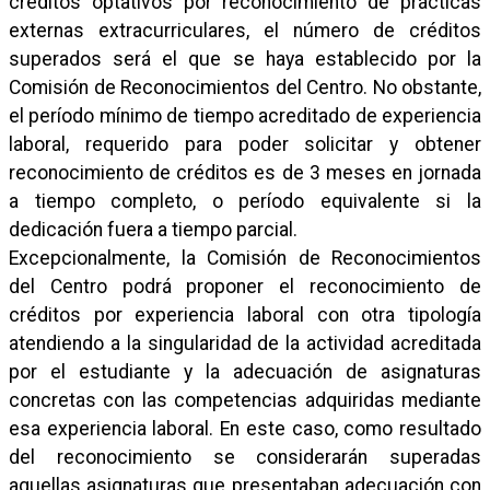
créditos optativos por reconocimiento de prácticas
externas extracurriculares, el número de créditos
superados será el que se haya establecido por la
Comisión de Reconocimientos del Centro. No obstante,
el período mínimo de tiempo acreditado de experiencia
laboral, requerido para poder solicitar y obtener
reconocimiento de créditos es de 3 meses en jornada
a tiempo completo, o período equivalente si la
dedicación fuera a tiempo parcial.
Excepcionalmente, la Comisión de Reconocimientos
del Centro podrá proponer el reconocimiento de
créditos por experiencia laboral con otra tipología
atendiendo a la singularidad de la actividad acreditada
por el estudiante y la adecuación de asignaturas
concretas con las competencias adquiridas mediante
esa experiencia laboral. En este caso, como resultado
del reconocimiento se considerarán superadas
aquellas asignaturas que presentaban adecuación con