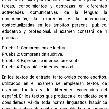
tareas, conocimientos y destrezas en diferentes
actividades comunicativas de la lengua: la
comprensión, la expresión y la interacción,
contextualizadas en los ámbitos personal, público,
educativo y profesional. El examen constará de 4
pruebas:
Prueba 1: Comprensión de lectura.
Prueba 2: Comprensión auditiva.
Prueba 3: Expresión e interacción escrita.
Prueba 4: Expresión e interacción oral.
En los textos de entrada, tanto orales como escritos,
utilizados en el examen se emplearán textos de
diversas fuentes y de diferentes variedades del
español. En los textos que produzca el candidato, será
considerada válida toda norma lingüística hispánica
seguida coherentemente y respaldada por grupos