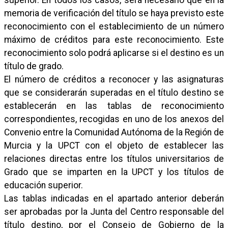
memoria de verificación del título se haya previsto este
reconocimiento con el establecimiento de un número
máximo de créditos para este reconocimiento. Este
reconocimiento solo podrá aplicarse si el destino es un
título de grado.
El número de créditos a reconocer y las asignaturas
que se considerarán superadas en el título destino se
establecerán en las tablas de reconocimiento
correspondientes, recogidas en uno de los anexos del
Convenio entre la Comunidad Autónoma de la Región de
Murcia y la UPCT con el objeto de establecer las
relaciones directas entre los títulos universitarios de
Grado que se imparten en la UPCT y los títulos de
educación superior.
Las tablas indicadas en el apartado anterior deberán
ser aprobadas por la Junta del Centro responsable del
título destino, por el Consejo de Gobierno de la