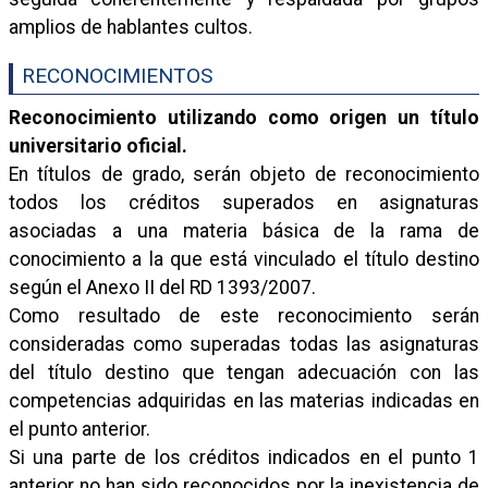
amplios de hablantes cultos.
RECONOCIMIENTOS
Reconocimiento utilizando como origen un título
universitario oficial.
En títulos de grado, serán objeto de reconocimiento
todos los créditos superados en asignaturas
asociadas a una materia básica de la rama de
conocimiento a la que está vinculado el título destino
según el Anexo II del RD 1393/2007.
Como resultado de este reconocimiento serán
consideradas como superadas todas las asignaturas
del título destino que tengan adecuación con las
competencias adquiridas en las materias indicadas en
el punto anterior.
Si una parte de los créditos indicados en el punto 1
anterior no han sido reconocidos por la inexistencia de