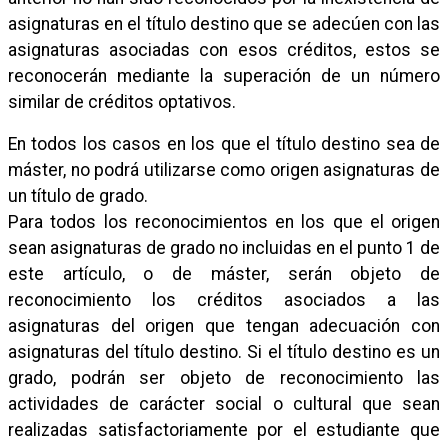
asignaturas en el título destino que se adecúen con las
asignaturas asociadas con esos créditos, estos se
reconocerán mediante la superación de un número
similar de créditos optativos.
En todos los casos en los que el título destino sea de
máster, no podrá utilizarse como origen asignaturas de
un título de grado.
Para todos los reconocimientos en los que el origen
sean asignaturas de grado no incluidas en el punto 1 de
este artículo, o de máster, serán objeto de
reconocimiento los créditos asociados a las
asignaturas del origen que tengan adecuación con
asignaturas del título destino. Si el título destino es un
grado, podrán ser objeto de reconocimiento las
actividades de carácter social o cultural que sean
realizadas satisfactoriamente por el estudiante que