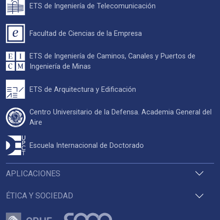
ETS de Ingeniería de Telecomunicación
Facultad de Ciencias de la Empresa
ETS de Ingeniería de Caminos, Canales y Puertos de
Ingeniería de Minas
ETS de Arquitectura y Edificación
Centro Universitario de la Defensa. Academia General del
Aire
Escuela Internacional de Doctorado
APLICACIONES
ÉTICA Y SOCIEDAD