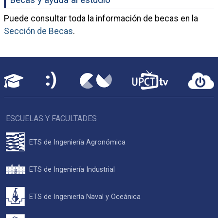
Puede consultar toda la información de becas en la
Sección de Becas
.
ESCUELAS Y FACULTADES
ETS de Ingeniería Agronómica
ETS de Ingeniería Industrial
ETS de Ingeniería Naval y Oceánica