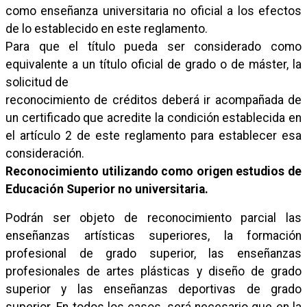
como enseñanza universitaria no oficial a los efectos
de lo establecido en este reglamento.
Para que el título pueda ser considerado como
equivalente a un título oficial de grado o de máster, la
solicitud de
reconocimiento de créditos deberá ir acompañada de
un certificado que acredite la condición establecida en
el artículo 2 de este reglamento para establecer esa
consideración.
Reconocimiento utilizando como origen estudios de
Educación Superior no universitaria.
Podrán ser objeto de reconocimiento parcial las
enseñanzas artísticas superiores, la formación
profesional de grado superior, las enseñanzas
profesionales de artes plásticas y diseño de grado
superior y las enseñanzas deportivas de grado
superior. En todos los casos, será necesario que en la