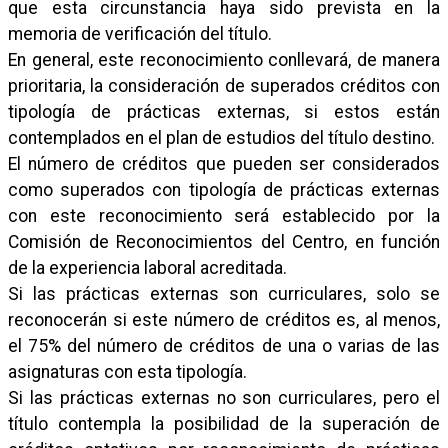
que esta circunstancia haya sido prevista en la
memoria de verificación del título.
En general, este reconocimiento conllevará, de manera
prioritaria, la consideración de superados créditos con
tipología de prácticas externas, si estos están
contemplados en el plan de estudios del título destino.
El número de créditos que pueden ser considerados
como superados con tipología de prácticas externas
con este reconocimiento será establecido por la
Comisión de Reconocimientos del Centro, en función
de la experiencia laboral acreditada.
Si las prácticas externas son curriculares, solo se
reconocerán si este número de créditos es, al menos,
el 75% del número de créditos de una o varias de las
asignaturas con esta tipología.
Si las prácticas externas no son curriculares, pero el
título contempla la posibilidad de la superación de