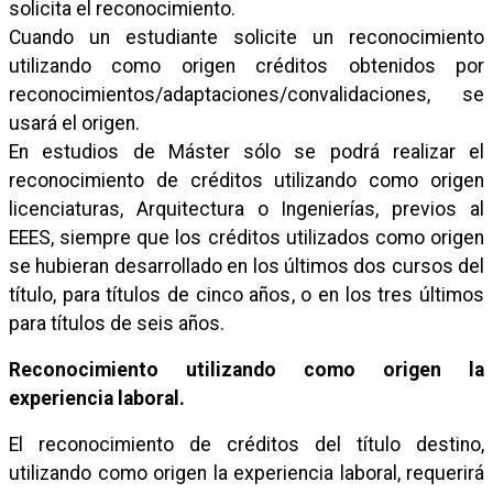
solicita el reconocimiento.
Cuando un estudiante solicite un reconocimiento
utilizando como origen créditos obtenidos por
reconocimientos/adaptaciones/convalidaciones, se
usará el origen.
En estudios de Máster sólo se podrá realizar el
reconocimiento de créditos utilizando como origen
licenciaturas, Arquitectura o Ingenierías, previos al
EEES, siempre que los créditos utilizados como origen
se hubieran desarrollado en los últimos dos cursos del
título, para títulos de cinco años, o en los tres últimos
para títulos de seis años.
Reconocimiento utilizando como origen la
experiencia laboral.
El reconocimiento de créditos del título destino,
utilizando como origen la experiencia laboral, requerirá