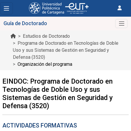
Guía de Doctorado
Estudios de Doctorado
Programa de Doctorado en Tecnologías de Doble
Uso y sus Sistemas de Gestión en Seguridad y
Defensa (3520)
Organización del programa
EINDOC: Programa de Doctorado en
Tecnologías de Doble Uso y sus
Sistemas de Gestión en Seguridad y
Defensa (3520)
ACTIVIDADES FORMATIVAS