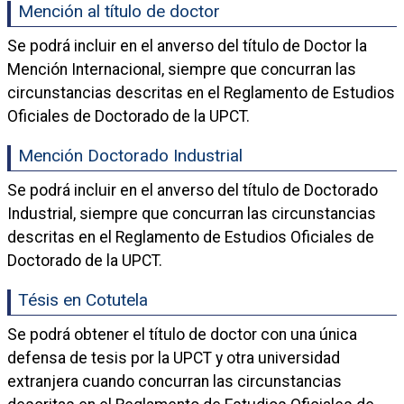
Mención al título de doctor
Se podrá incluir en el anverso del título de Doctor la
Mención Internacional, siempre que concurran las
circunstancias descritas en el Reglamento de Estudios
Oficiales de Doctorado de la UPCT.
Mención Doctorado Industrial
Se podrá incluir en el anverso del título de Doctorado
Industrial, siempre que concurran las circunstancias
descritas en el Reglamento de Estudios Oficiales de
Doctorado de la UPCT.
Tésis en Cotutela
Se podrá obtener el título de doctor con una única
defensa de tesis por la UPCT y otra universidad
extranjera cuando concurran las circunstancias