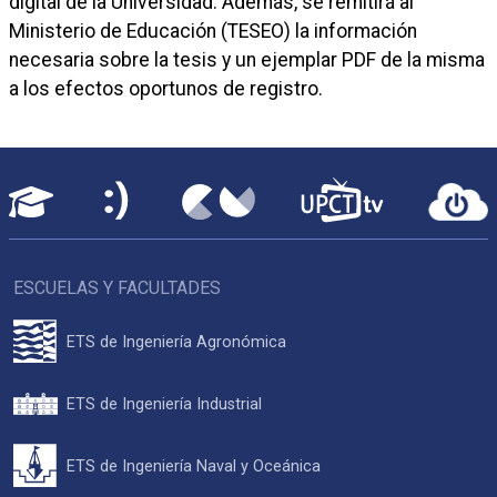
digital de la Universidad. Además, se remitirá al
Ministerio de Educación (TESEO) la información
necesaria sobre la tesis y un ejemplar PDF de la misma
a los efectos oportunos de registro.
ESCUELAS Y FACULTADES
ETS de Ingeniería Agronómica
ETS de Ingeniería Industrial
ETS de Ingeniería Naval y Oceánica