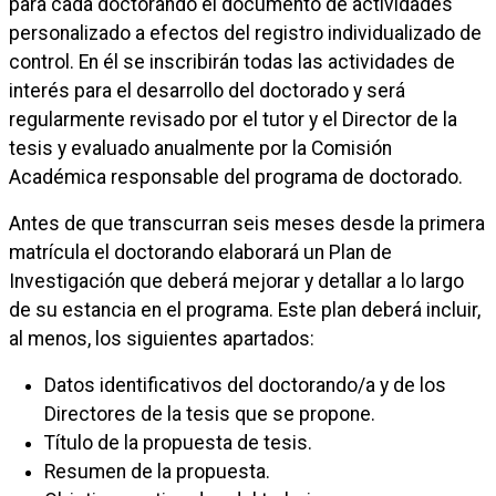
para cada doctorando el documento de actividades
personalizado a efectos del registro individualizado de
control. En él se inscribirán todas las actividades de
interés para el desarrollo del doctorado y será
regularmente revisado por el tutor y el Director de la
tesis y evaluado anualmente por la Comisión
Académica responsable del programa de doctorado.
Antes de que transcurran seis meses desde la primera
matrícula el doctorando elaborará un Plan de
Investigación que deberá mejorar y detallar a lo largo
de su estancia en el programa. Este plan deberá incluir,
al menos, los siguientes apartados:
Datos identificativos del doctorando/a y de los
Directores de la tesis que se propone.
Título de la propuesta de tesis.
Resumen de la propuesta.