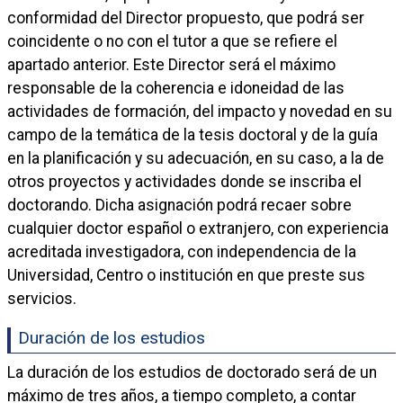
conformidad del Director propuesto, que podrá ser
coincidente o no con el tutor a que se refiere el
apartado anterior. Este Director será el máximo
responsable de la coherencia e idoneidad de las
actividades de formación, del impacto y novedad en su
campo de la temática de la tesis doctoral y de la guía
en la planificación y su adecuación, en su caso, a la de
otros proyectos y actividades donde se inscriba el
doctorando. Dicha asignación podrá recaer sobre
cualquier doctor español o extranjero, con experiencia
acreditada investigadora, con independencia de la
Universidad, Centro o institución en que preste sus
servicios.
Duración de los estudios
La duración de los estudios de doctorado será de un
máximo de tres años, a tiempo completo, a contar