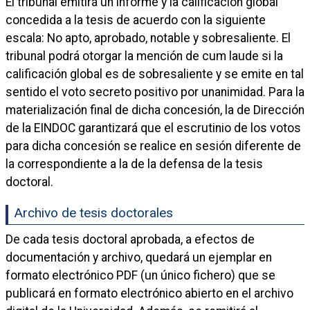
El tribunal emitirá un informe y la calificación global
concedida a la tesis de acuerdo con la siguiente
escala: No apto, aprobado, notable y sobresaliente. El
tribunal podrá otorgar la mención de cum laude si la
calificación global es de sobresaliente y se emite en tal
sentido el voto secreto positivo por unanimidad. Para la
materialización final de dicha concesión, la de Dirección
de la EINDOC garantizará que el escrutinio de los votos
para dicha concesión se realice en sesión diferente de
la correspondiente a la de la defensa de la tesis
doctoral.
Archivo de tesis doctorales
De cada tesis doctoral aprobada, a efectos de
documentación y archivo, quedará un ejemplar en
formato electrónico PDF (un único fichero) que se
publicará en formato electrónico abierto en el archivo