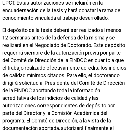
UPCT. Estas autorizaciones se incluirán en la
encuadernación de la tesis y hará constar la rama de
conocimiento vinculada al trabajo desarrollado.
El depósito de la tesis deberá ser realizado al menos
12 semanas antes de la defensa de la misma y se
realizará en el Negociado de Doctorado. Este depósito
requerirá siempre de la autorización previa por parte
del Comité de Dirección de la EINDOC en cuanto a que
el trabajo realizado efectivamente acredita los indicios
de calidad mínimos citados. Para ello, el doctorando
dirigirá solicitud al Presidente del Comité de Dirección
de la EINDOC aportando toda la información
acreditativa de los indicios de calidad y las
autorizaciones correspondientes de depósito por
parte del Director y la Comisión Académica del
programa. El Comité de Dirección, a la vista de la
documentación aportada, autorizará finalmente el