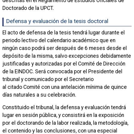
descritas en el Reglamento de Estudios Oficiales de
Doctorado de la UPCT.
Defensa y evaluación de la tesis doctoral
El acto de defensa de la tesis tendrá lugar durante el
periodo lectivo del calendario académico que en
ningún caso podrá ser después de 6 meses desde el
depósito de la misma, salvo excepciones debidamente
justificadas y autorizadas por el Comité de Dirección
de la EINDOC. Será convocada por el Presidente del
tribunal y comunicado por el Secretario
al citado Comité con una antelación mínima de quince
días naturales a su celebración.
Constituido el tribunal, la defensa y evaluación tendrá
lugar en sesión pública, y consistirá en la exposición
por el doctorando de la labor realizada, la metodología,
el contenido y las conclusiones, con una especial