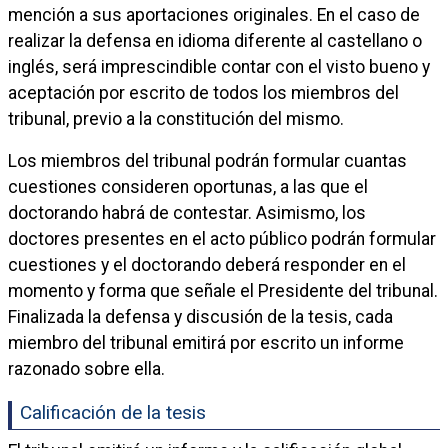
mención a sus aportaciones originales. En el caso de
realizar la defensa en idioma diferente al castellano o
inglés, será imprescindible contar con el visto bueno y
aceptación por escrito de todos los miembros del
tribunal, previo a la constitución del mismo.
Los miembros del tribunal podrán formular cuantas
cuestiones consideren oportunas, a las que el
doctorando habrá de contestar. Asimismo, los
doctores presentes en el acto público podrán formular
cuestiones y el doctorando deberá responder en el
momento y forma que señale el Presidente del tribunal.
Finalizada la defensa y discusión de la tesis, cada
miembro del tribunal emitirá por escrito un informe
razonado sobre ella.
Calificación de la tesis