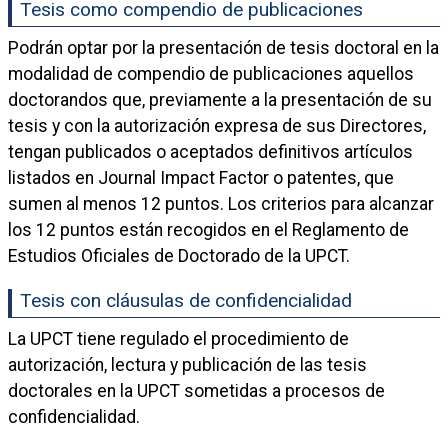
Tesis como compendio de publicaciones
Podrán optar por la presentación de tesis doctoral en la
modalidad de compendio de publicaciones aquellos
doctorandos que, previamente a la presentación de su
tesis y con la autorización expresa de sus Directores,
tengan publicados o aceptados definitivos artículos
listados en Journal Impact Factor o patentes, que
sumen al menos 12 puntos. Los criterios para alcanzar
los 12 puntos están recogidos en el Reglamento de
Estudios Oficiales de Doctorado de la UPCT.
Tesis con cláusulas de confidencialidad
La UPCT tiene regulado el procedimiento de
autorización, lectura y publicación de las tesis
doctorales en la UPCT sometidas a procesos de
confidencialidad.