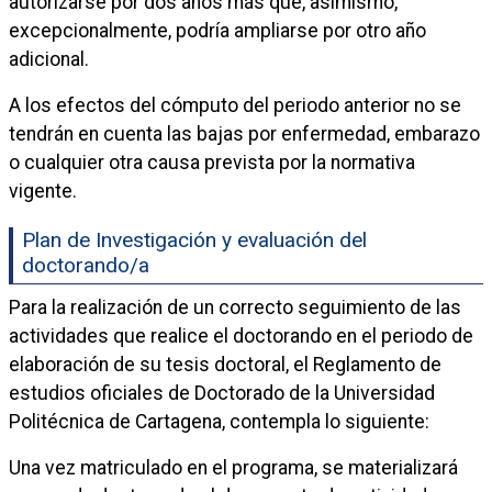
autorizarse por dos años más que, asimismo,
excepcionalmente, podría ampliarse por otro año
adicional.
A los efectos del cómputo del periodo anterior no se
tendrán en cuenta las bajas por enfermedad, embarazo
o cualquier otra causa prevista por la normativa
vigente.
Plan de Investigación y evaluación del
doctorando/a
Para la realización de un correcto seguimiento de las
actividades que realice el doctorando en el periodo de
elaboración de su tesis doctoral, el Reglamento de
estudios oficiales de Doctorado de la Universidad
Politécnica de Cartagena, contempla lo siguiente:
Una vez matriculado en el programa, se materializará