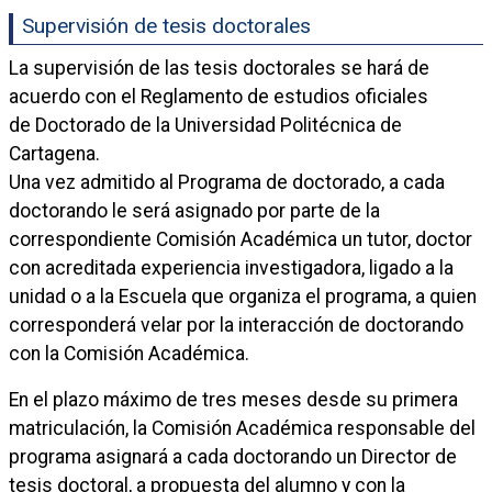
Supervisión de tesis doctorales
La supervisión de las tesis doctorales se hará de
acuerdo con el Reglamento de estudios oficiales
de Doctorado de la Universidad Politécnica de
Cartagena.
Una vez admitido al Programa de doctorado, a cada
doctorando le será asignado por parte de la
correspondiente Comisión Académica un tutor, doctor
con acreditada experiencia investigadora, ligado a la
unidad o a la Escuela que organiza el programa, a quien
corresponderá velar por la interacción de doctorando
con la Comisión Académica.
En el plazo máximo de tres meses desde su primera
matriculación, la Comisión Académica responsable del
programa asignará a cada doctorando un Director de
tesis doctoral, a propuesta del alumno y con la