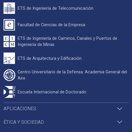
ETS de Ingeniería de Telecomunicación
Facultad de Ciencias de la Empresa
ETS de Ingeniería de Caminos, Canales y Puertos de
Ingeniería de Minas
ETS de Arquitectura y Edificación
Centro Universitario de la Defensa. Academia General del
Aire
Escuela Internacional de Doctorado
APLICACIONES
ÉTICA Y SOCIEDAD