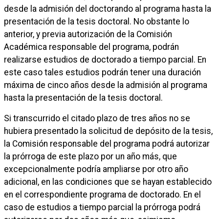
desde la admisión del doctorando al programa hasta la
presentación de la tesis doctoral. No obstante lo
anterior, y previa autorización de la Comisión
Académica responsable del programa, podrán
realizarse estudios de doctorado a tiempo parcial. En
este caso tales estudios podrán tener una duración
máxima de cinco años desde la admisión al programa
hasta la presentación de la tesis doctoral.
Si transcurrido el citado plazo de tres años no se
hubiera presentado la solicitud de depósito de la tesis,
la Comisión responsable del programa podrá autorizar
la prórroga de este plazo por un año más, que
excepcionalmente podría ampliarse por otro año
adicional, en las condiciones que se hayan establecido
en el correspondiente programa de doctorado. En el
caso de estudios a tiempo parcial la prórroga podrá