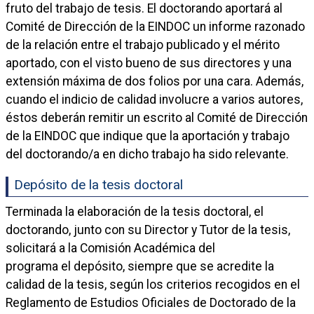
fruto del trabajo de tesis. El doctorando aportará al
Comité de Dirección de la EINDOC un informe razonado
de la relación entre el trabajo publicado y el mérito
aportado, con el visto bueno de sus directores y una
extensión máxima de dos folios por una cara. Además,
cuando el indicio de calidad involucre a varios autores,
éstos deberán remitir un escrito al Comité de Dirección
de la EINDOC que indique que la aportación y trabajo
del doctorando/a en dicho trabajo ha sido relevante.
Depósito de la tesis doctoral
Terminada la elaboración de la tesis doctoral, el
doctorando, junto con su Director y Tutor de la tesis,
solicitará a la Comisión Académica del
programa el depósito, siempre que se acredite la
calidad de la tesis, según los criterios recogidos en el
Reglamento de Estudios Oficiales de Doctorado de la