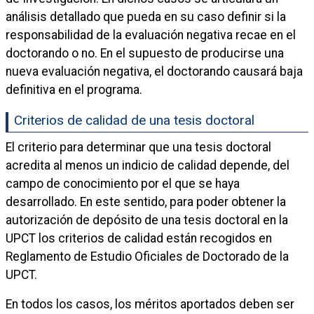
análisis detallado que pueda en su caso definir si la
responsabilidad de la evaluación negativa recae en el
doctorando o no. En el supuesto de producirse una
nueva evaluación negativa, el doctorando causará baja
definitiva en el programa.
Criterios de calidad de una tesis doctoral
El criterio para determinar que una tesis doctoral
acredita al menos un indicio de calidad depende, del
campo de conocimiento por el que se haya
desarrollado. En este sentido, para poder obtener la
autorización de depósito de una tesis doctoral en la
UPCT los criterios de calidad están recogidos en
Reglamento de Estudio Oficiales de Doctorado de la
UPCT.
En todos los casos, los méritos aportados deben ser