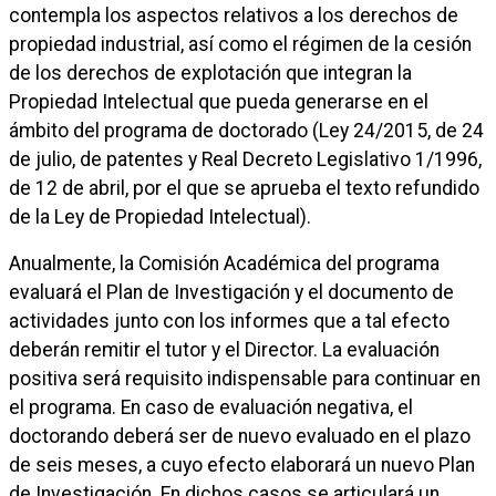
contempla los aspectos relativos a los derechos de
propiedad industrial, así como el régimen de la cesión
de los derechos de explotación que integran la
Propiedad Intelectual que pueda generarse en el
ámbito del programa de doctorado (Ley 24/2015, de 24
de julio, de patentes y Real Decreto Legislativo 1/1996,
de 12 de abril, por el que se aprueba el texto refundido
de la Ley de Propiedad Intelectual).
Anualmente, la Comisión Académica del programa
evaluará el Plan de Investigación y el documento de
actividades junto con los informes que a tal efecto
deberán remitir el tutor y el Director. La evaluación
positiva será requisito indispensable para continuar en
el programa. En caso de evaluación negativa, el
doctorando deberá ser de nuevo evaluado en el plazo
de seis meses, a cuyo efecto elaborará un nuevo Plan
de Investigación. En dichos casos se articulará un