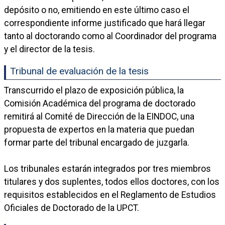
depósito o no, emitiendo en este último caso el
correspondiente informe justificado que hará llegar
tanto al doctorando como al Coordinador del programa
y el director de la tesis.
Tribunal de evaluación de la tesis
Transcurrido el plazo de exposición pública, la
Comisión Académica del programa de doctorado
remitirá al Comité de Dirección de la EINDOC, una
propuesta de expertos en la materia que puedan
formar parte del tribunal encargado de juzgarla.
Los tribunales estarán integrados por tres miembros
titulares y dos suplentes, todos ellos doctores, con los
requisitos establecidos en el Reglamento de Estudios
Oficiales de Doctorado de la UPCT.