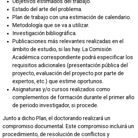
Objetivos estimados del trabajo.
Estado del arte del problema.
Plan de trabajo con una estimación de calendario.
Metodología que se va a utilizar.
Investigación bibliográfica.
Publicaciones más relevantes realizadas en el
ámbito de estudio, si las hay. La Comisión
Académica correspondiente podrá especificar los
requisitos adicionales (presentación pública del
proyecto, evaluación del proyecto por parte de
expertos, etc.) que estime oportunos.
Asignaturas y/o cursos realizados como
complementos de formación durante el primer año
de periodo investigador, si procede.
Junto a dicho Plan, el doctorando realizará un
compromiso documental. Este compromiso incluirá un
procedimiento, de resolución de conflictos y