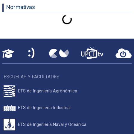
Normativas
Cargando...
ESCUELAS Y FACULTADES
ETS de Ingeniería Agronómica
ETS de Ingeniería Industrial
ETS de Ingeniería Naval y Oceánica