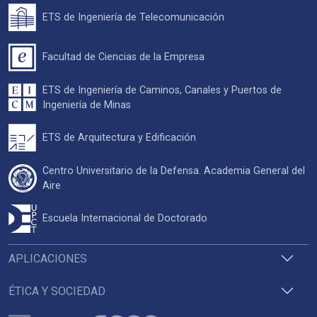
ETS de Ingeniería de Telecomunicación
Facultad de Ciencias de la Empresa
ETS de Ingeniería de Caminos, Canales y Puertos de
Ingeniería de Minas
ETS de Arquitectura y Edificación
Centro Universitario de la Defensa. Academia General del
Aire
Escuela Internacional de Doctorado
APLICACIONES
ÉTICA Y SOCIEDAD