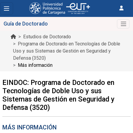
Guía de Doctorado
Estudios de Doctorado
Programa de Doctorado en Tecnologías de Doble
Uso y sus Sistemas de Gestión en Seguridad y
Defensa (3520)
Más información
EINDOC: Programa de Doctorado en
Tecnologías de Doble Uso y sus
Sistemas de Gestión en Seguridad y
Defensa (3520)
MÁS INFORMACIÓN