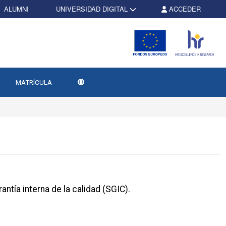
ALUMNI
UNIVERSIDAD DIGITAL
ACCEDER
MATRÍCULA
ntía interna de la calidad (SGIC).