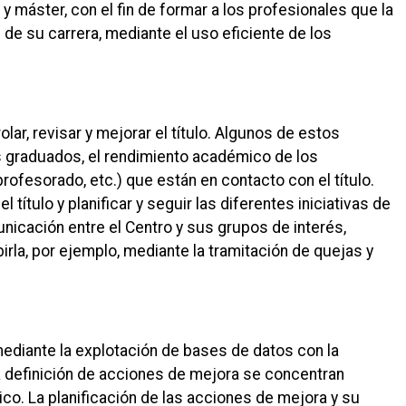
 y máster, con el fin de formar a los profesionales que la
e su carrera, mediante el uso eficiente de los
ar, revisar y mejorar el título. Algunos de estos
s graduados, el rendimiento académico de los
rofesorado, etc.) que están en contacto con el título.
título y planificar y seguir las diferentes iniciativas de
nicación entre el Centro y sus grupos de interés,
birla, por ejemplo, mediante la tramitación de quejas y
mediante la explotación de bases de datos con la
la definición de acciones de mejora se concentran
. La planificación de las acciones de mejora y su