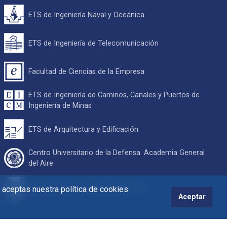
ETS de Ingeniería Naval y Oceánica
ETS de Ingeniería de Telecomunicación
Facultad de Ciencias de la Empresa
ETS de Ingeniería de Caminos, Canales y Puertos de
Ingeniería de Minas
ETS de Arquitectura y Edificación
Centro Universitario de la Defensa. Academia General
del Aire
Escuela Internacional de Doctorado
s aceptas nuestra política de cookies.
Aceptar