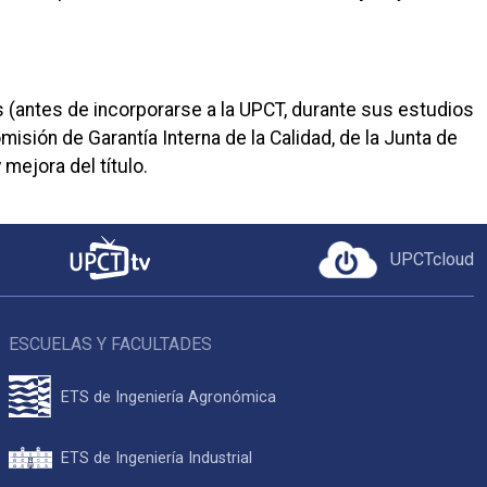
(antes de incorporarse a la UPCT, durante sus estudios
ión de Garantía Interna de la Calidad, de la Junta de
mejora del título.
UPCTcloud
ESCUELAS Y FACULTADES
ETS de Ingeniería Agronómica
ETS de Ingeniería Industrial