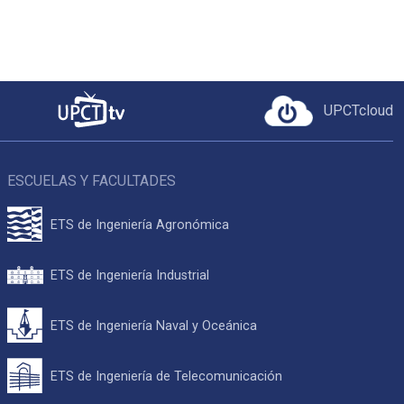
UPCTcloud
ESCUELAS Y FACULTADES
ETS de Ingeniería Agronómica
ETS de Ingeniería Industrial
ETS de Ingeniería Naval y Oceánica
ETS de Ingeniería de Telecomunicación