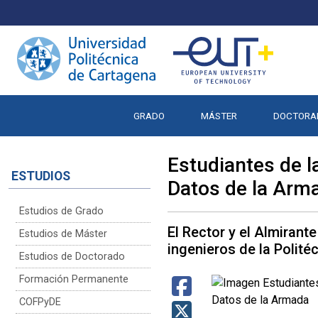
GRADO
MÁSTER
DOCTORA
Estudiantes de l
ESTUDIOS
Datos de la Arm
Estudios de Grado
El Rector y el Almirante
Estudios de Máster
ingenieros de la Polité
Estudios de Doctorado
Formación Permanente
COFPyDE