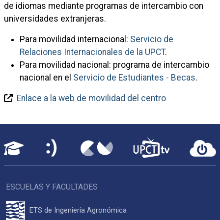
de idiomas mediante programas de intercambio con
universidades extranjeras.
Para movilidad internacional:
Servicio de
Relaciones Internacionales de la UPCT
.
Para movilidad nacional: programa de intercambio
nacional en el
Servicio de Estudiantes - Becas
.
Enlace a la web de movilidad del centro
ESCUELAS Y FACULTADES
ETS de Ingeniería Agronómica