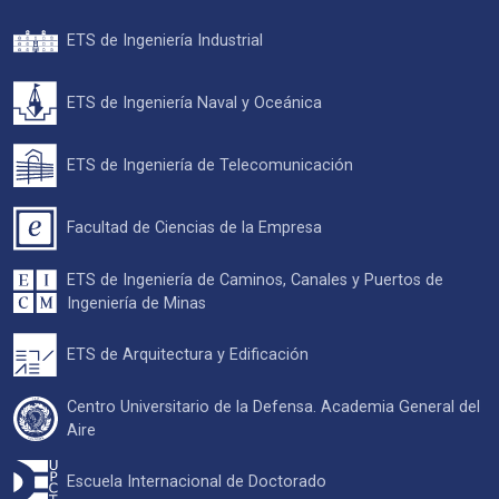
ETS de Ingeniería Industrial
ETS de Ingeniería Naval y Oceánica
ETS de Ingeniería de Telecomunicación
Facultad de Ciencias de la Empresa
ETS de Ingeniería de Caminos, Canales y Puertos de
Ingeniería de Minas
ETS de Arquitectura y Edificación
Centro Universitario de la Defensa. Academia General del
Aire
Escuela Internacional de Doctorado