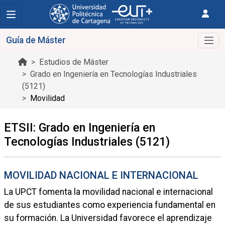
Guía de Máster
Estudios de Máster
Grado en Ingeniería en Tecnologías Industriales
(5121)
Movilidad
ETSII: Grado en Ingeniería en
Tecnologías Industriales (5121)
MOVILIDAD NACIONAL E INTERNACIONAL
La UPCT fomenta la movilidad nacional e internacional
de sus estudiantes como experiencia fundamental en
su formación. La Universidad favorece el aprendizaje