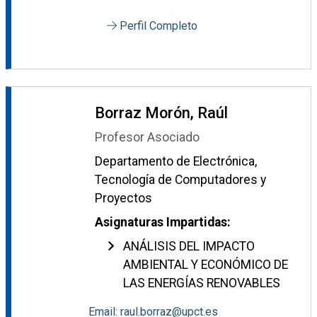
Perfil Completo
Borraz Morón, Raúl
Profesor Asociado
Departamento de Electrónica,
Tecnología de Computadores y
Proyectos
Asignaturas Impartidas:
ANÁLISIS DEL IMPACTO
AMBIENTAL Y ECONÓMICO DE
LAS ENERGÍAS RENOVABLES
Email: raul.borraz@upct.es