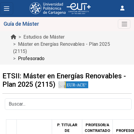
Guía de Máster
Estudios de Máster
Máster en Energías Renovables - Plan 2025
(2115)
Profesorado
ETSII: Máster en Energías Renovables -
Plan 2025 (2115)
P. TITULAR
PROFESOR/A
DE
CONTRATADO
PROFESO