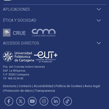
APLICACIONES
ÉTICA Y SOCIEDAD
ACCESOS DIRECTOS
Pza. del Cronista Isidoro Valverde
Edif. La Milagrosa
C.P. 30202 Cartagena
Tlf: 968 32 54 00
Directorio
Contacto
Accesibilidad
Política de Cookies
Aviso legal
Protección de datos
Transparencia