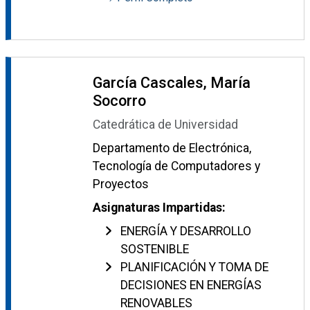
García Cascales, María
Socorro
Catedrática de Universidad
Departamento de Electrónica,
Tecnología de Computadores y
Proyectos
Asignaturas Impartidas:
ENERGÍA Y DESARROLLO
SOSTENIBLE
PLANIFICACIÓN Y TOMA DE
DECISIONES EN ENERGÍAS
RENOVABLES