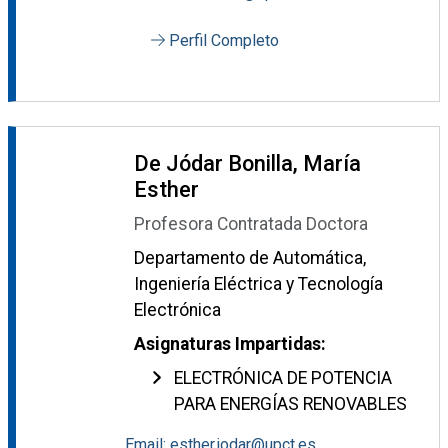
Perfil Completo
De Jódar Bonilla, María
Esther
Profesora Contratada Doctora
Departamento de Automática,
Ingeniería Eléctrica y Tecnología
Electrónica
Asignaturas Impartidas:
ELECTRÓNICA DE POTENCIA
PARA ENERGÍAS RENOVABLES
Email: esther.jodar@upct.es