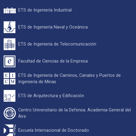
ETS de Ingeniería Industrial
ETS de Ingeniería Naval y Oceánica
ETS de Ingeniería de Telecomunicación
Facultad de Ciencias de la Empresa
ETS de Ingeniería de Caminos, Canales y Puertos de
Ingeniería de Minas
ETS de Arquitectura y Edificación
Centro Universitario de la Defensa. Academia General del
Aire
Escuela Internacional de Doctorado