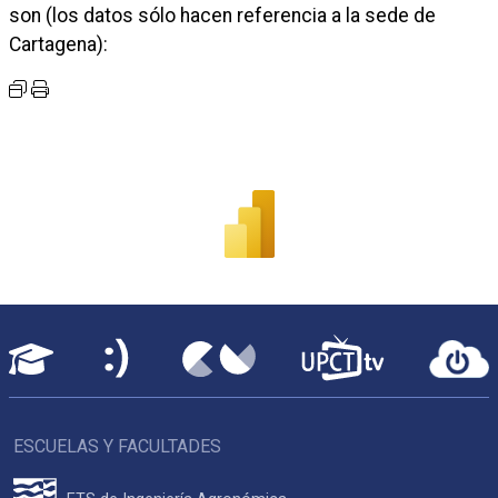
son (los datos sólo hacen referencia a la sede de
Cartagena):
ESCUELAS Y FACULTADES