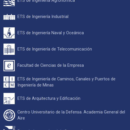
ETS de Ingeniería Agronómica
ETS de Ingeniería Industrial
ETS de Ingeniería Naval y Oceánica
ETS de Ingeniería de Telecomunicación
Facultad de Ciencias de la Empresa
ETS de Ingeniería de Caminos, Canales y Puertos de
Ingeniería de Minas
ETS de Arquitectura y Edificación
Centro Universitario de la Defensa. Academia General del
Aire