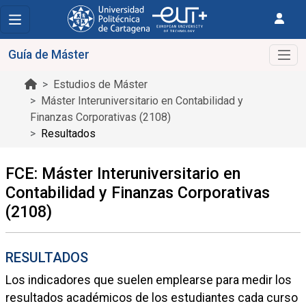
Guía de Máster
Estudios de Máster
Máster Interuniversitario en Contabilidad y
Finanzas Corporativas (2108)
Resultados
FCE: Máster Interuniversitario en
Contabilidad y Finanzas Corporativas
(2108)
RESULTADOS
Los indicadores que suelen emplearse para medir los
resultados académicos de los estudiantes cada curso