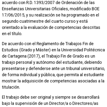
acuerdo con R.D. 1393/2007 de Ordenación de las
Enseñanzas Universitarias Oficiales, modificado BOE
17/06/2015, y su realización se ha programado en el
segundo cuatrimestre del cuarto curso y está
orientado a la evaluación de competencias descritas
en el título.
De acuerdo con el Reglamento de Trabajos Fin de
Estudios (Grado y Máster) en la Universidad Politécnica
de Cartagena (2017), el Trabajo Fin de Grado es un
trabajo personal y autónomo del estudiante, debiendo
presentarse y defenderse ante un tribunal universitario,
de forma individual y pública, que permita al estudiante
mostrar la adquisición de competencias asociadas a la
titulación.
El trabajo debe ser original y siempre se desarrollará
bajo la supervisión de un Director/a o Directores/as