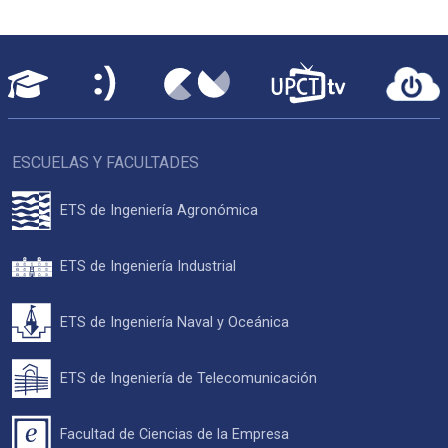
ESCUELAS Y FACULTADES
ETS de Ingeniería Agronómica
ETS de Ingeniería Industrial
ETS de Ingeniería Naval y Oceánica
ETS de Ingeniería de Telecomunicación
Facultad de Ciencias de la Empresa