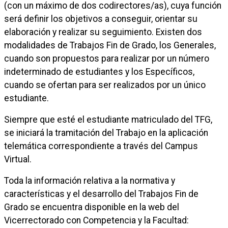
(con un máximo de dos codirectores/as), cuya función
será definir los objetivos a conseguir, orientar su
elaboración y realizar su seguimiento. Existen dos
modalidades de Trabajos Fin de Grado, los Generales,
cuando son propuestos para realizar por un número
indeterminado de estudiantes y los Específicos,
cuando se ofertan para ser realizados por un único
estudiante.
Siempre que esté el estudiante matriculado del TFG,
se iniciará la tramitación del Trabajo en la aplicación
telemática correspondiente a través del Campus
Virtual.
Toda la información relativa a la normativa y
características y el desarrollo del Trabajos Fin de
Grado se encuentra disponible en la web del
Vicerrectorado con Competencia y la Facultad: