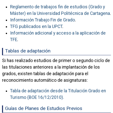
Reglamento de trabajos fin de estudios (Grado y
Máster) en la Universidad Politécnica de Cartagena
.
Información Trabajo Fin de Grado
.
TFG publicados en la UPCT
.
Información adicional y acceso a la aplicación de
TFE
.
Tablas de adaptación
Si has realizado estudios de primer o segundo ciclo de
las titulaciones anteriores a la implantación de los
grados, existen tablas de adaptación para el
reconocimiento automático de asignaturas:
Tabla de adaptación desde la Titulación Grado en
Turismo (BOE 16/12/2010).
Guías de Planes de Estudios Previos