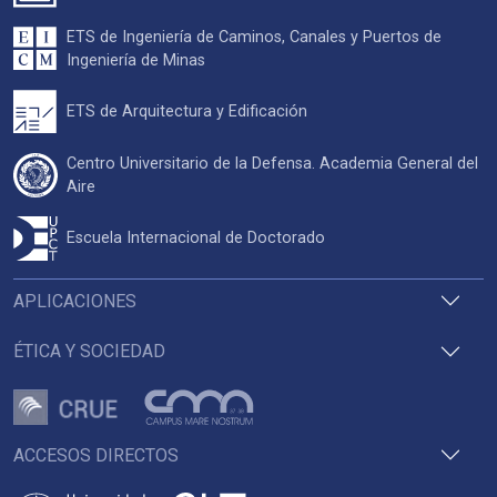
ETS de Ingeniería de Caminos, Canales y Puertos de
Ingeniería de Minas
ETS de Arquitectura y Edificación
Centro Universitario de la Defensa. Academia General del
Aire
Escuela Internacional de Doctorado
APLICACIONES
ÉTICA Y SOCIEDAD
ACCESOS DIRECTOS