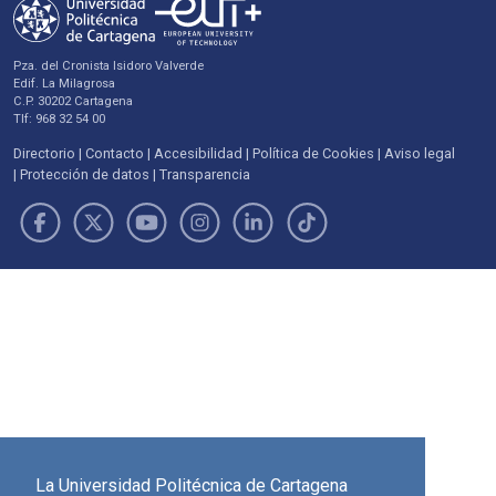
Pza. del Cronista Isidoro Valverde
Edif. La Milagrosa
C.P. 30202 Cartagena
Tlf: 968 32 54 00
Directorio
Contacto
Accesibilidad
Política de Cookies
Aviso legal
Protección de datos
Transparencia
La Universidad Politécnica de Cartagena