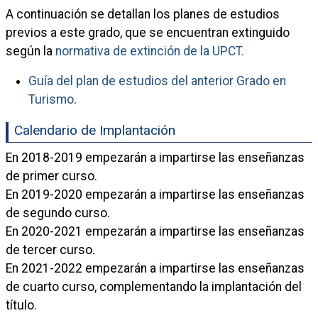
A continuación se detallan los planes de estudios
previos a este grado, que se encuentran extinguido
según la
normativa de extinción de la UPCT.
Guía del plan de estudios del anterior Grado en
Turismo
.
Calendario de Implantación
En 2018-2019 empezarán a impartirse las enseñanzas
de primer curso.
En 2019-2020 empezarán a impartirse las enseñanzas
de segundo curso.
En 2020-2021 empezarán a impartirse las enseñanzas
de tercer curso.
En 2021-2022 empezarán a impartirse las enseñanzas
de cuarto curso, complementando la implantación del
título.