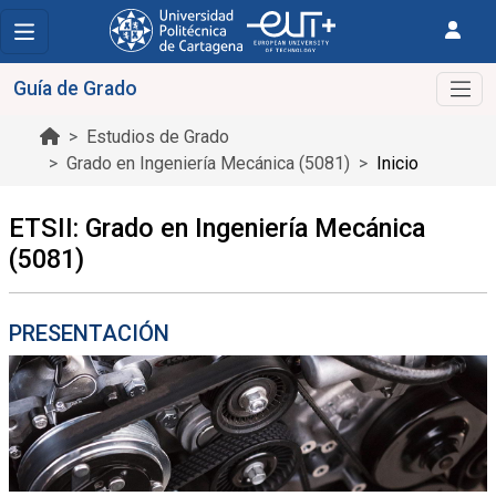
Guía de Grado
Estudios de Grado
Grado en Ingeniería Mecánica (5081)
Inicio
ETSII: Grado en Ingeniería Mecánica
(5081)
PRESENTACIÓN