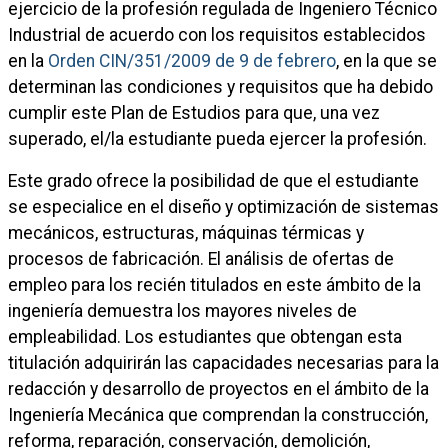
ejercicio de la profesión regulada de Ingeniero Técnico
Industrial de acuerdo con los requisitos establecidos
en la
Orden CIN/351/2009 de 9 de febrero
, en la que se
determinan las condiciones y requisitos que ha debido
cumplir este Plan de Estudios para que, una vez
superado, el/la estudiante pueda ejercer la profesión.
Este grado ofrece la posibilidad de que el estudiante
se especialice en el diseño y optimización de sistemas
mecánicos, estructuras, máquinas térmicas y
procesos de fabricación. El análisis de ofertas de
empleo para los recién titulados en este ámbito de la
ingeniería demuestra los mayores niveles de
empleabilidad. Los estudiantes que obtengan esta
titulación adquirirán las capacidades necesarias para la
redacción y desarrollo de proyectos en el ámbito de la
Ingeniería Mecánica que comprendan la construcción,
reforma, reparación, conservación, demolición,