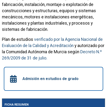
fabricación, instalación, montaje o explotación de
construcciones y estructuras, equipos y sistemas
mecánicos, motores e instalaciones energéticas,
instalaciones y plantas industriales, y procesos y
sistemas de fabricación.
Plan de estudios
verificado por la Agencia Nacional de
Evaluación de la Calidad y Acreditación
y autorizado por
la Comunidad Autónoma de Murcia según
Decreto N.º
269/2009 de 31 de julio.
Admisión en estudios de grado
FICHA RESUMEN