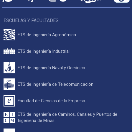
ESCUELAS Y FACULTADES
ETS de Ingeniería Agronómica
ETS de Ingeniería Industrial
ETS de Ingeniería Naval y Oceánica
ETS de Ingeniería de Telecomunicación
Facultad de Ciencias de la Empresa
ETS de Ingeniería de Caminos, Canales y Puertos de
Ingeniería de Minas