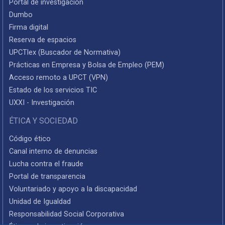
Portal de investigación
Dumbo
Firma digital
Reserva de espacios
UPCTlex (Buscador de Normativa)
Prácticas en Empresa y Bolsa de Empleo (PEM)
Acceso remoto a UPCT (VPN)
Estado de los servicios TIC
UXXI - Investigación
ÉTICA Y SOCIEDAD
Código ético
Canal interno de denuncias
Lucha contra el fraude
Portal de transparencia
Voluntariado y apoyo a la discapacidad
Unidad de Igualdad
Responsabilidad Social Corporativa