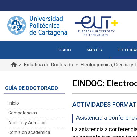
GRADO
MÁSTER
DOCTORA
Estudios de Doctorado
Electroquímica, Ciencia y 
EINDOC: Electroq
GUÍA DE DOCTORADO
Inicio
ACTIVIDADES FORMAT
Competencias
Asistencia a conferenci
Acceso y Admisión
La asistencia a conferenci
Comisión académica