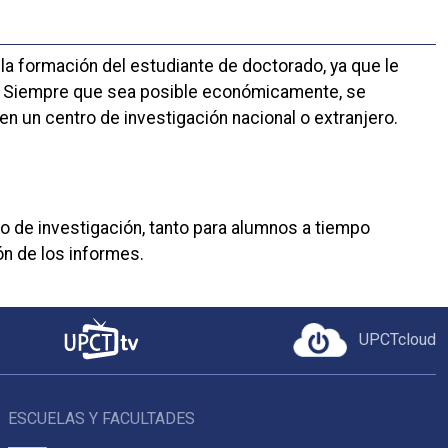
a formación del estudiante de doctorado, ya que le
n. Siempre que sea posible económicamente, se
 un centro de investigación nacional o extranjero.
do de investigación, tanto para alumnos a tiempo
n de los informes.
UPCTcloud
ESCUELAS Y FACULTADES