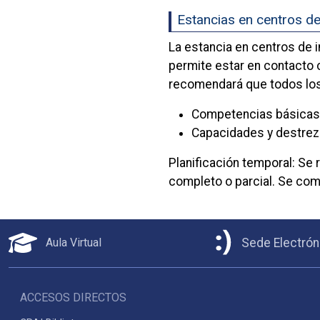
Estancias en centros de
La estancia en centros de 
permite estar en contacto 
recomendará que todos los 
Competencias básicas
Capacidades y destrez
Planificación temporal: Se 
completo o parcial. Se com
Aula Virtual
Sede Electrón
ACCESOS DIRECTOS