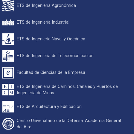
ETS de Ingeniería Agronómica
ETS de Ingeniería Industrial
ETS de Ingeniería Naval y Oceánica
ETS de Ingeniería de Telecomunicación
Facultad de Ciencias de la Empresa
ETS de Ingeniería de Caminos, Canales y Puertos de
Ingeniería de Minas
ETS de Arquitectura y Edificación
Centro Universitario de la Defensa. Academia General
del Aire