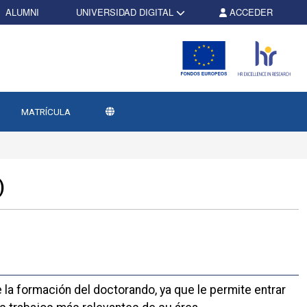
ALUMNI
UNIVERSIDAD DIGITAL
ACCEDER
MATRÍCULA
)
 la formación del doctorando, ya que le permite entrar