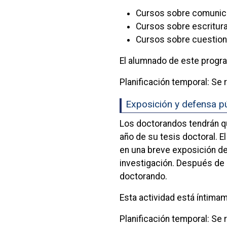
Cursos sobre comunicac
Cursos sobre escritura 
Cursos sobre cuestione
El alumnado de este progra
Planificación temporal: Se 
Exposición y defensa pú
Los doctorandos tendrán qu
año de su tesis doctoral. E
en una breve exposición de
investigación. Después de 
doctorando.
Esta actividad está íntima
Planificación temporal: Se r