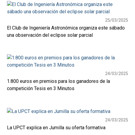
25/03/2025
El Club de Ingeniería Astronómica organiza este sábado
una observación del eclipse solar parcial
24/03/2025
1.800 euros en premios para los ganadores de la
competición Tesis en 3 Minutos
24/03/2025
La UPCT explica en Jumilla su oferta formativa