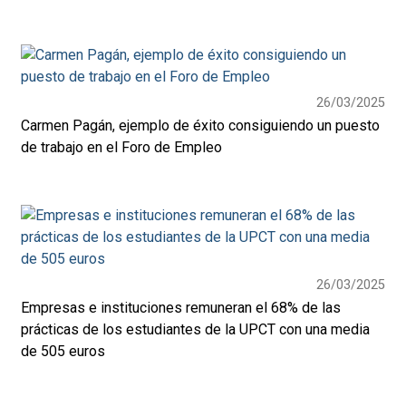
26/03/2025
Carmen Pagán, ejemplo de éxito consiguiendo un puesto
de trabajo en el Foro de Empleo
26/03/2025
Empresas e instituciones remuneran el 68% de las
prácticas de los estudiantes de la UPCT con una media
de 505 euros