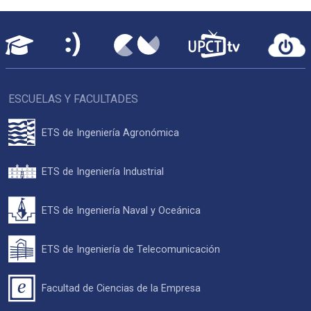
ESCUELAS Y FACULTADES
ETS de Ingeniería Agronómica
ETS de Ingeniería Industrial
ETS de Ingeniería Naval y Oceánica
ETS de Ingeniería de Telecomunicación
Facultad de Ciencias de la Empresa