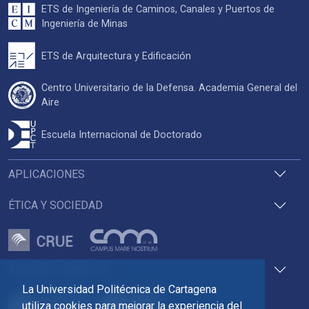
ETS de Ingeniería de Caminos, Canales y Puertos de
Ingeniería de Minas
ETS de Arquitectura y Edificación
Centro Universitario de la Defensa. Academia General del
Aire
Escuela Internacional de Doctorado
APLICACIONES
ÉTICA Y SOCIEDAD
ACCESOS DIRECTOS
La Universidad Politécnica de Cartagena
utiliza cookies para mejorar la experiencia del