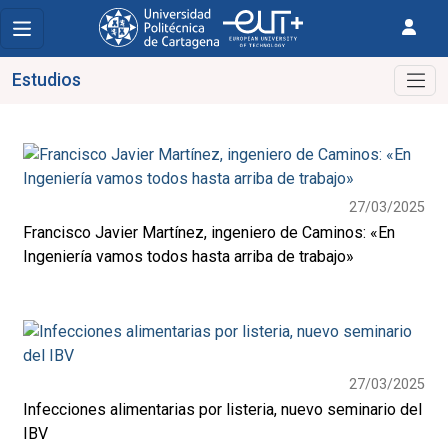
Estudios
27/03/2025
Francisco Javier Martínez, ingeniero de Caminos: «En
Ingeniería vamos todos hasta arriba de trabajo»
27/03/2025
Infecciones alimentarias por listeria, nuevo seminario del
IBV