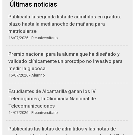
Últimas noticias
Publicada la segunda lista de admitidos en grados:
plazo hasta la medianoche de mañana para
matricularse
16/07/2026 - Preuniversitario
Premio nacional para la alumna que ha diseñado y
validado clínicamente un prototipo no invasivo para
medir la glucosa
15/07/2026 - Alumno
Estudiantes de Alcantarilla ganan los IV
Telecogames, la Olimpiada Nacional de
Telecomunicaciones
14/07/2026 - Preuniversitario
Publicadas las listas de admitidos y las notas de