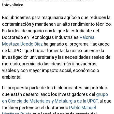
Biolubricantes para maquinaria agrícola que reducen la
contaminación y mantienen un alto rendimiento técnico.
Es la idea de negocio con la que la estudiante del
Doctorado en Tecnologías Industriales
Paloma
Mostaza Ucedo Díaz
ha ganado el programa Hackadoc
de la UPCT que busca fomentar la conexión entre la
investigación universitaria y las necesidades reales del
mercado, premiando las ideas más innovadoras,
viables y con mayor impacto social, económico o
ambiental.
La propuesta parte de los biolubricantes sin petróleo
que están desarrollando los investigadores del
grupo
en Ciencia de Materiales y Metalurgia de la UPCT
, al que
también pertenece el doctorando
Pablo Manuel