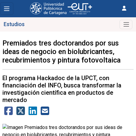
Estudios
Premiados tres doctorandos por sus
ideas de negocio en biolubricantes,
recubrimientos y pintura fotovoltaica
El programa Hackadoc de la UPCT, con
financiación del INFO, busca transformar la
investigación científica en productos de
mercado