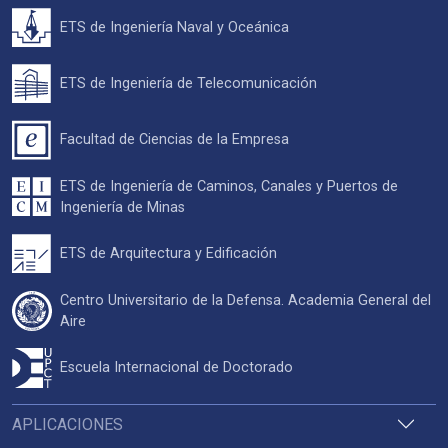
ETS de Ingeniería Naval y Oceánica
ETS de Ingeniería de Telecomunicación
Facultad de Ciencias de la Empresa
ETS de Ingeniería de Caminos, Canales y Puertos de
Ingeniería de Minas
ETS de Arquitectura y Edificación
Centro Universitario de la Defensa. Academia General del
Aire
Escuela Internacional de Doctorado
APLICACIONES