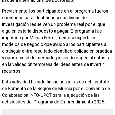
Escuela Internacional de Doctorado.
Previamente, los participantes en el programa fueron
orientados para identificar si sus líneas de
investigación resuelven un problema real por el que
alguien estaría dispuesto a pagar. El programa fue
impartida por Marian Ferrer, mentora experta en
modelos de negocio que ayudó a los participantes a
distinguir entre resultado científico, aplicación práctica
y oportunidad de mercado, poniendo especial énfasis
en la validación temprana de ideas antes de invertir
recursos.
Esta actividad ha sido financiada a través del Instituto
de Fomento de la Región de Murcia por el Convenio de
Colaboración INFO-UPCT para la ejecución de las
actividades del Programa de Emprendimiento 2025.