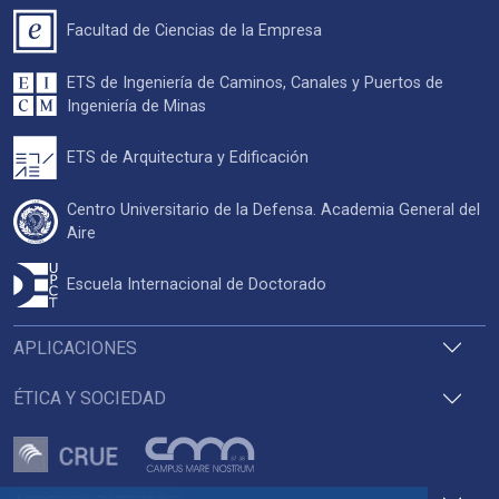
Facultad de Ciencias de la Empresa
ETS de Ingeniería de Caminos, Canales y Puertos de
Ingeniería de Minas
ETS de Arquitectura y Edificación
Centro Universitario de la Defensa. Academia General del
Aire
Escuela Internacional de Doctorado
APLICACIONES
ÉTICA Y SOCIEDAD