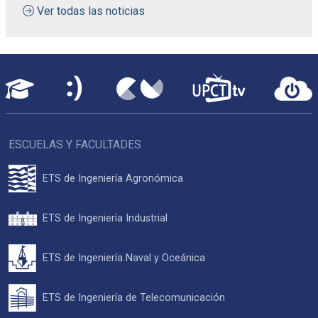
Ver todas las noticias
ESCUELAS Y FACULTADES
ETS de Ingeniería Agronómica
ETS de Ingeniería Industrial
ETS de Ingeniería Naval y Oceánica
ETS de Ingeniería de Telecomunicación