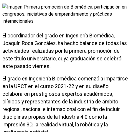
El coordinador del grado en Ingeniería Biomédica,
Joaquín Roca González, ha hecho balance de todas las
actividades realizadas por la primera promoción de
este título universitario, cuya graduación se celebró
este pasado viernes.
El grado en Ingeniería Biomédica comenzó a impartirse
en la UPCT en el curso 2021-22 y en su diseño
colaboraron prestigiosos expertos académicos,
clínicos y representantes de la industria de ámbito
regional, nacional e internacional con el fin de incluir
disciplinas propias de la Industria 4.0 como la
impresión 3D, la realidad virtual, la robótica y la