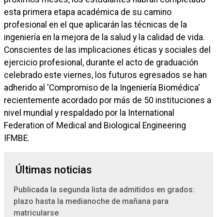
esta primera etapa académica de su camino
profesional en el que aplicarán las técnicas de la
ingeniería en la mejora de la salud y la calidad de vida.
Conscientes de las implicaciones éticas y sociales del
ejercicio profesional, durante el acto de graduación
celebrado este viernes, los futuros egresados se han
adherido al 'Compromiso de la Ingeniería Biomédica'
recientemente acordado por más de 50 instituciones a
nivel mundial y respaldado por la International
Federation of Medical and Biological Engineering
IFMBE.
Últimas noticias
Publicada la segunda lista de admitidos en grados:
plazo hasta la medianoche de mañana para
matricularse