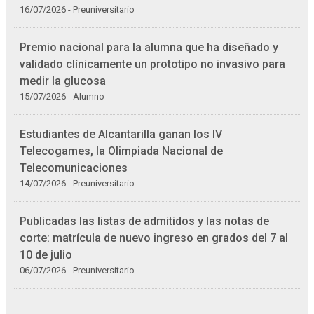
16/07/2026 - Preuniversitario
Premio nacional para la alumna que ha diseñado y
validado clínicamente un prototipo no invasivo para
medir la glucosa
15/07/2026 - Alumno
Estudiantes de Alcantarilla ganan los IV
Telecogames, la Olimpiada Nacional de
Telecomunicaciones
14/07/2026 - Preuniversitario
Publicadas las listas de admitidos y las notas de
corte: matrícula de nuevo ingreso en grados del 7 al
10 de julio
06/07/2026 - Preuniversitario