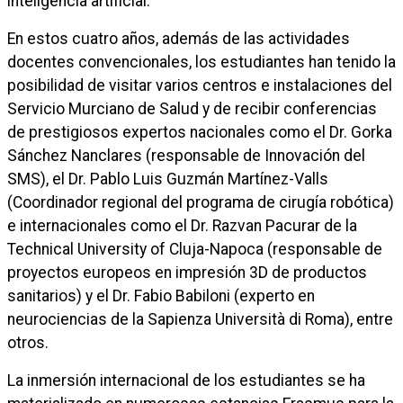
inteligencia artificial.
En estos cuatro años, además de las actividades
docentes convencionales, los estudiantes han tenido la
posibilidad de visitar varios centros e instalaciones del
Servicio Murciano de Salud y de recibir conferencias
de prestigiosos expertos nacionales como el Dr. Gorka
Sánchez Nanclares (responsable de Innovación del
SMS), el Dr. Pablo Luis Guzmán Martínez-Valls
(Coordinador regional del programa de cirugía robótica)
e internacionales como el Dr. Razvan Pacurar de la
Technical University of Cluja-Napoca (responsable de
proyectos europeos en impresión 3D de productos
sanitarios) y el Dr. Fabio Babiloni (experto en
neurociencias de la Sapienza Università di Roma), entre
otros.
La inmersión internacional de los estudiantes se ha