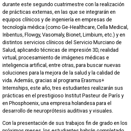
durante este segundo cuatrimestre con la realización
de prácticas externas, en las que se integrarán en
equipos clínicos y de ingeniería en empresas de
tecnología médica (como Ge-Healthcare, Cella Medical,
Inbentus, Flowgy, Vasomaly, Bionet, Limbium, etc.) y en
distintos servicios clínicos del Servicio Murciano de
Salud, aplicando técnicas de impresión 3D, realidad
virtual, procesamiento de imágenes médicas e
inteligencia artifical, entre otras, para buscar nuevas
soluciones para la mejora de la salud y la calidad de
vida. Además, gracias al programa Erasmus+
Internships, este año, tres estudiantes realizarán sus
prácticas en el prestigioso Institut Pasteur de París y
en Phosphoenix, una empresa holandesa para el
desarrollo de neuroprótesis auditivas y visuales.
Con la presentación de sus trabajos fin de grado en los
próximos meses, los estudiantes habrán completado