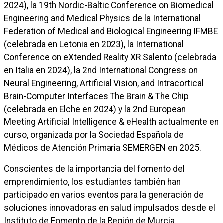
2024), la 19th Nordic-Baltic Conference on Biomedical
Engineering and Medical Physics de la International
Federation of Medical and Biological Engineering IFMBE
(celebrada en Letonia en 2023), la International
Conference on eXtended Reality XR Salento (celebrada
en Italia en 2024), la 2nd International Congress on
Neural Engineering, Artificial Vision, and Intracortical
Brain-Computer Interfaces The Brain & The Chip
(celebrada en Elche en 2024) y la 2nd European
Meeting Artificial Intelligence & eHealth actualmente en
curso, organizada por la Sociedad Española de
Médicos de Atención Primaria SEMERGEN en 2025.
Conscientes de la importancia del fomento del
emprendimiento, los estudiantes también han
participado en varios eventos para la generación de
soluciones innovadoras en salud impulsados desde el
Instituto de Fomento de la Región de Murcia,