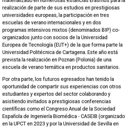
materializado en numerosas estancias Erasmus para la
realización de parte de sus estudios en prestigiosas
universidades europeas, la participación en tres
escuelas de verano internacionales y en dos
programas intensivos mixtos (denominados BIP) co-
organizados junto con socios de la Universidad
Europea de Tecnología (EUT+) de la que forma parte la
Universidad Politécnica de Cartagena. Este año está
prevista la realización en Poznan (Polonia) de una
escuela de verano temática en productos sanitarios.
Por otra parte, los futuros egresados han tenido la
oportunidad de compartir sus experiencias con otros
estudiantes y expertos del sector colaborando y
asistiendo invitados a prestigiosas conferencias
científicas como el Congreso Anual de la Sociedad
Española de Ingeniería Biomédica - CASEIB (organizado
en la UPCT en 2023 y por la Universidad de Sevilla en