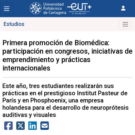
Estudios
Primera promoción de Biomédica:
participación en congresos, iniciativas de
emprendimiento y prácticas
internacionales
Este año, tres estudiantes realizarán sus
prácticas en el prestigioso Institut Pasteur de
París y en Phosphoenix, una empresa
holandesa para el desarrollo de neuroprótesis
auditivas y visuales