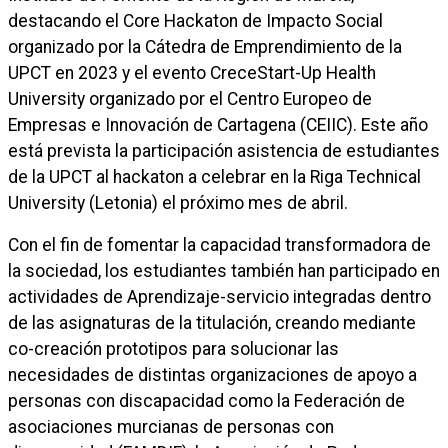
destacando el Core Hackaton de Impacto Social
organizado por la Cátedra de Emprendimiento de la
UPCT en 2023 y el evento CreceStart-Up Health
University organizado por el Centro Europeo de
Empresas e Innovación de Cartagena (CEIIC). Este año
está prevista la participación asistencia de estudiantes
de la UPCT al hackaton a celebrar en la Riga Technical
University (Letonia) el próximo mes de abril.
Con el fin de fomentar la capacidad transformadora de
la sociedad, los estudiantes también han participado en
actividades de Aprendizaje-servicio integradas dentro
de las asignaturas de la titulación, creando mediante
co-creación prototipos para solucionar las
necesidades de distintas organizaciones de apoyo a
personas con discapacidad como la Federación de
asociaciones murcianas de personas con