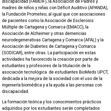
discapacidad (FAMDIF), la Asociación de Padres y
madres de niños y niñas con Déficit Auditivo (APANDA),
la Fundación Prometeo; al igual que con asociaciones
de pacientes como la Asociación de Esclerosis
Múltiple de Cartagena y Comarca (EMACC), la
Asociación de Alzheimer y otras demencias
neurodegenerativas Cartagena y Comarca (AFAL) y la
Asociación de Diabetes de Cartagena y Comarca
(SODICAR), entre otras. La participación en estas
actividades ha favorecido la creación por parte de
estudiantes y profesores de la titulación de la
asociación tecnológica de estudiantes BioMeds UPCT,
dedicada a la mejora de la sociedad con el uso de la
ingeniería biomédica y a la ayuda a las personas con
discapacidad.
La formación teórica y los conocimientos prácticos
adquiridos por los estudiantes serán completados