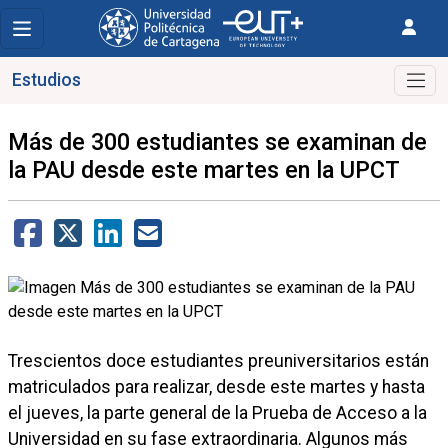
Estudios
Más de 300 estudiantes se examinan de
la PAU desde este martes en la UPCT
Trescientos doce estudiantes preuniversitarios están
matriculados para realizar, desde este martes y hasta
el jueves, la parte general de la Prueba de Acceso a la
Universidad en su fase extraordinaria. Algunos más