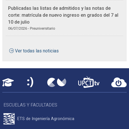
Publicadas las listas de admitidos y las notas de
corte: matrícula de nuevo ingreso en grados del 7 al
10 de julio
06/07/2026 - Preuniversitario
Ver todas las noticias
ESCUELAS Y FACULTADES
ETS de Ingeniería Agronómica