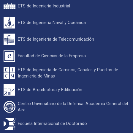
ETS de Ingeniería Industrial
ETS de Ingeniería Naval y Oceánica
ETS de Ingeniería de Telecomunicación
Facultad de Ciencias de la Empresa
ETS de Ingeniería de Caminos, Canales y Puertos de
Ingeniería de Minas
ETS de Arquitectura y Edificación
Centro Universitario de la Defensa. Academia General del
Aire
Escuela Internacional de Doctorado