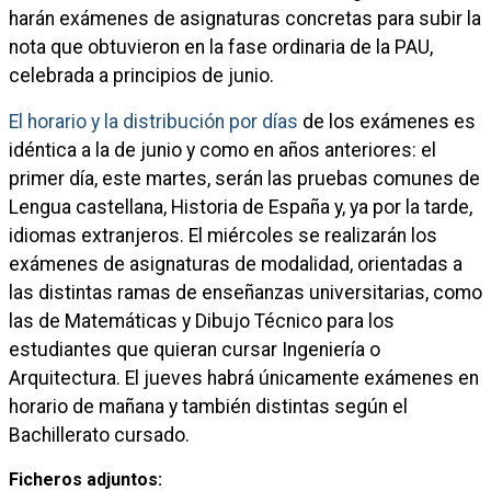
harán exámenes de asignaturas concretas para subir la
nota que obtuvieron en la fase ordinaria de la PAU,
celebrada a principios de junio.
El horario y la distribución por días
de los exámenes es
idéntica a la de junio y como en años anteriores: el
primer día, este martes, serán las pruebas comunes de
Lengua castellana, Historia de España y, ya por la tarde,
idiomas extranjeros. El miércoles se realizarán los
exámenes de asignaturas de modalidad, orientadas a
las distintas ramas de enseñanzas universitarias, como
las de Matemáticas y Dibujo Técnico para los
estudiantes que quieran cursar Ingeniería o
Arquitectura. El jueves habrá únicamente exámenes en
horario de mañana y también distintas según el
Bachillerato cursado.
Ficheros adjuntos: