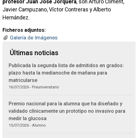
profesor Juan José Jorquera
, son Arturo Climent,
Javier Campuzano, Víctor Contreras y Alberto
Hernández.
Ficheros adjuntos:
Galería de Imágenes
Últimas noticias
Publicada la segunda lista de admitidos en grados:
plazo hasta la medianoche de mañana para
matricularse
16/07/2026 - Preuniversitario
Premio nacional para la alumna que ha diseñado y
validado clínicamente un prototipo no invasivo para
medir la glucosa
15/07/2026 - Alumno