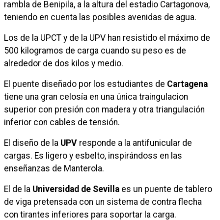
rambla de Benipila, a la altura del estadio Cartagonova,
teniendo en cuenta las posibles avenidas de agua.
Los de la UPCT y de la UPV han resistido el máximo de
500 kilogramos de carga cuando su peso es de
alrededor de dos kilos y medio.
El puente diseñado por los estudiantes de
Cartagena
tiene una gran celosía en una única traingulacion
superior con presión con madera y otra triangulación
inferior con cables de tensión.
El diseño de la
UPV
responde a la antifunicular de
cargas. Es ligero y esbelto, inspirándoss en las
enseñanzas de Manterola.
El de la
Universidad de Sevilla
es un puente de tablero
de viga pretensada con un sistema de contra flecha
con tirantes inferiores para soportar la carga.