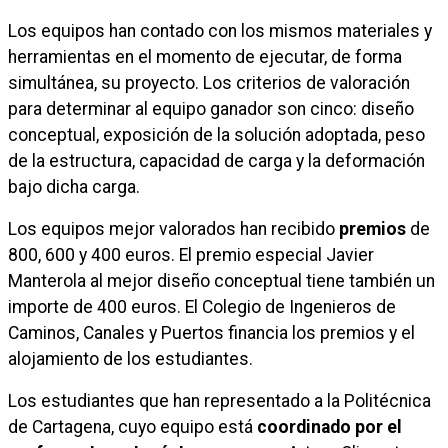
Los equipos han contado con los mismos materiales y
herramientas en el momento de ejecutar, de forma
simultánea, su proyecto. Los criterios de valoración
para determinar al equipo ganador son cinco: diseño
conceptual, exposición de la solución adoptada, peso
de la estructura, capacidad de carga y la deformación
bajo dicha carga.
Los equipos mejor valorados han recibido
premios
de
800, 600 y 400 euros. El premio especial Javier
Manterola al mejor diseño conceptual tiene también un
importe de 400 euros. El Colegio de Ingenieros de
Caminos, Canales y Puertos financia los premios y el
alojamiento de los estudiantes.
Los estudiantes que han representado a la Politécnica
de Cartagena, cuyo equipo está
coordinado por el