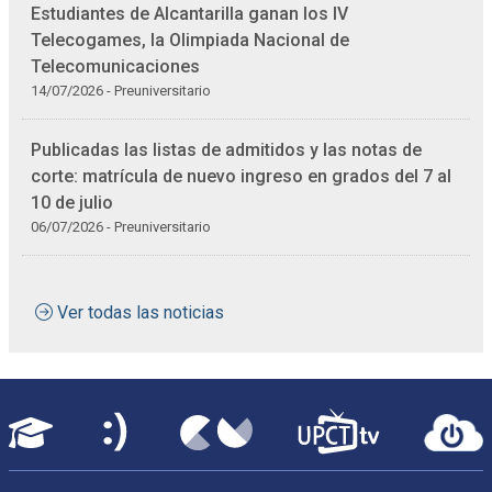
Estudiantes de Alcantarilla ganan los IV
Telecogames, la Olimpiada Nacional de
Telecomunicaciones
14/07/2026 - Preuniversitario
Publicadas las listas de admitidos y las notas de
corte: matrícula de nuevo ingreso en grados del 7 al
10 de julio
06/07/2026 - Preuniversitario
Ver todas las noticias