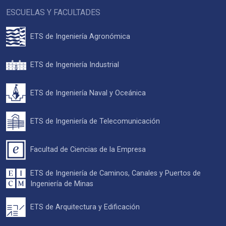
ESCUELAS Y FACULTADES
ETS de Ingeniería Agronómica
ETS de Ingeniería Industrial
ETS de Ingeniería Naval y Oceánica
ETS de Ingeniería de Telecomunicación
Facultad de Ciencias de la Empresa
ETS de Ingeniería de Caminos, Canales y Puertos de
Ingeniería de Minas
ETS de Arquitectura y Edificación