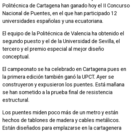
Politécnica de Cartagena han ganado hoy el II Concurso
Nacional de Puentes, en el que han participado 12
universidades españolas y una ecuatoriana.
El equipo de la Politécnica de Valencia ha obtenido el
segundo puesto y el de la Universidad de Sevilla, el
tercero y el premio especial al mejor diseño
conceptual.
El campeonato se ha celebrado en Cartagena pues en
la primera edición también ganó la UPCT. Ayer se
construyeron y expusieron los puentes. Está mañana
se han sometido a la prueba final de resistencia
estructural.
Los puentes miden poco más de un metro y están
hechos de tablones de madera y cables metálicos.
Están diseñados para emplazarse en la cartagenera