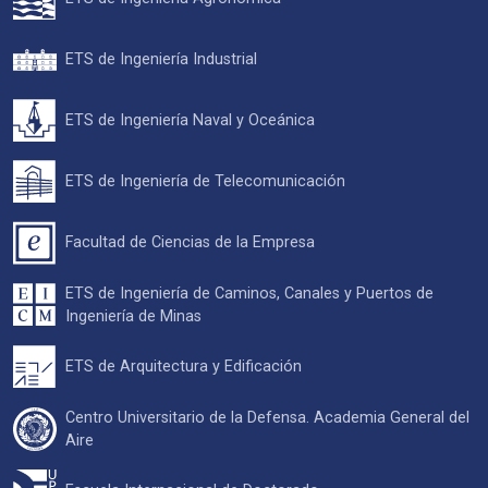
ETS de Ingeniería Industrial
ETS de Ingeniería Naval y Oceánica
ETS de Ingeniería de Telecomunicación
Facultad de Ciencias de la Empresa
ETS de Ingeniería de Caminos, Canales y Puertos de
Ingeniería de Minas
ETS de Arquitectura y Edificación
Centro Universitario de la Defensa. Academia General del
Aire