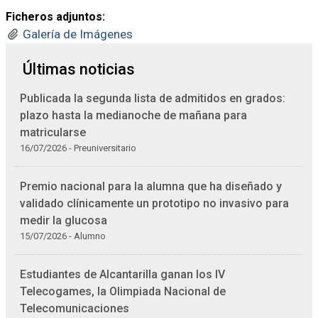
Ficheros adjuntos:
Galería de Imágenes
Últimas noticias
Publicada la segunda lista de admitidos en grados:
plazo hasta la medianoche de mañana para
matricularse
16/07/2026 - Preuniversitario
Premio nacional para la alumna que ha diseñado y
validado clínicamente un prototipo no invasivo para
medir la glucosa
15/07/2026 - Alumno
Estudiantes de Alcantarilla ganan los IV
Telecogames, la Olimpiada Nacional de
Telecomunicaciones