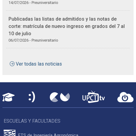
14/07/2026 - Preuniversitario
Publicadas las listas de admitidos y las notas de
corte: matrícula de nuevo ingreso en grados del 7 al
10 de julio
06/07/2026 - Preuniversitario
Ver todas las noticias
ESCUELAS Y FACULTADES
ETS de Ingeniería Agronómica