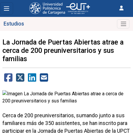
Estudios
La Jornada de Puertas Abiertas atrae a
cerca de 200 preuniversitarios y sus
familias
Cerca de 200 preuniversitarios, sumando junto a sus
familiares más de 350 asistentes, se han inscrito para
participar en la Jornada de Puertas Abiertas de la UPCT