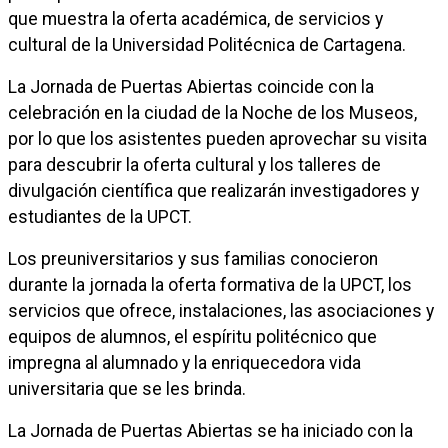
que muestra la oferta académica, de servicios y
cultural de la Universidad Politécnica de Cartagena.
La Jornada de Puertas Abiertas coincide con la
celebración en la ciudad de la Noche de los Museos,
por lo que los asistentes pueden aprovechar su visita
para descubrir la oferta cultural y los talleres de
divulgación científica que realizarán investigadores y
estudiantes de la UPCT.
Los preuniversitarios y sus familias conocieron
durante la jornada la oferta formativa de la UPCT, los
servicios que ofrece, instalaciones, las asociaciones y
equipos de alumnos, el espíritu politécnico que
impregna al alumnado y la enriquecedora vida
universitaria que se les brinda.
La Jornada de Puertas Abiertas se ha iniciado con la