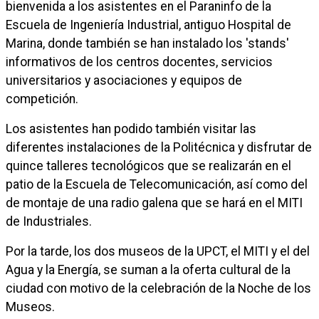
bienvenida a los asistentes en el Paraninfo de la
Escuela de Ingeniería Industrial, antiguo Hospital de
Marina, donde también se han instalado los 'stands'
informativos de los centros docentes, servicios
universitarios y asociaciones y equipos de
competición.
Los asistentes han podido también visitar las
diferentes instalaciones de la Politécnica y disfrutar de
quince talleres tecnológicos que se realizarán en el
patio de la Escuela de Telecomunicación, así como del
de montaje de una radio galena que se hará en el MITI
de Industriales.
Por la tarde, los dos museos de la UPCT, el MITI y el del
Agua y la Energía, se suman a la oferta cultural de la
ciudad con motivo de la celebración de la Noche de los
Museos.