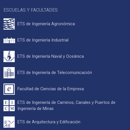
ESCUELAS Y FACULTADES
ETS de Ingeniería Agronómica
ETS de Ingeniería Industrial
ETS de Ingeniería Naval y Oceánica
ETS de Ingeniería de Telecomunicación
Facultad de Ciencias de la Empresa
ETS de Ingeniería de Caminos, Canales y Puertos de
Ingeniería de Minas
ETS de Arquitectura y Edificación