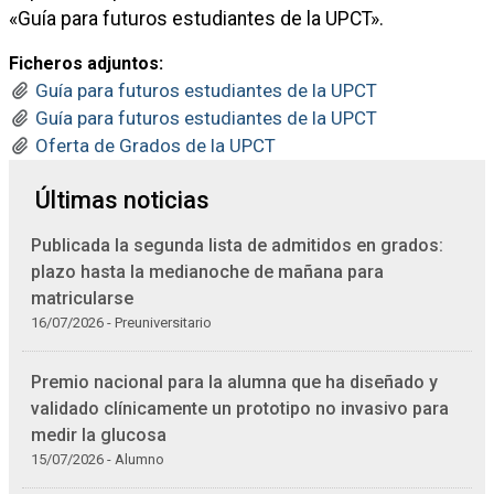
«Guía para futuros estudiantes de la UPCT».
Ficheros adjuntos:
Guía para futuros estudiantes de la UPCT
Guía para futuros estudiantes de la UPCT
Oferta de Grados de la UPCT
Últimas noticias
Publicada la segunda lista de admitidos en grados:
plazo hasta la medianoche de mañana para
matricularse
16/07/2026 - Preuniversitario
Premio nacional para la alumna que ha diseñado y
validado clínicamente un prototipo no invasivo para
medir la glucosa
15/07/2026 - Alumno