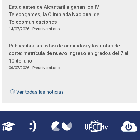
Estudiantes de Alcantarilla ganan los IV
Telecogames, la Olimpiada Nacional de
Telecomunicaciones
14/07/2026 - Preuniversitario
Publicadas las listas de admitidos y las notas de
corte: matrícula de nuevo ingreso en grados del 7 al
10 de julio
06/07/2026 - Preuniversitario
Ver todas las noticias