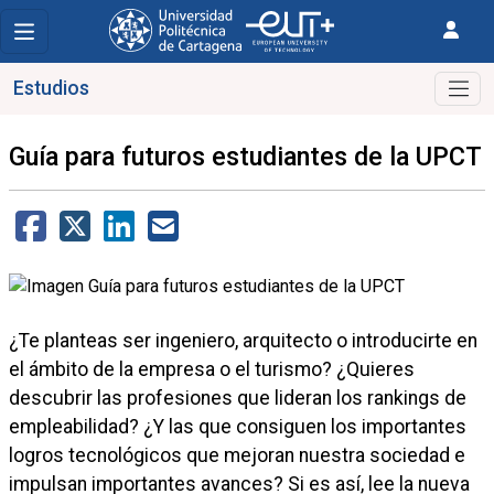
Estudios
Guía para futuros estudiantes de la UPCT
¿Te planteas ser ingeniero, arquitecto o introducirte en
el ámbito de la empresa o el turismo? ¿Quieres
descubrir las profesiones que lideran los rankings de
empleabilidad? ¿Y las que consiguen los importantes
logros tecnológicos que mejoran nuestra sociedad e
impulsan importantes avances? Si es así, lee la nueva