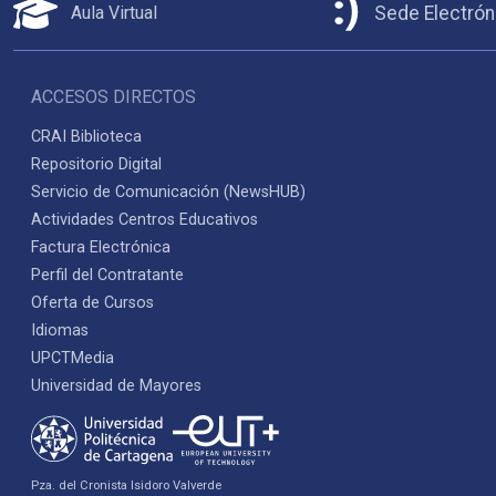
Aula Virtual
Sede Electrón
ACCESOS DIRECTOS
CRAI Biblioteca
Repositorio Digital
Servicio de Comunicación (NewsHUB)
Actividades Centros Educativos
Factura Electrónica
Perfil del Contratante
Oferta de Cursos
Idiomas
UPCTMedia
Universidad de Mayores
Pza. del Cronista Isidoro Valverde