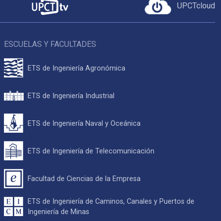
UPCTcloud
ESCUELAS Y FACULTADES
ETS de Ingeniería Agronómica
ETS de Ingeniería Industrial
ETS de Ingeniería Naval y Oceánica
ETS de Ingeniería de Telecomunicación
Facultad de Ciencias de la Empresa
ETS de Ingeniería de Caminos, Canales y Puertos de
Ingeniería de Minas