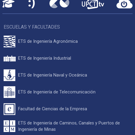
ESCUELAS Y FACULTADES
ETS de Ingeniería Agronómica
ETS de Ingeniería Industrial
ETS de Ingeniería Naval y Oceánica
ETS de Ingeniería de Telecomunicación
Facultad de Ciencias de la Empresa
ETS de Ingeniería de Caminos, Canales y Puertos de
Ingeniería de Minas