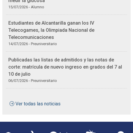
medir la glucosa
15/07/2026 - Alumno
Estudiantes de Alcantarilla ganan los IV
Telecogames, la Olimpiada Nacional de
Telecomunicaciones
14/07/2026 - Preuniversitario
Publicadas las listas de admitidos y las notas de
corte: matrícula de nuevo ingreso en grados del 7 al
10 de julio
06/07/2026 - Preuniversitario
Ver todas las noticias