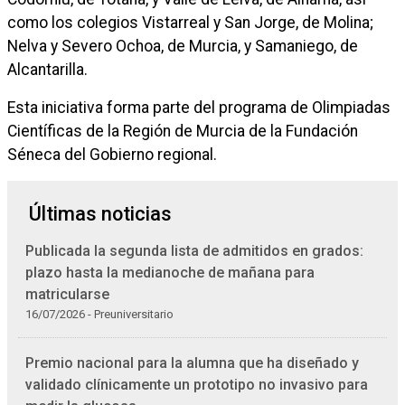
como los colegios Vistarreal y San Jorge, de Molina;
Nelva y Severo Ochoa, de Murcia, y Samaniego, de
Alcantarilla.
Esta iniciativa forma parte del programa de Olimpiadas
Científicas de la Región de Murcia de la Fundación
Séneca del Gobierno regional.
Últimas noticias
Publicada la segunda lista de admitidos en grados:
plazo hasta la medianoche de mañana para
matricularse
16/07/2026 - Preuniversitario
Premio nacional para la alumna que ha diseñado y
validado clínicamente un prototipo no invasivo para