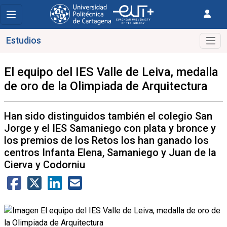
Estudios
El equipo del IES Valle de Leiva, medalla
de oro de la Olimpiada de Arquitectura
Han sido distinguidos también el colegio San
Jorge y el IES Samaniego con plata y bronce y
los premios de los Retos los han ganado los
centros Infanta Elena, Samaniego y Juan de la
Cierva y Codorniu