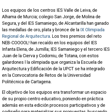
Los equipos de los centros IES Valle de Leiva, de
Alhama de Murcia; colegio San Jorge, de Molina de
Segura, y del IES Samaniego, de Alcantarilla han ganado
las medallas de oro, plata y bronce de la
IX Olimpiada
Regional de Arquitectura
. Los tres premios del reto
NEB-COOOOL! han recaído en los equipos del IES
Infanta Elena, de Jumilla; IES Samaniego y el tercero IES
Juan de la Cierva y Codorniu, de Totana, con estos
galardones l la olimpiada que organiza la Escuela de
Arquitectura y Edificación de la UPCT se ha integrado
en la Convocatoria de Retos de la Universidad
Politécnica de Cartagena.
El objetivo de los equipos era transformar un espacio
de su propio centro educativo, poniendo en práctica
además en esta edición procesos participativos y de
codiseño para materializar sus propuestas, buscando