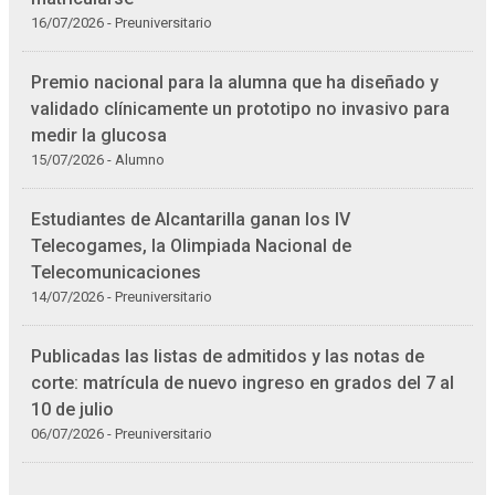
16/07/2026 - Preuniversitario
Premio nacional para la alumna que ha diseñado y
validado clínicamente un prototipo no invasivo para
medir la glucosa
15/07/2026 - Alumno
Estudiantes de Alcantarilla ganan los IV
Telecogames, la Olimpiada Nacional de
Telecomunicaciones
14/07/2026 - Preuniversitario
Publicadas las listas de admitidos y las notas de
corte: matrícula de nuevo ingreso en grados del 7 al
10 de julio
06/07/2026 - Preuniversitario