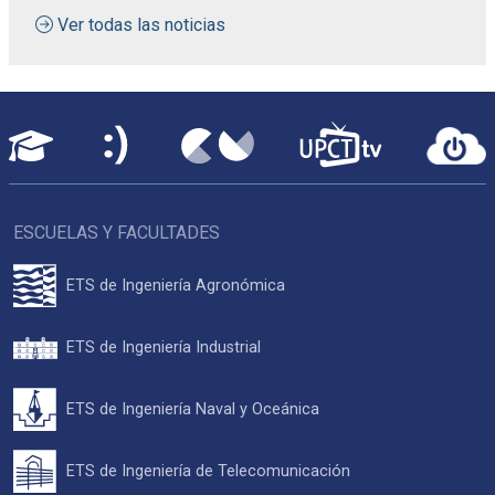
Ver todas las noticias
ESCUELAS Y FACULTADES
ETS de Ingeniería Agronómica
ETS de Ingeniería Industrial
ETS de Ingeniería Naval y Oceánica
ETS de Ingeniería de Telecomunicación