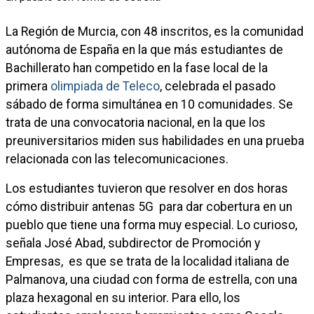
La Región de Murcia, con 48 inscritos, es la comunidad
autónoma de España en la que más estudiantes de
Bachillerato han competido en la fase local de la
primera
olimpiada de Teleco
, celebrada el pasado
sábado de forma simultánea en 10 comunidades. Se
trata de una convocatoria nacional, en la que los
preuniversitarios miden sus habilidades en una prueba
relacionada con las telecomunicaciones.
Los estudiantes tuvieron que resolver en dos horas
cómo distribuir antenas 5G para dar cobertura en un
pueblo que tiene una forma muy especial. Lo curioso,
señala José Abad, subdirector de Promoción y
Empresas, es que se trata de la localidad italiana de
Palmanova, una ciudad con forma de estrella, con una
plaza hexagonal en su interior. Para ello, los