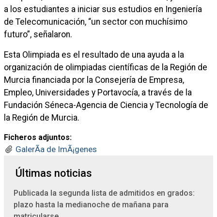
a los estudiantes a iniciar sus estudios en Ingeniería
de Telecomunicación, “un sector con muchísimo
futuro”, señalaron.
Esta Olimpiada es el resultado de una ayuda a la
organización de olimpiadas científicas de la Región de
Murcia financiada por la Consejería de Empresa,
Empleo, Universidades y Portavocía, a través de la
Fundación Séneca-Agencia de Ciencia y Tecnología de
la Región de Murcia.
Ficheros adjuntos:
GalerÃ­a de ImÃ¡genes
Últimas noticias
Publicada la segunda lista de admitidos en grados:
plazo hasta la medianoche de mañana para
matricularse