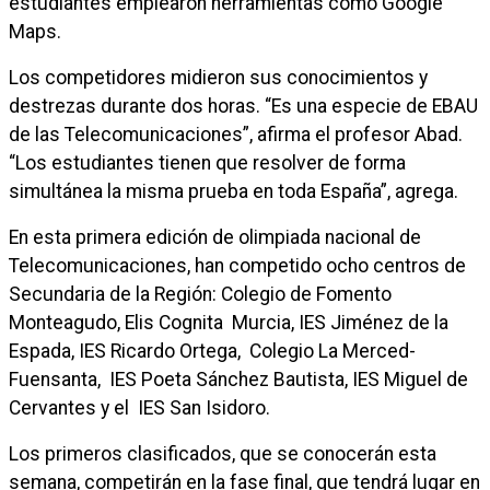
estudiantes emplearon herramientas como Google
Maps.
Los competidores midieron sus conocimientos y
destrezas durante dos horas. “Es una especie de EBAU
de las Telecomunicaciones”, afirma el profesor Abad.
“Los estudiantes tienen que resolver de forma
simultánea la misma prueba en toda España”, agrega.
En esta primera edición de olimpiada nacional de
Telecomunicaciones, han competido ocho centros de
Secundaria de la Región: Colegio de Fomento
Monteagudo, Elis Cognita Murcia, IES Jiménez de la
Espada, IES Ricardo Ortega, Colegio La Merced-
Fuensanta, IES Poeta Sánchez Bautista, IES Miguel de
Cervantes y el IES San Isidoro.
Los primeros clasificados, que se conocerán esta
semana, competirán en la fase final, que tendrá lugar en