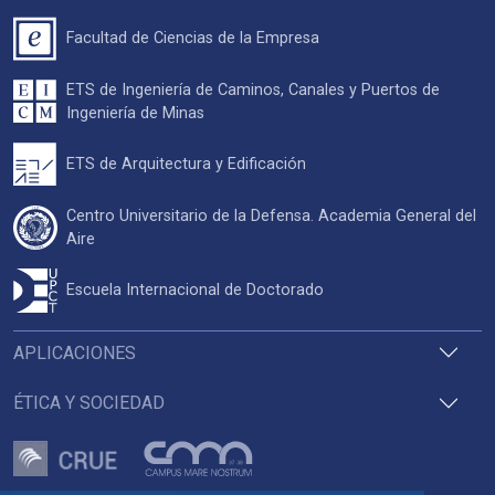
Facultad de Ciencias de la Empresa
ETS de Ingeniería de Caminos, Canales y Puertos de
Ingeniería de Minas
ETS de Arquitectura y Edificación
Centro Universitario de la Defensa. Academia General del
Aire
Escuela Internacional de Doctorado
APLICACIONES
ÉTICA Y SOCIEDAD