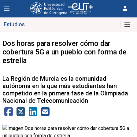
Estudios
Dos horas para resolver cómo dar
cobertura 5G a un pueblo con forma de
estrella
La Región de Murcia es la comunidad
autónoma en la que más estudiantes han
competido en la primera fase de la Olimpiada
Nacional de Telecomunicación