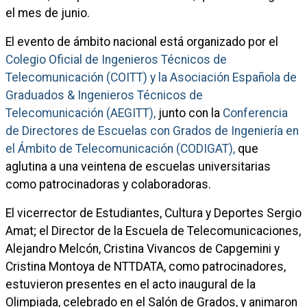
el mes de junio.
El evento de ámbito nacional está organizado por el
Colegio Oficial de Ingenieros Técnicos de
Telecomunicación (COITT) y la Asociación Española de
Graduados & Ingenieros Técnicos de
Telecomunicación (AEGITT),
junto con la
Conferencia
de Directores de Escuelas con Grados de Ingeniería en
el Ámbito de Telecomunicación (CODIGAT),
que
aglutina a una veintena de escuelas universitarias
como patrocinadoras y colaboradoras.
El vicerrector de Estudiantes, Cultura y Deportes Sergio
Amat; el Director de la Escuela de Telecomunicaciones,
Alejandro Melcón, Cristina Vivancos de Capgemini y
Cristina Montoya de NTTDATA, como patrocinadores,
estuvieron presentes en el acto inaugural de la
Olimpiada, celebrado en el Salón de Grados, y animaron