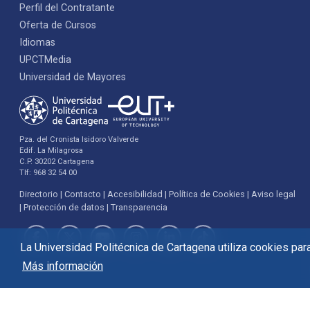
Perfil del Contratante
Oferta de Cursos
Idiomas
UPCTMedia
Universidad de Mayores
Pza. del Cronista Isidoro Valverde
Edif. La Milagrosa
C.P. 30202 Cartagena
Tlf: 968 32 54 00
Directorio
Contacto
Accesibilidad
Política de Cookies
Aviso legal
Protección de datos
Transparencia
La Universidad Politécnica de Cartagena utiliza cookies para 
Más información