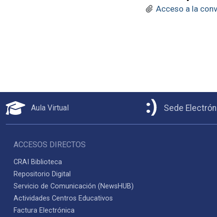
Acceso a la convo
Aula Virtual
Sede Electrón
ACCESOS DIRECTOS
CRAI Biblioteca
Repositorio Digital
Servicio de Comunicación (NewsHUB)
Actividades Centros Educativos
Factura Electrónica