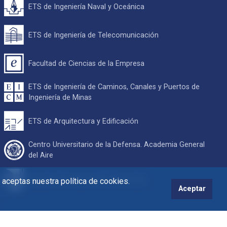
ETS de Ingeniería Naval y Oceánica
ETS de Ingeniería de Telecomunicación
Facultad de Ciencias de la Empresa
ETS de Ingeniería de Caminos, Canales y Puertos de
Ingeniería de Minas
ETS de Arquitectura y Edificación
Centro Universitario de la Defensa. Academia General
del Aire
Escuela Internacional de Doctorado
s aceptas nuestra política de cookies.
Aceptar