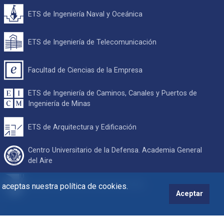
ETS de Ingeniería Naval y Oceánica
ETS de Ingeniería de Telecomunicación
Facultad de Ciencias de la Empresa
ETS de Ingeniería de Caminos, Canales y Puertos de
Ingeniería de Minas
ETS de Arquitectura y Edificación
Centro Universitario de la Defensa. Academia General
del Aire
Escuela Internacional de Doctorado
s aceptas nuestra política de cookies.
Aceptar