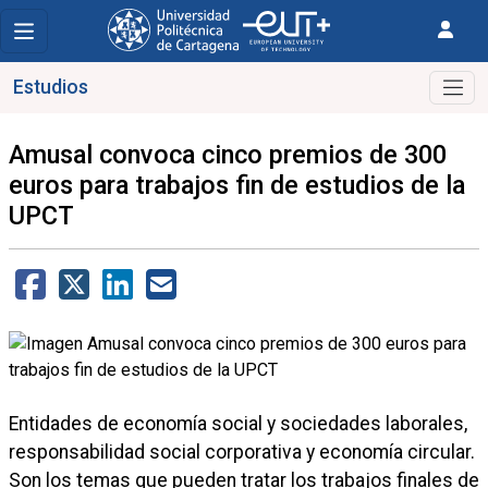
Estudios
Amusal convoca cinco premios de 300
euros para trabajos fin de estudios de la
UPCT
Entidades de economía social y sociedades laborales,
responsabilidad social corporativa y economía circular.
Son los temas que pueden tratar los trabajos finales de