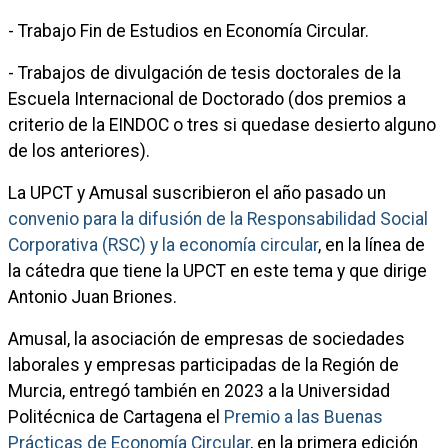
- Trabajo Fin de Estudios en Economía Circular.
- Trabajos de divulgación de tesis doctorales de la
Escuela Internacional de Doctorado (dos premios a
criterio de la EINDOC o tres si quedase desierto alguno
de los anteriores).
La UPCT y Amusal suscribieron el año pasado un
convenio para la difusión de la Responsabilidad Social
Corporativa (RSC) y la economía circular
, en la línea de
la cátedra que tiene la UPCT en este tema y que dirige
Antonio Juan Briones.
Amusal, la asociación de empresas de sociedades
laborales y empresas participadas de la Región de
Murcia, entregó también en 2023 a la Universidad
Politécnica de Cartagena el
Premio a las Buenas
Prácticas de Economía Circular
, en la primera edición