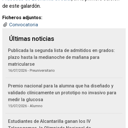
de este galardón.
Ficheros adjuntos:
Convocatoria
Últimas noticias
Publicada la segunda lista de admitidos en grados:
plazo hasta la medianoche de mañana para
matricularse
16/07/2026 - Preuniversitario
Premio nacional para la alumna que ha diseñado y
validado clínicamente un prototipo no invasivo para
medir la glucosa
15/07/2026 - Alumno
Estudiantes de Alcantarilla ganan los IV