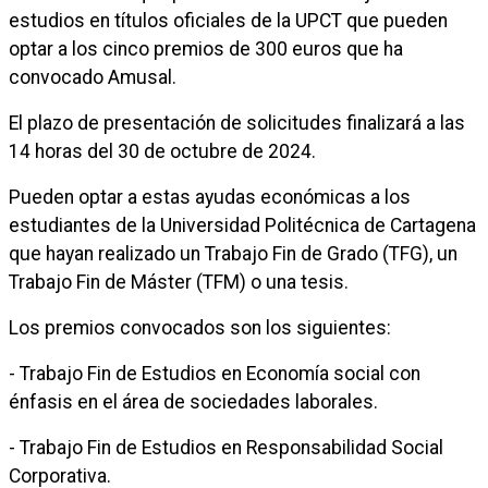
estudios en títulos oficiales de la UPCT que pueden
optar a los cinco premios de 300 euros que ha
convocado Amusal.
El plazo de presentación de solicitudes finalizará a las
14 horas del 30 de octubre de 2024.
Pueden optar a estas ayudas económicas a los
estudiantes de la Universidad Politécnica de Cartagena
que hayan realizado un Trabajo Fin de Grado (TFG), un
Trabajo Fin de Máster (TFM) o una tesis.
Los premios convocados son los siguientes:
- Trabajo Fin de Estudios en Economía social con
énfasis en el área de sociedades laborales.
- Trabajo Fin de Estudios en Responsabilidad Social
Corporativa.