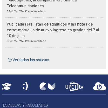
Telecogames, la Olimpiada Nacional de
Telecomunicaciones
14/07/2026 - Preuniversitario
Publicadas las listas de admitidos y las notas de
corte: matrícula de nuevo ingreso en grados del 7 al
10 de julio
06/07/2026 - Preuniversitario
Ver todas las noticias
ESCUELAS Y FACULTADES